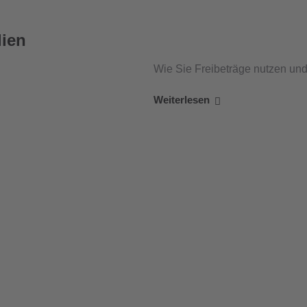
lien
Wie Sie Freibeträge nutzen un
Weiterlesen