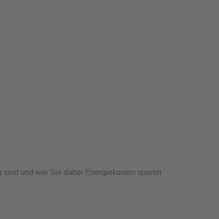
sind und wie Sie dabei Energiekosten sparen