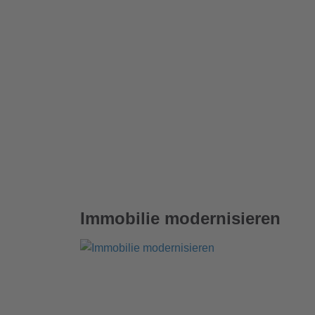
Immobilie modernisieren