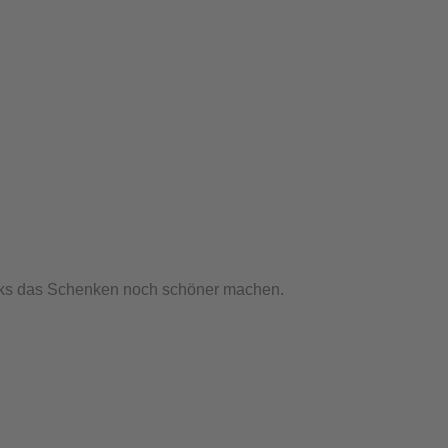
ricks das Schenken noch schöner machen.