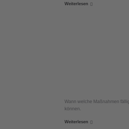
Weiterlesen
Wann welche Maßnahmen fällig 
können.
Weiterlesen