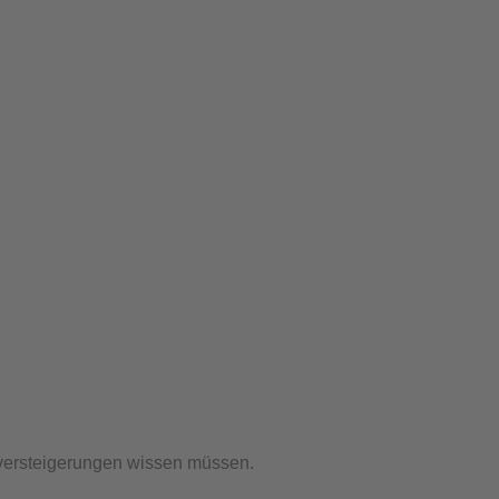
nversteigerungen wissen müssen.