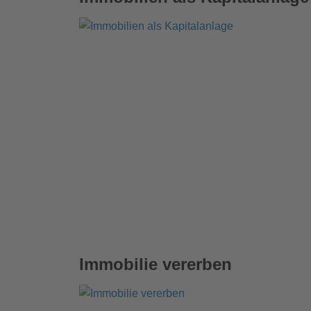
Immobilie vererben