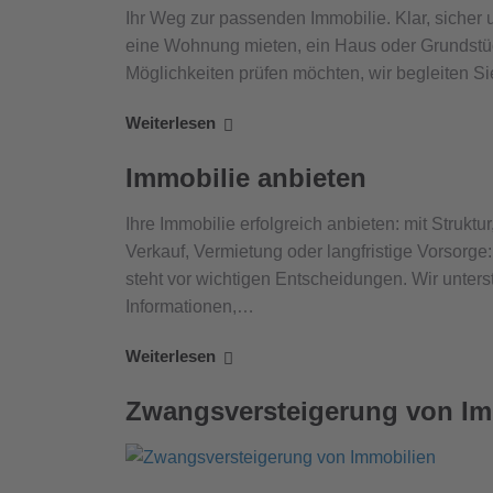
Ihr Weg zur passenden Immobilie. Klar, sicher u
eine Wohnung mieten, ein Haus oder Grundstück
Möglichkeiten prüfen möchten, wir begleiten S
Weiterlesen
Immobilie anbieten
Ihre Immobilie erfolgreich anbieten: mit Struktu
Verkauf, Vermietung oder langfristige Vorsorge:
steht vor wichtigen Entscheidungen. Wir unters
Informationen,…
Weiterlesen
Zwangsversteigerung von Im