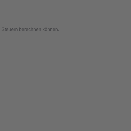
d Steuern berechnen können.