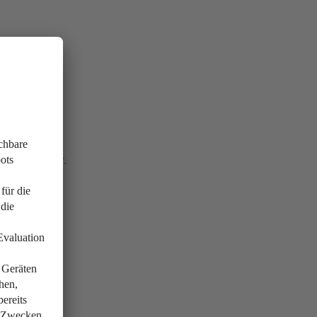
sten und mehr.