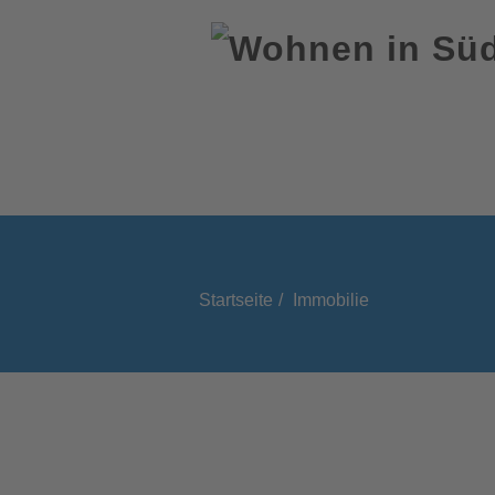
Startseite
Immobilie