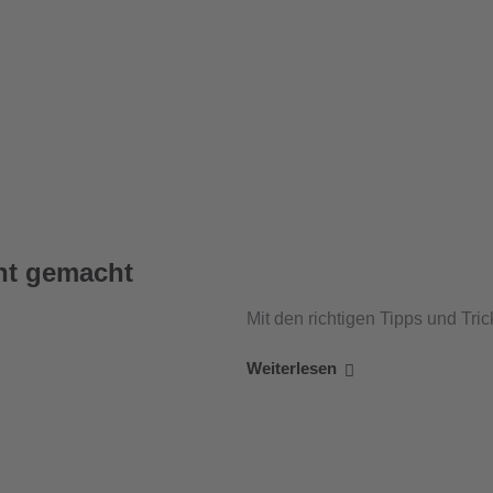
ht gemacht
Mit den richtigen Tipps und T
Weiterlesen