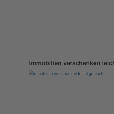
Immobilien verschenken leic