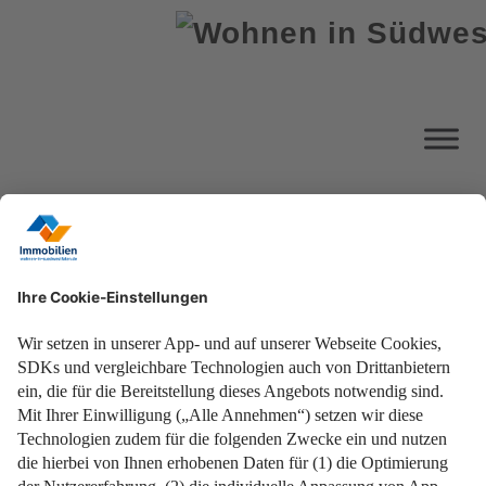
Impressum
Datenschutz
Nutzungsbedingungen