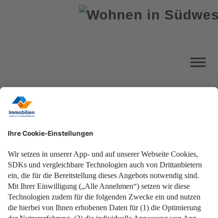
Impressum
Datenschutz
Nutzungsbedingungen