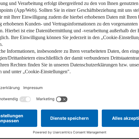
Cookie-Einstellungen
Facebook
Instagram