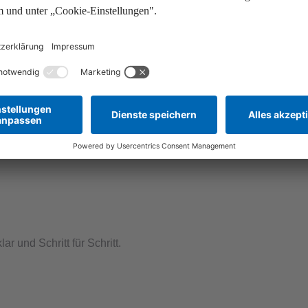
ar und Schritt für Schritt.