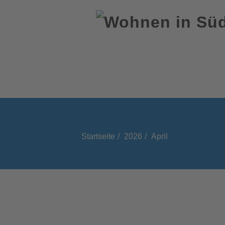
Startseite
2026
April