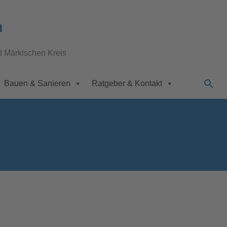
n
d Märkischen Kreis
Bauen & Sanieren
Ratgeber & Kontakt