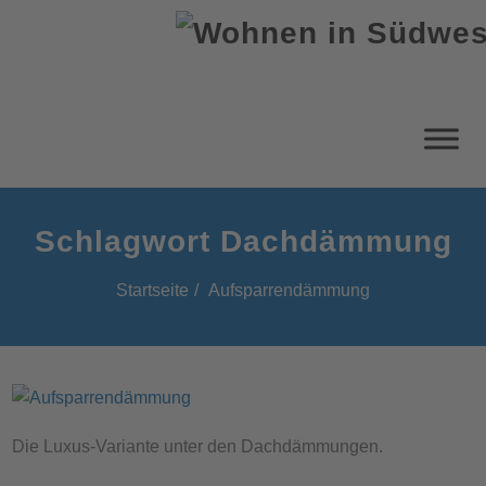
Schlagwort Dachdämmung
Startseite
Aufsparrendämmung
Die Luxus-Variante unter den Dachdämmungen.