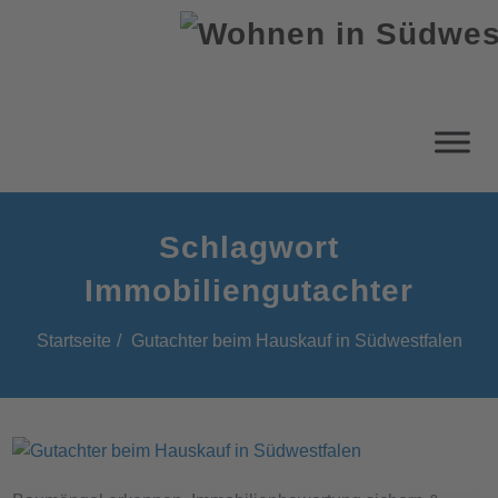
Schlagwort
Immobiliengutachter
Startseite
Gutachter beim Hauskauf in Südwestfalen