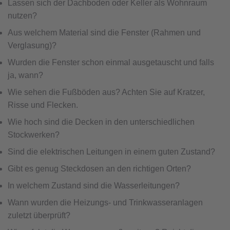
Lassen sich der Dachboden oder Keller als Wohnraum
nutzen?
Aus welchem Material sind die Fenster (Rahmen und
Verglasung)?
Wurden die Fenster schon einmal ausgetauscht und falls
ja, wann?
Wie sehen die Fußböden aus? Achten Sie auf Kratzer,
Risse und Flecken.
Wie hoch sind die Decken in den unterschiedlichen
Stockwerken?
Sind die elektrischen Leitungen in einem guten Zustand?
Gibt es genug Steckdosen an den richtigen Orten?
In welchem Zustand sind die Wasserleitungen?
Wann wurden die Heizungs- und Trinkwasseranlagen
zuletzt überprüft?