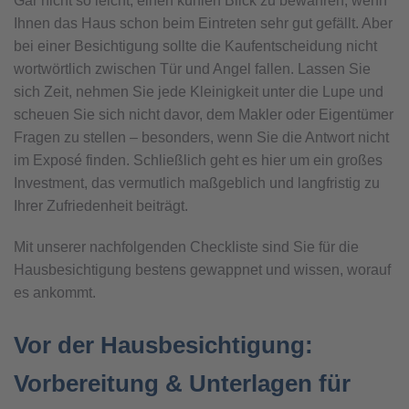
Gar nicht so leicht, einen kühlen Blick zu bewahren, wenn
Ihnen das Haus schon beim Eintreten sehr gut gefällt. Aber
bei einer Besichtigung sollte die Kaufentscheidung nicht
wortwörtlich zwischen Tür und Angel fallen. Lassen Sie
sich Zeit, nehmen Sie jede Kleinigkeit unter die Lupe und
scheuen Sie sich nicht davor, dem Makler oder Eigentümer
Fragen zu stellen – besonders, wenn Sie die Antwort nicht
im Exposé finden. Schließlich geht es hier um ein großes
Investment, das vermutlich maßgeblich und langfristig zu
Ihrer Zufriedenheit beiträgt.
Mit unserer nachfolgenden Checkliste sind Sie für die
Hausbesichtigung bestens gewappnet und wissen, worauf
es ankommt.
Vor der Hausbesichtigung:
Vorbereitung & Unterlagen für