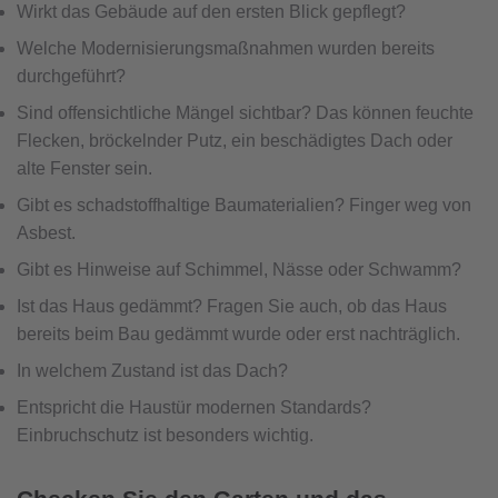
Wirkt das Gebäude auf den ersten Blick gepflegt?
Welche Modernisierungsmaßnahmen wurden bereits
durchgeführt?
Sind offensichtliche Mängel sichtbar? Das können feuchte
Flecken, bröckelnder Putz, ein beschädigtes Dach oder
alte Fenster sein.
Gibt es schadstoffhaltige Baumaterialien? Finger weg von
Asbest.
Gibt es Hinweise auf Schimmel, Nässe oder Schwamm?
Ist das Haus gedämmt? Fragen Sie auch, ob das Haus
bereits beim Bau gedämmt wurde oder erst nachträglich.
In welchem Zustand ist das Dach?
Entspricht die Haustür modernen Standards?
Einbruchschutz ist besonders wichtig.