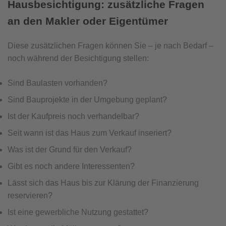
Hausbesichtigung: zusätzliche Fragen
an den Makler oder Eigentümer
Diese zusätzlichen Fragen können Sie – je nach Bedarf –
noch während der Besichtigung stellen:
Sind Baulasten vorhanden?
Sind Bauprojekte in der Umgebung geplant?
Ist der Kaufpreis noch verhandelbar?
Seit wann ist das Haus zum Verkauf inseriert?
Was ist der Grund für den Verkauf?
Gibt es noch andere Interessenten?
Lässt sich das Haus bis zur Klärung der Finanzierung
reservieren?
Ist eine gewerbliche Nutzung gestattet?