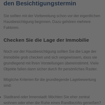
den Besichtigungstermin
Sie sollten mit der Vorbereitung schon vor der eigentlichen
Hausbesichtigung beginnen. Dazu gehören mehrere
Faktoren.
Checken Sie die Lage der Immobilie
Noch vor der Hausbesichtigung sollten Sie die Lage der
Immobilie grob checken und sich vergewissern, dass sie
grundlegend mit Ihren Vorstellungen übereinstimmt. Viele
Objekte fallen dann sicher durch Ihr persönliches Raster.
Mögliche Kriterien für die grundlegende Lagebewertung
sind:
Stadtrand oder Innenstadt: Möchten Sie eher zentral
wohnen oder eher die Ruhe eines Randbezirks genießen?