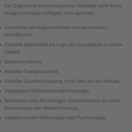
Der Eigentümer beziehungsweise Verkäufer sollte Ihnen
einige Unterlagen vorlegen. Dazu gehören:
Grundrisse mit eingezeichneten und berechneten
Wohnflächen
Flurkarte (beschreibt die Lage des Grundstücks in einem
Gebiet)
Baubeschreibung
Aktueller Energieausweis
Aktueller Grundbuchauszug (nicht älter als drei Monate)
Vergangene Nebenkostenabrechnungen
Nachweise über Rechnungen (beispielsweise bei einer
Renovierung oder Modernisierung)
Gegebenenfalls Mietverträge oder Pachtverträge