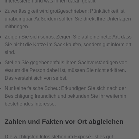
interessieren und was Ihnen daran gefällt.
Zuverlässigkeit wird großgeschrieben: Pünktlichkeit ist
unabdingbar. Außerdem sollten Sie direkt Ihre Unterlagen
mitbringen.
Zeigen Sie sich seriös: Zeigen Sie auf eine nette Art, dass
Sie nicht die Katze im Sack kaufen, sondern gut informiert
sind.
Stellen Sie gegebenenfalls Ihren Sachverständigen vor:
Warum die Person dabei ist, müssen Sie nicht erklären.
Das versteht sich von selbst.
Nur keine falsche Scheu: Erkundigen Sie sich nach der
Besichtigung freundlich und bekunden Sie Ihr weiterhin
bestehendes Interesse.
Zahlen und Fakten vor Ort abgleichen
Die wichtigsten Infos stehen im Exposé. Ist es gut