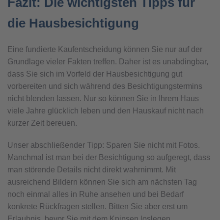
Fazit: Die wichtigsten Tipps für
die Hausbesichtigung
Eine fundierte Kaufentscheidung können Sie nur auf der
Grundlage vieler Fakten treffen. Daher ist es unabdingbar,
dass Sie sich im Vorfeld der Hausbesichtigung gut
vorbereiten und sich während des Besichtigungstermins
nicht blenden lassen. Nur so können Sie in Ihrem Haus
viele Jahre glücklich leben und den Hauskauf nicht nach
kurzer Zeit bereuen.
Unser abschließender Tipp: Sparen Sie nicht mit Fotos.
Manchmal ist man bei der Besichtigung so aufgeregt, dass
man störende Details nicht direkt wahrnimmt. Mit
ausreichend Bildern können Sie sich am nächsten Tag
noch einmal alles in Ruhe ansehen und bei Bedarf
konkrete Rückfragen stellen. Bitten Sie aber erst um
Erlaubnis, bevor Sie mit dem Knipsen loslegen.