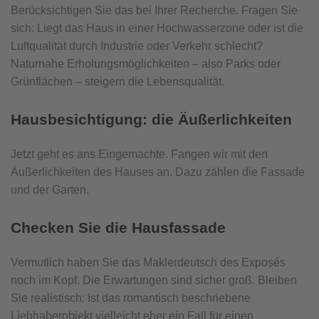
Berücksichtigen Sie das bei Ihrer Recherche. Fragen Sie
sich: Liegt das Haus in einer Hochwasserzone oder ist die
Luftqualität durch Industrie oder Verkehr schlecht?
Naturnahe Erholungsmöglichkeiten – also Parks oder
Grünflächen – steigern die Lebensqualität.
Hausbesichtigung: die Äußerlichkeiten
Jetzt geht es ans Eingemachte. Fangen wir mit den
Äußerlichkeiten des Hauses an. Dazu zählen die Fassade
und der Garten.
Checken Sie die Hausfassade
Vermutlich haben Sie das Maklerdeutsch des Exposés
noch im Kopf. Die Erwartungen sind sicher groß. Bleiben
Sie realistisch: Ist das romantisch beschriebene
Liebhaberobjekt vielleicht eher ein Fall für einen