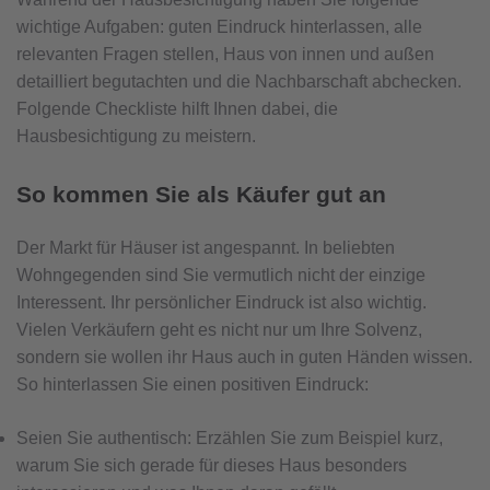
wichtige Aufgaben: guten Eindruck hinterlassen, alle
relevanten Fragen stellen, Haus von innen und außen
detailliert begutachten und die Nachbarschaft abchecken.
Folgende Checkliste hilft Ihnen dabei, die
Hausbesichtigung zu meistern.
So kommen Sie als Käufer gut an
Der Markt für Häuser ist angespannt. In beliebten
Wohngegenden sind Sie vermutlich nicht der einzige
Interessent. Ihr persönlicher Eindruck ist also wichtig.
Vielen Verkäufern geht es nicht nur um Ihre Solvenz,
sondern sie wollen ihr Haus auch in guten Händen wissen.
So hinterlassen Sie einen positiven Eindruck:
Seien Sie authentisch: Erzählen Sie zum Beispiel kurz,
warum Sie sich gerade für dieses Haus besonders