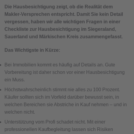
Die Hausbesichtigung zeigt, ob die Realität dem
Makler-Versprechen entspricht. Damit Sie kein Detail
vergessen, haben wir alle wichtigen Fragen in einer
Checkliste zur Hausbesichtigung im Siegeraland,
Sauerland und Märkischen Kreis zusammengefasst.
Das Wichtigste in Kürze:
Bei Immobilien kommt es häufig auf Details an. Gute
Vorbereitung ist daher schon vor einer Hausbesichtigung
ein Muss.
Höchstwahrscheinlich stimmt nie alles zu 100 Prozent.
Käufer sollten sich im Vorfeld darüber bewusst sein, in
welchen Bereichen sie Abstriche in Kauf nehmen – und in
welchen nicht.
Unterstützung vom Profi schadet nicht. Mit einer
professionellen Kaufbegleitung lassen sich Risiken