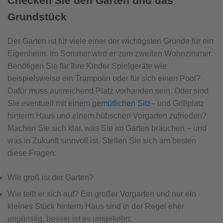
Checken Sie den Garten und das
Grundstück
Der Garten ist für viele einer der wichtigsten Gründe für ein
Eigenheim. Im Sommer wird er zum zweiten Wohnzimmer.
Benötigen Sie für Ihre Kinder Spielgeräte wie
beispielsweise ein Trampolin oder für sich einen Pool?
Dafür muss ausreichend Platz vorhanden sein. Oder sind
Sie eventuell mit einem
gemütlichen Sitz
– und Grillplatz
hinterm Haus und einem hübschen Vorgarten zufrieden?
Machen Sie sich klar, was Sie im Garten brauchen – und
was in Zukunft sinnvoll ist. Stellen Sie sich am besten
diese Fragen:
Wie groß ist der Garten?
Wie teilt er sich auf? Ein großer Vorgarten und nur ein
kleines Stück hinterm Haus sind in der Regel eher
ungünstig, besser ist es umgekehrt.