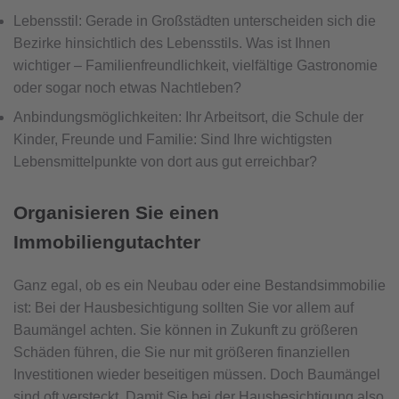
Lebensstil: Gerade in Großstädten unterscheiden sich die
Bezirke hinsichtlich des Lebensstils. Was ist Ihnen
wichtiger – Familienfreundlichkeit, vielfältige Gastronomie
oder sogar noch etwas Nachtleben?
Anbindungsmöglichkeiten: Ihr Arbeitsort, die Schule der
Kinder, Freunde und Familie: Sind Ihre wichtigsten
Lebensmittelpunkte von dort aus gut erreichbar?
Organisieren Sie einen
Immobiliengutachter
Ganz egal, ob es ein Neubau oder eine Bestandsimmobilie
ist: Bei der Hausbesichtigung sollten Sie vor allem auf
Baumängel achten. Sie können in Zukunft zu größeren
Schäden führen, die Sie nur mit größeren finanziellen
Investitionen wieder beseitigen müssen. Doch Baumängel
sind oft versteckt. Damit Sie bei der Hausbesichtigung also