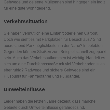
Gehwege und geleerte Mülltonnen sind hingegen ein Indiz
für eine gute Wohngegend.
Verkehrssituation
Sie haben vermutlich eine Einfahrt oder einen Carport.
Doch wie sieht es mit Parkplätzen für Besuch aus? Sind
ausreichend Parkmöglichkeiten in der Nähe? In belebten
Gegenden können Straßen zum Beispiel schnell zugeparkt
sein. Auch das Verkehrsaufkommen ist wichtig. Handelt es
sich um eine Durchfahrtsstraße mit viel Verkehr oder ist es
eher ruhig? Radwege und sichere Gehwege sind ein
Pluspunkt für Fahrradfahrer und Fußgänger.
Umwelteinflüsse
Leider haben die letzten Jahre gezeigt, dass manche
Gebiete durch Umwelteinflüsse gefährdet sind.