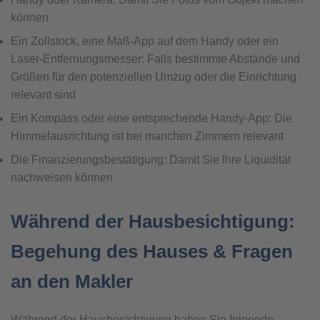
können
Ein Zollstock, eine Maß-App auf dem Handy oder ein
Laser-Entfernungsmesser: Falls bestimmte Abstände und
Größen für den potenziellen Umzug oder die Einrichtung
relevant sind
Ein Kompass oder eine entsprechende Handy-App: Die
Himmelausrichtung ist bei manchen Zimmern relevant
Die Finanzierungsbestätigung: Damit Sie Ihre Liquidität
nachweisen können
Während der Hausbesichtigung:
Begehung des Hauses & Fragen
an den Makler
Während der Hausbesichtigung haben Sie folgende