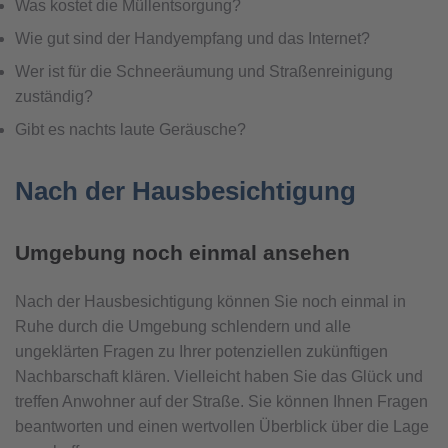
Was kostet die Müllentsorgung?
Wie gut sind der Handyempfang und das Internet?
Wer ist für die Schneeräumung und Straßenreinigung
zuständig?
Gibt es nachts laute Geräusche?
Nach der Hausbesichtigung
Umgebung noch einmal ansehen
Nach der Hausbesichtigung können Sie noch einmal in
Ruhe durch die Umgebung schlendern und alle
ungeklärten Fragen zu Ihrer potenziellen zukünftigen
Nachbarschaft klären. Vielleicht haben Sie das Glück und
treffen Anwohner auf der Straße. Sie können Ihnen Fragen
beantworten und einen wertvollen Überblick über die Lage