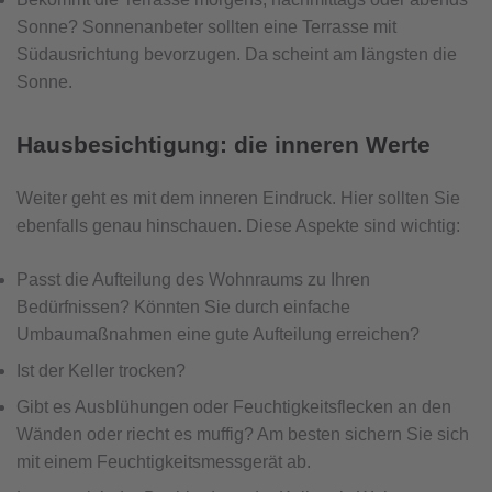
Sonne? Sonnenanbeter sollten eine Terrasse mit
Südausrichtung bevorzugen. Da scheint am längsten die
Sonne.
Hausbesichtigung: die inneren Werte
Weiter geht es mit dem inneren Eindruck. Hier sollten Sie
ebenfalls genau hinschauen. Diese Aspekte sind wichtig:
Passt die Aufteilung des Wohnraums zu Ihren
Bedürfnissen? Könnten Sie durch einfache
Umbaumaßnahmen eine gute Aufteilung erreichen?
Ist der Keller trocken?
Gibt es Ausblühungen oder Feuchtigkeitsflecken an den
Wänden oder riecht es muffig? Am besten sichern Sie sich
mit einem Feuchtigkeitsmessgerät ab.