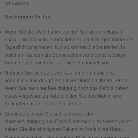
reduzieren.
Das können Sie tun:
Wenn Sie die Wahl haben, sollten Sie sich ein Haus in
bspw. Lüdenscheid, Schmallenberg oder Siegen immer bei
Tageslicht anschauen. Nur so können Sie beurteilen, in
welchen Räumen die Sonne scheint und ob es wichtige
Bereiche gibt, die trotz Tageslicht zu dunkel sind.
Nehmen Sie sich Zeit. Der Kauf einer Immobilie ist
vermutlich eine der größten Investitionen in Ihrem Leben.
Wenn Sie nach der Besichtigung noch das Gefühl haben,
etwas vergessen zu haben, bitten Sie den Makler oder
Verkäufer um einen zweiten Termin.
Am besten lassen Sie sich schon vor der
Hausbesichtigung das Exposé zusenden. Auf diese Weise
haben Sie die wichtigsten Fakten im Vorfeld zur Hand.