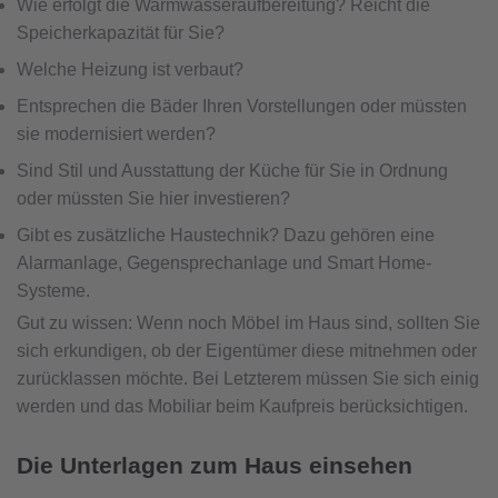
Wie erfolgt die Warmwasseraufbereitung? Reicht die
Speicherkapazität für Sie?
Welche Heizung ist verbaut?
Entsprechen die Bäder Ihren Vorstellungen oder müssten
sie modernisiert werden?
Sind Stil und Ausstattung der Küche für Sie in Ordnung
oder müssten Sie hier investieren?
Gibt es zusätzliche Haustechnik? Dazu gehören eine
Alarmanlage, Gegensprechanlage und Smart Home-
Systeme.
Gut zu wissen: Wenn noch Möbel im Haus sind, sollten Sie
sich erkundigen, ob der Eigentümer diese mitnehmen oder
zurücklassen möchte. Bei Letzterem müssen Sie sich einig
werden und das Mobiliar beim Kaufpreis berücksichtigen.
Die Unterlagen zum Haus einsehen