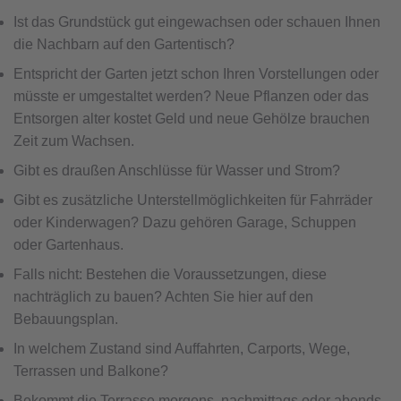
Ist das Grundstück gut eingewachsen oder schauen Ihnen
die Nachbarn auf den Gartentisch?
Entspricht der Garten jetzt schon Ihren Vorstellungen oder
müsste er umgestaltet werden? Neue Pflanzen oder das
Entsorgen alter kostet Geld und neue Gehölze brauchen
Zeit zum Wachsen.
Gibt es draußen Anschlüsse für Wasser und Strom?
Gibt es zusätzliche Unterstellmöglichkeiten für Fahrräder
oder Kinderwagen? Dazu gehören Garage, Schuppen
oder Gartenhaus.
Falls nicht: Bestehen die Voraussetzungen, diese
nachträglich zu bauen? Achten Sie hier auf den
Bebauungsplan.
In welchem Zustand sind Auffahrten, Carports, Wege,
Terrassen und Balkone?
Bekommt die Terrasse morgens, nachmittags oder abends