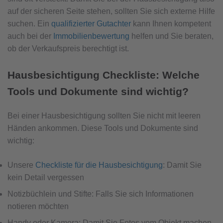
auf der sicheren Seite stehen, sollten Sie sich externe Hilfe
suchen. Ein
qualifizierter Gutachter
kann Ihnen kompetent
auch bei der
Immobilienbewertung
helfen und Sie beraten,
ob der Verkaufspreis berechtigt ist.
Hausbesichtigung Checkliste: Welche
Tools und Dokumente sind wichtig?
Bei einer Hausbesichtigung sollten Sie nicht mit leeren
Händen ankommen. Diese Tools und Dokumente sind
wichtig:
Unsere
Checkliste für die Hausbesichtigung
: Damit Sie
kein Detail vergessen
Notizbüchlein und Stifte: Falls Sie sich Informationen
notieren möchten
Handy oder Kamera: Damit Sie Fotos vom Objekt machen