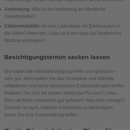
Anbindung:
Wie ist die Anbindung an öffentliche
Verkehrsmittel?
Elektromobilität:
Ist eine Ladestation für Elektroautos in
der Nähe? Alternativ: Lässt sich am Haus bei Bedarf eine
Wallbox anbringen?
Besichtigungstermin sacken lassen
Sie haben die Hausbesichtigung hinter sich gebracht –
sehr gut. Jetzt sollten Sie das Gesehene und Gehörte
reflektieren und keine überstürzten Entscheidungen treffen.
Notieren Sie sich am besten direkt das Pro und Contra.
Was hat Ihnen besonders gut gefallen? Was eher weniger?
Sinnvoll ist auch, mehrere Immobilien zu besichtigen,
bevor Sie eine Entscheidung treffen.