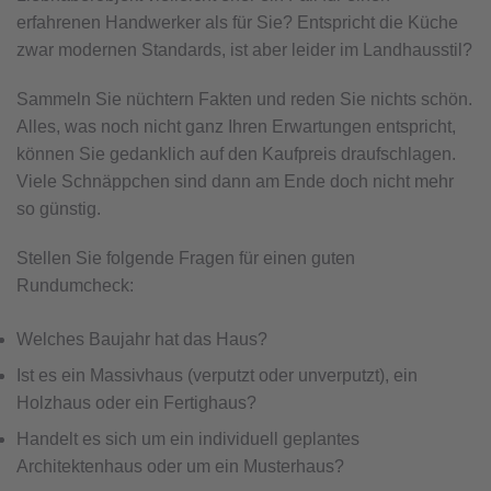
erfahrenen Handwerker als für Sie? Entspricht die Küche
zwar modernen Standards, ist aber leider im Landhausstil?
Sammeln Sie nüchtern Fakten und reden Sie nichts schön.
Alles, was noch nicht ganz Ihren Erwartungen entspricht,
können Sie gedanklich auf den Kaufpreis draufschlagen.
Viele Schnäppchen sind dann am Ende doch nicht mehr
so günstig.
Stellen Sie folgende Fragen für einen guten
Rundumcheck:
Welches Baujahr hat das Haus?
Ist es ein Massivhaus (verputzt oder unverputzt), ein
Holzhaus oder ein Fertighaus?
Handelt es sich um ein individuell geplantes
Architektenhaus oder um ein Musterhaus?