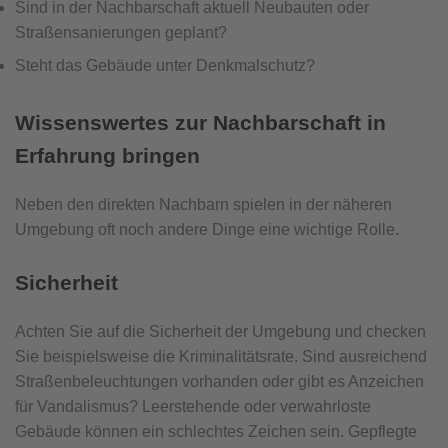
Sind in der Nachbarschaft aktuell Neubauten oder
Straßensanierungen geplant?
Steht das Gebäude unter Denkmalschutz?
Wissenswertes zur Nachbarschaft in
Erfahrung bringen
Neben den direkten Nachbarn spielen in der näheren
Umgebung oft noch andere Dinge eine wichtige Rolle.
Sicherheit
Achten Sie auf die Sicherheit der Umgebung und checken
Sie beispielsweise die Kriminalitätsrate. Sind ausreichend
Straßenbeleuchtungen vorhanden oder gibt es Anzeichen
für Vandalismus? Leerstehende oder verwahrloste
Gebäude können ein schlechtes Zeichen sein. Gepflegte