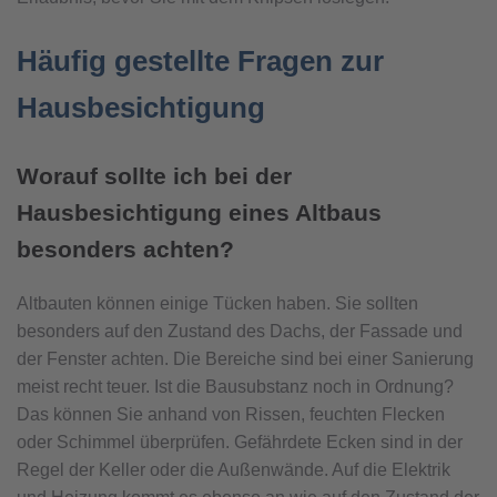
Häufig gestellte Fragen zur
Hausbesichtigung
Worauf sollte ich bei der
Hausbesichtigung eines Altbaus
besonders achten?
Altbauten können einige Tücken haben. Sie sollten
besonders auf den Zustand des Dachs, der Fassade und
der Fenster achten. Die Bereiche sind bei einer Sanierung
meist recht teuer. Ist die Bausubstanz noch in Ordnung?
Das können Sie anhand von Rissen, feuchten Flecken
oder Schimmel überprüfen. Gefährdete Ecken sind in der
Regel der Keller oder die Außenwände. Auf die Elektrik