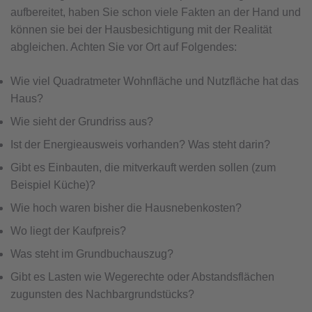
aufbereitet, haben Sie schon viele Fakten an der Hand und
können sie bei der Hausbesichtigung mit der Realität
abgleichen. Achten Sie vor Ort auf Folgendes:
Wie viel Quadratmeter Wohnfläche und Nutzfläche hat das
Haus?
Wie sieht der Grundriss aus?
Ist der Energieausweis vorhanden? Was steht darin?
Gibt es Einbauten, die mitverkauft werden sollen (zum
Beispiel Küche)?
Wie hoch waren bisher die Hausnebenkosten?
Wo liegt der Kaufpreis?
Was steht im Grundbuchauszug?
Gibt es Lasten wie Wegerechte oder Abstandsflächen
zugunsten des Nachbargrundstücks?