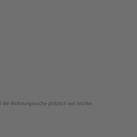
d die Wohnungssuche plötzlich viel leichter.