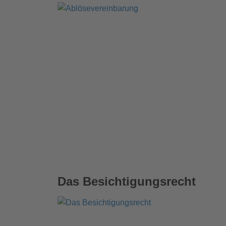
Das Besichtigungsrecht