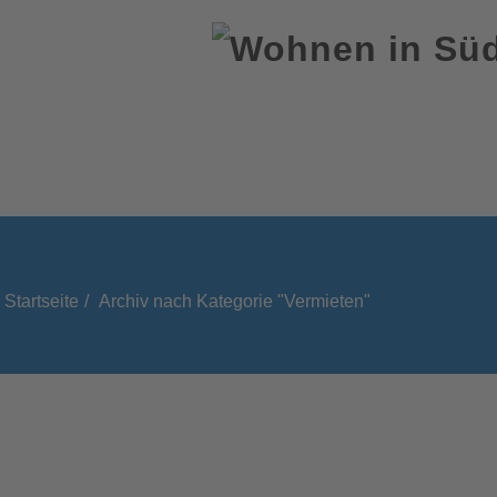
Startseite
Archiv nach Kategorie "Vermieten"