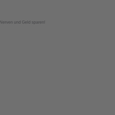
, Nerven und Geld sparen!