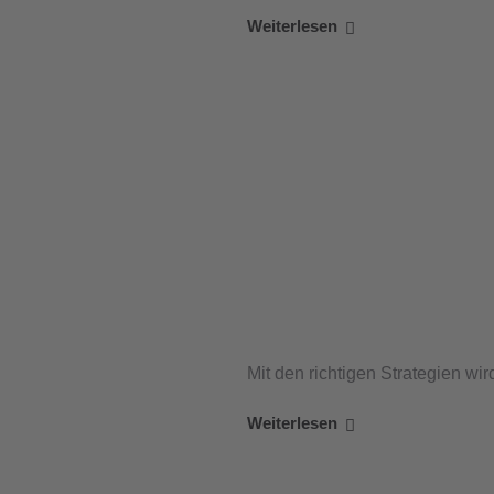
Weiterlesen
Mit den richtigen Strategien wir
Weiterlesen