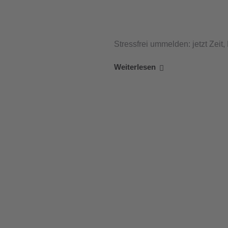
Stressfrei ummelden: jetzt Zeit
Weiterlesen