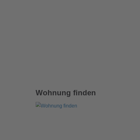
Wohnung finden