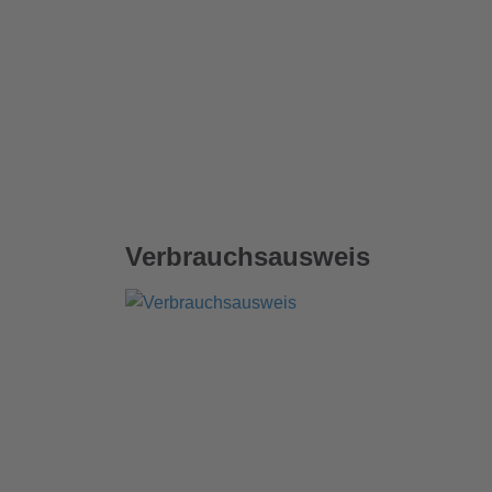
Verbrauchsausweis