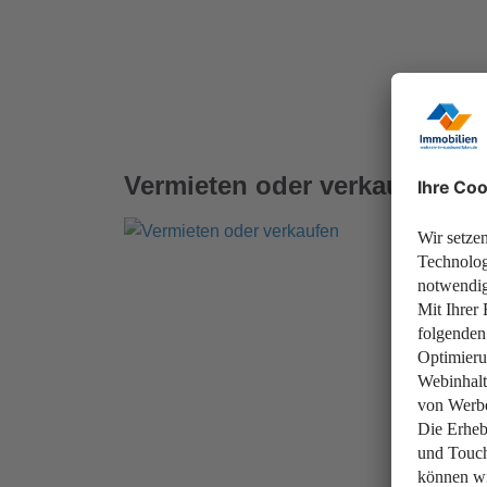
Vermieten oder verkaufen