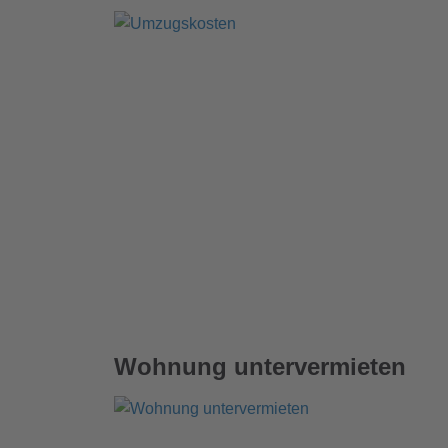
Wohnung untervermieten