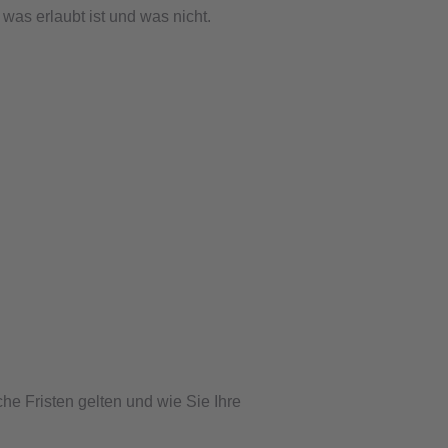
was erlaubt ist und was nicht.
e Fristen gelten und wie Sie Ihre