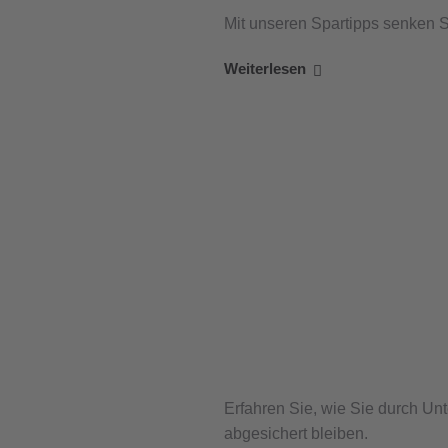
Mit unseren Spartipps senken 
Weiterlesen
Erfahren Sie, wie Sie durch Un
abgesichert bleiben.