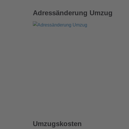
Adressänderung Umzug
Umzugskosten