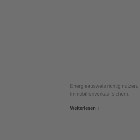
Energieausweis richtig nutzen,
Immobilienverkauf sichern.
Weiterlesen