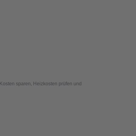
 Kosten sparen, Heizkosten prüfen und