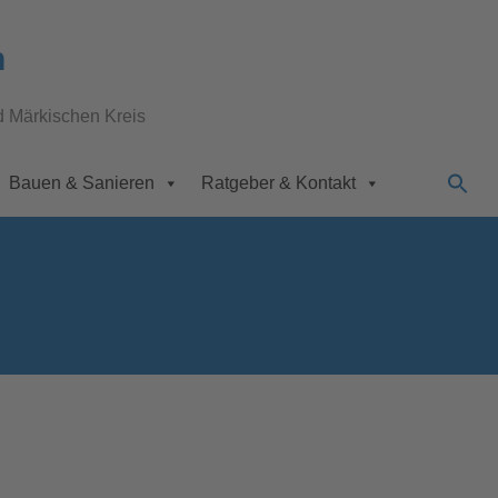
n
d Märkischen Kreis
Bauen & Sanieren
Ratgeber & Kontakt