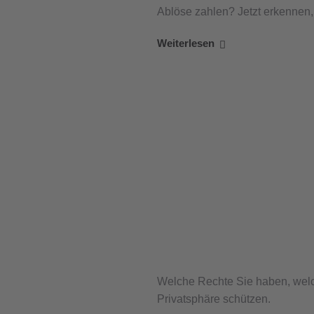
Ablöse zahlen? Jetzt erkennen, 
Weiterlesen
Welche Rechte Sie haben, welch
Privatsphäre schützen.