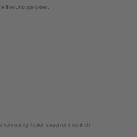
Sie Ihre Umzugskosten.
tervermietung Kosten sparen und rechtlich