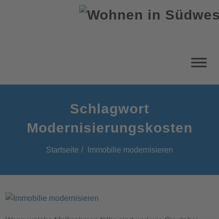
Schlagwort
Modernisierungskosten
Startseite
Immobilie modernisieren