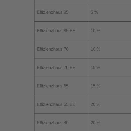
Effizienzhaus 85
5 %
Effizienzhaus 85 EE
10 %
Effizienzhaus 70
10 %
Effizienzhaus 70 EE
15 %
Effizienzhaus 55
15 %
Effizienzhaus 55 EE
20 %
Effizienzhaus 40
20 %