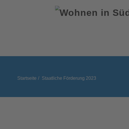
Startseite
Staatliche Förderung 2023