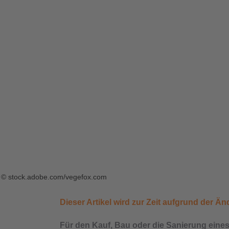
© stock.adobe.com/vegefox.com
Dieser Artikel wird zur Zeit aufgrund der Ä
Für den Kauf, Bau oder die Sanierung eine