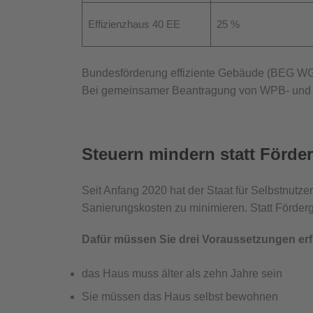
Effizienzhaus 40 EE
25 %
Bundesförderung effiziente Gebäude (BEG WG)
Bei gemeinsamer Beantragung von WPB- und S
Steuern mindern statt Förde
Seit Anfang 2020 hat der Staat für Selbstnutz
Sanierungskosten zu minimieren. Statt Förderg
Dafür müssen Sie drei Voraussetzungen erf
das Haus muss älter als zehn Jahre sein
Sie müssen das Haus selbst bewohnen