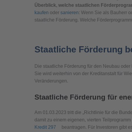
Überblick, welche staatlichen Förderprogr
kaufen
oder
sanieren
: Wenn Sie als Bauherr od
staatliche Förderung. Welche Förderprogramme 
Staatliche Förderung 
Die staatliche Förderung für den Neubau oder E
Sie wird weiterhin von der Kreditanstalt für 
Veränderungen.
Staatliche Förderung für ene
Am 01.03.2023 tritt die „Richtlinie für die Bu
damit zu einem eigenen, vierten Teilprogram
Kredit 297
beantragen. Für Investoren gibt 