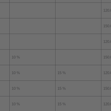
120.
150.
120.
10 %
150.
10 %
15 %
120.
10 %
15 %
150.
10 %
15 %
120.