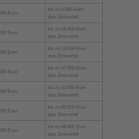
bis zu 6.000 Euro
000 Euro
plus Zinsvorteil
bis zu 15.000 Euro
000 Euro
plus Zinsvorteil
bis zu 12.000 Euro
000 Euro
plus Zinsvorteil
bis zu 37.500 Euro
000 Euro
plus Zinsvorteil
bis zu 42.000 Euro
000 Euro
plus Zinsvorteil
bis zu 60.000 Euro
000 Euro
plus Zinsvorteil
bis zu 48.000 Euro
000 Euro
plus Zinsvorteil