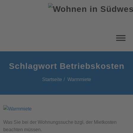
Schlagwort Betriebskosten
Startseite
Warmmiete
Was Sie bei der Wohnungssuche bzgl. der Mietkosten
beachten müssen.