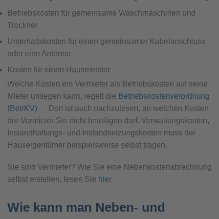
Betriebskosten für gemeinsame Waschmaschinen und
Trockner
Unterhaltskosten für einen gemeinsamer Kabelanschluss
oder eine Antenne
Kosten für einen Hausmeister
Welche Kosten ein Vermieter als Betriebskosten auf seine
Mieter umlegen kann, regelt die
Betriebskostenverordnung
(BetrKV)
. Dort ist auch nachzulesen, an welchen Kosten
der Vermieter Sie nicht beteiligen darf. Verwaltungskosten,
Instandhaltungs- und Instandsetzungskosten muss der
Hauseigentümer beispielsweise selbst tragen.
Sie sind Vermieter? Wie Sie eine Nebenkostenabrechnung
selbst erstellen, lesen Sie
hier
.
Wie kann man Neben- und