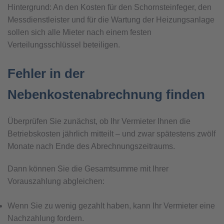
Hintergrund: An den Kosten für den Schornsteinfeger, den
Messdienstleister und für die Wartung der Heizungsanlage
sollen sich alle Mieter nach einem festen
Verteilungsschlüssel beteiligen.
Fehler in der
Nebenkostenabrechnung finden
Überprüfen Sie zunächst, ob Ihr Vermieter Ihnen die
Betriebskosten jährlich mitteilt – und zwar spätestens zwölf
Monate nach Ende des Abrechnungszeitraums.
Dann können Sie die Gesamtsumme mit Ihrer
Vorauszahlung abgleichen:
Wenn Sie zu wenig gezahlt haben, kann Ihr Vermieter eine
Nachzahlung fordern.