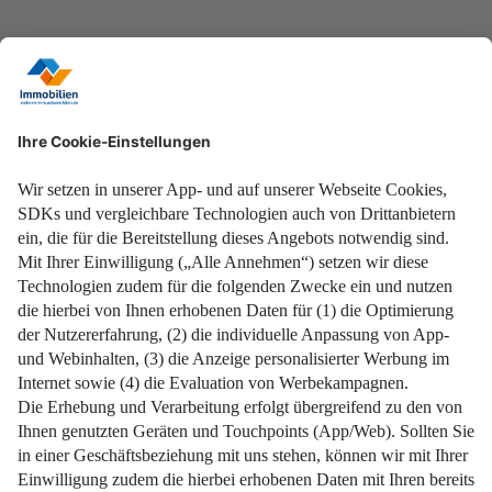
Zum Rechner
23. Juni 2025