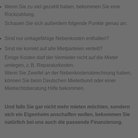
Wenn Sie zu viel gezahlt haben, bekommen Sie eine
Rückzahlung.
Schauen Sie sich außerdem folgende Punkte genau an:
Sind nur umlagefähige Nebenkosten enthalten?
Sind sie korrekt auf alle Mietparteien verteilt?
Einige Kosten darf der Vermieter nicht auf die Mieter
umlegen, z. B. Reparaturkosten.
Wenn Sie Zweifel an der Nebenkostenabrechnung haben,
können Sie beim Deutschen Mieterbund oder einer
Mietrechtsberatung Hilfe bekommen.
Und falls Sie gar nicht mehr mieten möchten, sondern
sich ein Eigenheim anschaffen wollen, bekommen Sie
natürlich bei uns auch die passende Finanzierung.