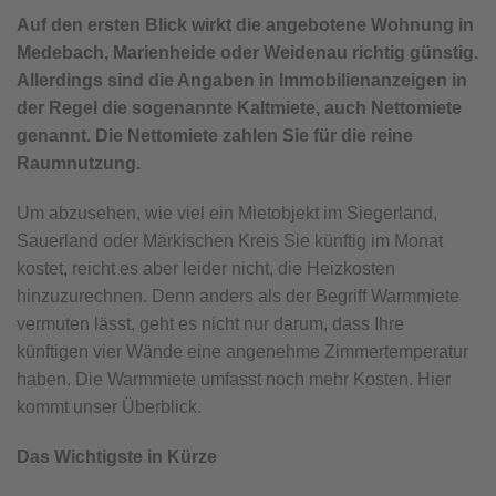
Auf den ersten Blick wirkt die angebotene Wohnung in
Medebach, Marienheide oder Weidenau richtig günstig.
Allerdings sind die Angaben in Immobilienanzeigen in
der Regel die sogenannte Kaltmiete, auch Nettomiete
genannt. Die Nettomiete zahlen Sie für die reine
Raumnutzung.
Um abzusehen, wie viel ein Mietobjekt im Siegerland,
Sauerland oder Märkischen Kreis Sie künftig im Monat
kostet, reicht es aber leider nicht, die Heizkosten
hinzuzurechnen. Denn anders als der Begriff Warmmiete
vermuten lässt, geht es nicht nur darum, dass Ihre
künftigen vier Wände eine angenehme Zimmertemperatur
haben. Die Warmmiete umfasst noch mehr Kosten. Hier
kommt unser Überblick.
Das Wichtigste in Kürze