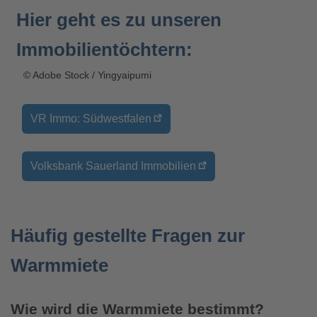
Hier geht es zu unseren
Immobilientöchtern:
© Adobe Stock / Yingyaipumi
VR Immo: Südwestfalen
Volksbank Sauerland Immobilien
Häufig gestellte Fragen zur
Warmmiete
Wie wird die Warmmiete bestimmt?