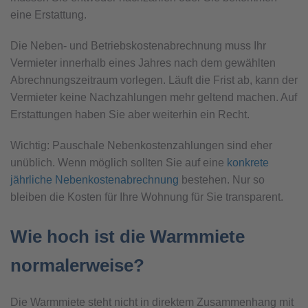
eine Erstattung.
Die Neben- und Betriebskostenabrechnung muss Ihr
Vermieter innerhalb eines Jahres nach dem gewählten
Abrechnungszeitraum vorlegen. Läuft die Frist ab, kann der
Vermieter keine Nachzahlungen mehr geltend machen. Auf
Erstattungen haben Sie aber weiterhin ein Recht.
Wichtig: Pauschale Nebenkostenzahlungen sind eher
unüblich. Wenn möglich sollten Sie auf eine
konkrete
jährliche Nebenkostenabrechnung
bestehen. Nur so
bleiben die Kosten für Ihre Wohnung für Sie transparent.
Wie hoch ist die Warmmiete
normalerweise?
Die Warmmiete steht nicht in direktem Zusammenhang mit