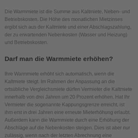
Die Warmmiete ist die Summe aus Kaltmiete, Neben- und
Betriebskosten. Die Höhe des monatlichen Mietzinses
ergibt sich aus der Kaltmiete und einer Abschlagszahlung,
der zu erwartenden Nebenkosten (Wasser und Heizung)
und Betriebskosten.
Darf man die Warmmiete erhöhen?
Ihre Warmmiete erhöht sich automatisch, wenn die
Kaltmiete steigt. Im Rahmen der Anpassung an die
ortsübliche Vergleichsmiete dürfen Vermieter die Kaltmiete
innerhalb von drei Jahren um 20 Prozent erhöhen. Hat Ihr
Vermieter die sogenannte Kappungsgrenze erreicht, ist
ihm erst in drei Jahren eine erneute Mieterhöhung erlaubt.
Außerdem kann die Warmmiete durch eine Erhöhung der
Abschläge auf die Nebenkosten steigen. Dies ist aber nur
zulässig, wenn nach der letzten Abrechnung eine