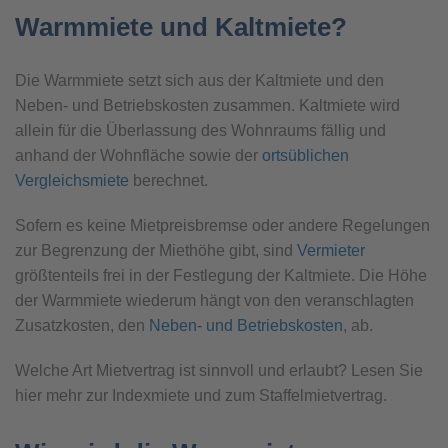
Warmmiete und Kaltmiete?
Die Warmmiete setzt sich aus der Kaltmiete und den
Neben- und Betriebskosten zusammen. Kaltmiete wird
allein für die Überlassung des Wohnraums fällig und
anhand der Wohnfläche sowie der
ortsüblichen
Vergleichsmiete
berechnet.
Sofern es keine Mietpreisbremse oder andere Regelungen
zur Begrenzung der Miethöhe gibt, sind
Vermieter
größtenteils frei in der Festlegung der Kaltmiete. Die Höhe
der Warmmiete wiederum hängt von den veranschlagten
Zusatzkosten, den
Neben- und Betriebskosten
, ab.
Welche Art Mietvertrag ist sinnvoll und erlaubt? Lesen Sie
hier mehr zur Indexmiete und zum Staffelmietvertrag.