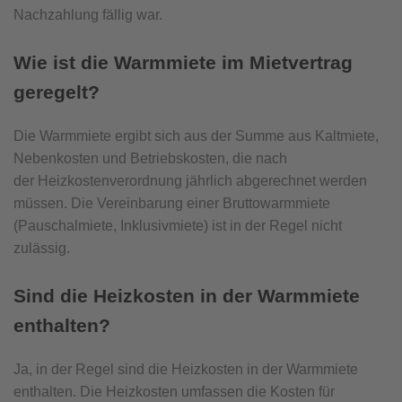
Nachzahlung fällig war.
Wie ist die Warmmiete im Mietvertrag
geregelt?
Die Warmmiete ergibt sich aus der Summe aus Kaltmiete,
Nebenkosten und Betriebskosten, die nach
der Heizkostenverordnung jährlich abgerechnet werden
müssen. Die Vereinbarung einer Bruttowarmmiete
(Pauschalmiete, Inklusivmiete) ist in der Regel nicht
zulässig.
Sind die Heizkosten in der Warmmiete
enthalten?
Ja, in der Regel sind die Heizkosten in der Warmmiete
enthalten. Die Heizkosten umfassen die Kosten für