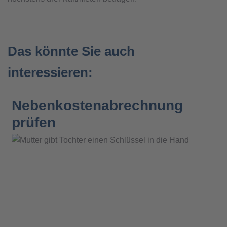
Das könnte Sie auch
interessieren:
Nebenkostenabrechnung
prüfen