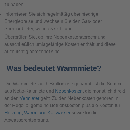
zu haben.
Informieren Sie sich regelmäßig über niedrige
Energiepreise und wechseln Sie den Gas- oder
Stromanbieter, wenn es sich lohnt.
Überprüfen Sie, ob Ihre Nebenkostenabrechnung
ausschließlich umlagefähige Kosten enthält und diese
auch richtig berechnet sind.
Was bedeutet Warmmiete?
Die Warmmiete, auch Bruttomiete genannt, ist die Summe
aus Netto-Kaltmiete und
Nebenkosten
, die monatlich direkt
an den
Vermieter
geht. Zu den Nebenkosten gehören in
der Regel allgemeine Betriebskosten plus die Kosten für
Heizung, Warm- und Kaltwasser
sowie für die
Abwasserentsorgung.