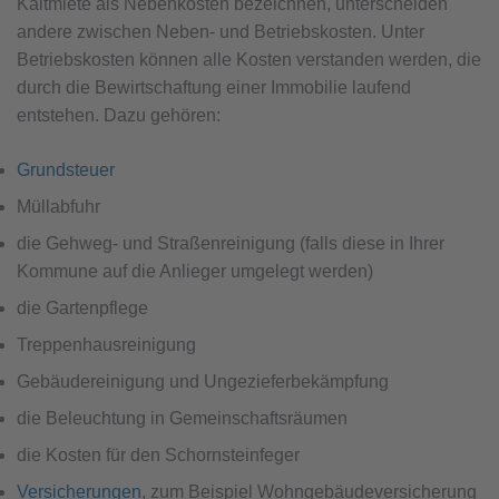
Kaltmiete als Nebenkosten bezeichnen, unterscheiden
andere zwischen Neben- und Betriebskosten. Unter
Betriebskosten können alle Kosten verstanden werden, die
durch die Bewirtschaftung einer Immobilie laufend
entstehen. Dazu gehören:
Grundsteuer
Müllabfuhr
die Gehweg- und Straßenreinigung (falls diese in Ihrer
Kommune auf die Anlieger umgelegt werden)
die Gartenpflege
Treppenhausreinigung
Gebäudereinigung und Ungezieferbekämpfung
die Beleuchtung in Gemeinschaftsräumen
die Kosten für den Schornsteinfeger
Versicherungen
, zum Beispiel Wohngebäudeversicherung