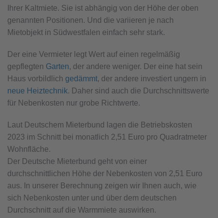
Ihrer Kaltmiete. Sie ist abhängig von der Höhe der oben
genannten Positionen. Und die variieren je nach
Mietobjekt in Südwestfalen einfach sehr stark.
Der eine Vermieter legt Wert auf einen regelmäßig
gepflegten
Garten
, der andere weniger. Der eine hat sein
Haus vorbildlich
gedämmt
, der andere investiert ungern in
neue Heiztechnik
. Daher sind auch die Durchschnittswerte
für Nebenkosten nur grobe Richtwerte.
Laut Deutschem Mieterbund lagen die Betriebskosten
2023 im Schnitt bei monatlich 2,51 Euro pro Quadratmeter
Wohnfläche.
Der Deutsche Mieterbund geht von einer
durchschnittlichen Höhe der Nebenkosten von 2,51 Euro
aus. In unserer Berechnung zeigen wir Ihnen auch, wie
sich Nebenkosten unter und über dem deutschen
Durchschnitt auf die Warmmiete auswirken.