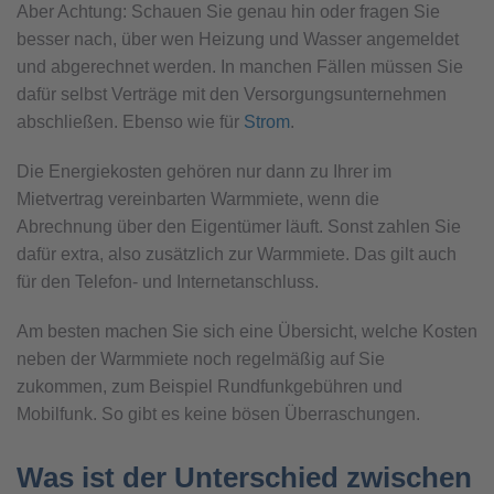
Aber Achtung: Schauen Sie genau hin oder fragen Sie
besser nach, über wen Heizung und Wasser angemeldet
und abgerechnet werden. In manchen Fällen müssen Sie
dafür selbst Verträge mit den Versorgungsunternehmen
abschließen. Ebenso wie für
Strom
.
Die Energiekosten gehören nur dann zu Ihrer im
Mietvertrag vereinbarten Warmmiete, wenn die
Abrechnung über den Eigentümer läuft. Sonst zahlen Sie
dafür extra, also zusätzlich zur Warmmiete. Das gilt auch
für den Telefon- und Internetanschluss.
Am besten machen Sie sich eine Übersicht, welche Kosten
neben der Warmmiete noch regelmäßig auf Sie
zukommen, zum Beispiel Rundfunkgebühren und
Mobilfunk. So gibt es keine bösen Überraschungen.
Was ist der Unterschied zwischen