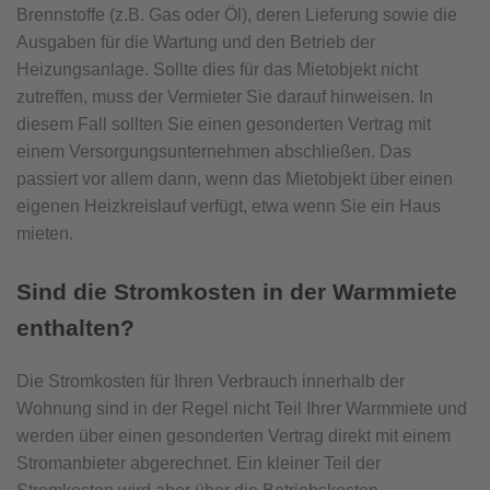
Brennstoffe (z.B. Gas oder Öl), deren Lieferung sowie die
Ausgaben für die Wartung und den Betrieb der
Heizungsanlage. Sollte dies für das Mietobjekt nicht
zutreffen, muss der Vermieter Sie darauf hinweisen. In
diesem Fall sollten Sie einen gesonderten Vertrag mit
einem Versorgungsunternehmen abschließen. Das
passiert vor allem dann, wenn das Mietobjekt über einen
eigenen Heizkreislauf verfügt, etwa wenn Sie ein Haus
mieten.
Sind die Stromkosten in der Warmmiete
enthalten?
Die Stromkosten für Ihren Verbrauch innerhalb der
Wohnung sind in der Regel nicht Teil Ihrer Warmmiete und
werden über einen gesonderten Vertrag direkt mit einem
Stromanbieter abgerechnet. Ein kleiner Teil der