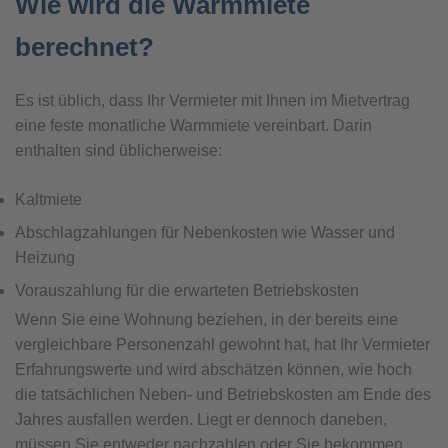
Wie wird die Warmmiete
berechnet?
Es ist üblich, dass Ihr Vermieter mit Ihnen im Mietvertrag
eine feste monatliche Warmmiete vereinbart. Darin
enthalten sind üblicherweise:
Kaltmiete
Abschlagzahlungen für Nebenkosten wie Wasser und
Heizung
Vorauszahlung für die erwarteten Betriebskosten
Wenn Sie eine Wohnung beziehen, in der bereits eine
vergleichbare Personenzahl gewohnt hat, hat Ihr Vermieter
Erfahrungswerte und wird abschätzen können, wie hoch
die tatsächlichen Neben- und Betriebskosten am Ende des
Jahres ausfallen werden. Liegt er dennoch daneben,
müssen Sie entweder nachzahlen oder Sie bekommen