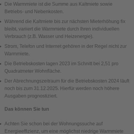
Die Warmmiete ist die Summe aus Kaltmiete sowie
Betriebs- und Nebenkosten.
Während die Kaltmiete bis zur nächsten Mieterhöhung fix
bleibt, variiert die Warmmiete durch Ihren individuellen
Verbrauch (z.B. Wasser und Heizenergie).
Strom, Telefon und Internet gehören in der Regel nicht zur
Warmmiete.
Die Betriebskosten lagen 2023 im Schnitt bei 2,51 pro
Quadratmeter Wohnfläche.
Der Abrechnungszeitraum für die Betriebskosten 2024 läuft
noch bis zum 31.12.2025. Hierfür werden noch höhere
Ausgaben prognostiziert.
Das können Sie tun
Achten Sie schon bei der Wohnungssuche auf
Energieeffizienz, um eine möglichst niedrige Warmmiete