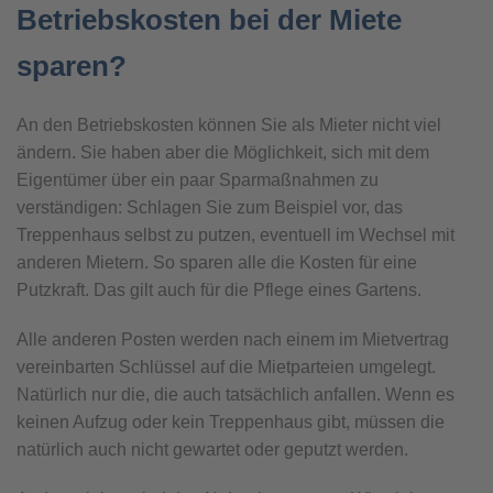
Betriebskosten bei der Miete
sparen?
An den Betriebskosten können Sie als Mieter nicht viel
ändern. Sie haben aber die Möglichkeit, sich mit dem
Eigentümer über ein paar Sparmaßnahmen zu
verständigen: Schlagen Sie zum Beispiel vor, das
Treppenhaus selbst zu putzen, eventuell im Wechsel mit
anderen Mietern. So sparen alle die Kosten für eine
Putzkraft. Das gilt auch für die Pflege eines Gartens.
Alle anderen Posten werden nach einem im Mietvertrag
vereinbarten Schlüssel auf die Mietparteien umgelegt.
Natürlich nur die, die auch tatsächlich anfallen. Wenn es
keinen Aufzug oder kein Treppenhaus gibt, müssen die
natürlich auch nicht gewartet oder geputzt werden.