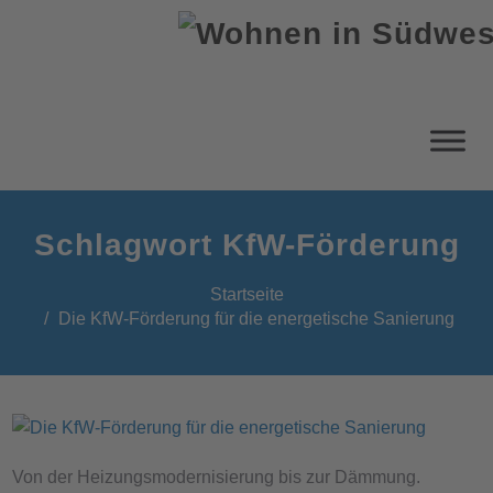
Schlagwort KfW-Förderung
Startseite
Die KfW-Förderung für die energetische Sanierung
Von der Heizungsmodernisierung bis zur Dämmung.