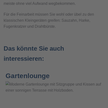
meiste ohne viel Aufwand wegbekommen.
Für die Feinarbeit müssen Sie wohl oder übel zu den
klassischen Kleingeräten greifen: Sauzahn, Harke,
Fugenkratzer und Drahtbürste.
Das könnte Sie auch
interessieren:
Gartenlounge