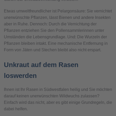
Etwas umweltfreundlicher ist Pelargonsäure: Sie vernichtet
unerwünschte Pflanzen, lässt Bienen und andere Insekten
aber in Ruhe. Dennoch: Durch die Vernichtung der
Pflanzen entziehen Sie den Pollensammlerinnen unter
Umständen die Lebensgrundlage. Und: Die Wurzeln der
Pflanzen bleiben intakt. Eine mechanische Entfernung in
Form von Jäten und Stechen bleibt also nicht erspart.
Unkraut auf dem Rasen
loswerden
Ihnen ist Ihr Rasen in Südwestfalen heilig und Sie möchten
darauf keinen unerwünschten Wildwuchs zulassen?
Einfach wird das nicht, aber es gibt einige Grundregeln, die
dabei helfen.