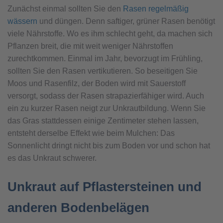
Zunächst einmal sollten Sie den
Rasen regelmäßig
wässern
und düngen. Denn saftiger, grüner Rasen benötigt
viele Nährstoffe. Wo es ihm schlecht geht, da machen sich
Pflanzen breit, die mit weit weniger Nährstoffen
zurechtkommen. Einmal im Jahr, bevorzugt im Frühling,
sollten Sie den Rasen vertikutieren. So beseitigen Sie
Moos und Rasenfilz, der Boden wird mit Sauerstoff
versorgt, sodass der Rasen strapazierfähiger wird. Auch
ein zu kurzer Rasen neigt zur Unkrautbildung. Wenn Sie
das Gras stattdessen einige Zentimeter stehen lassen,
entsteht derselbe Effekt wie beim Mulchen: Das
Sonnenlicht dringt nicht bis zum Boden vor und schon hat
es das Unkraut schwerer.
Unkraut auf Pflastersteinen und
anderen Bodenbelägen