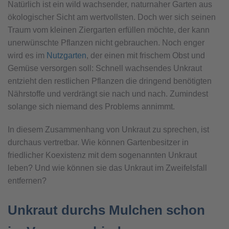
Natürlich ist ein wild wachsender, naturnaher Garten aus
ökologischer Sicht am wertvollsten. Doch wer sich seinen
Traum vom kleinen Ziergarten erfüllen möchte, der kann
unerwünschte Pflanzen nicht gebrauchen. Noch enger
wird es im
Nutzgarten
, der einen mit frischem Obst und
Gemüse versorgen soll: Schnell wachsendes Unkraut
entzieht den restlichen Pflanzen die dringend benötigten
Nährstoffe und verdrängt sie nach und nach. Zumindest
solange sich niemand des Problems annimmt.
In diesem Zusammenhang von Unkraut zu sprechen, ist
durchaus vertretbar. Wie können Gartenbesitzer in
friedlicher Koexistenz mit dem sogenannten Unkraut
leben? Und wie können sie das Unkraut im Zweifelsfall
entfernen?
Unkraut durchs Mulchen schon