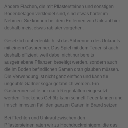
Andere Flächen, die mit Pflastersteinen und sonstigen
Bodenbelägen verkleidet sind, sind etwas härter im
Nehmen. Sie können bei dem Entfernen von Unkraut hier
deshalb meist etwas rabiater vorgehen.
Gesetzlich unbedenklich ist das Abbrennen des Unkrauts
mit einem Gasbrenner. Das Spiel mit dem Feuer ist auch
deshalb effizient, weil dabei nicht nur bereits
ausgetriebene Pflanzen beseitigt werden, sondern auch
die im Boden befindlichen Samen dran glauben müssen.
Die Verwendung ist nicht ganz einfach und kann für
ungeübte Gärtner sogar gefährlich werden. Ein
Gasbrenner sollte nur nach Regenfällen eingesetzt
werden. Trockenes Gehölz kann schnell Feuer fangen und
im schlimmsten Fall den ganzen Garten in Brand setzen.
Bei Flechten und Unkraut zwischen den
Pflastersteinen raten wir zu Hochdruckreinigern, die das