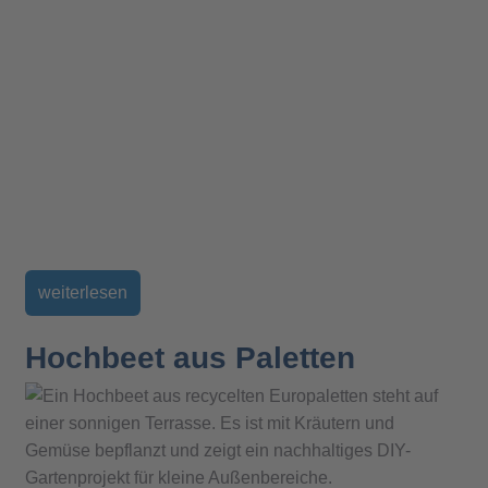
weiterlesen
Hochbeet aus Paletten