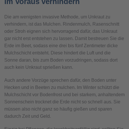
im Voraus verhindern
Die am wenigsten invasive Methode, um Unkraut zu
verhindern, ist das Mulchen. Rindenmulch, Rasenschnitt
oder Stroh eignen sich hervorragend dafür, das Unkraut
gar nicht erst entstehen zu lassen. Damit bestreuen Sie die
Erde im Beet, sodass eine drei bis fünf Zentimeter dicke
Mulchschicht entsteht. Diese hindert die Luft und die
Sonne daran, bis zum Boden vorzudringen, sodass dort
auch kein Unkraut sprießen kann.
Auch andere Vorzüge sprechen dafür, den Boden unter
Hecken und in Beeten zu mulchen. Im Winter schützt die
Mulchschicht vor Bodenfrost und bei starkem, anhaltendem
Sonnenschein trocknet die Erde nicht so schnell aus. Sie
müssen also nicht ganz so häufig gießen und sparen
dadurch Zeit und Geld.