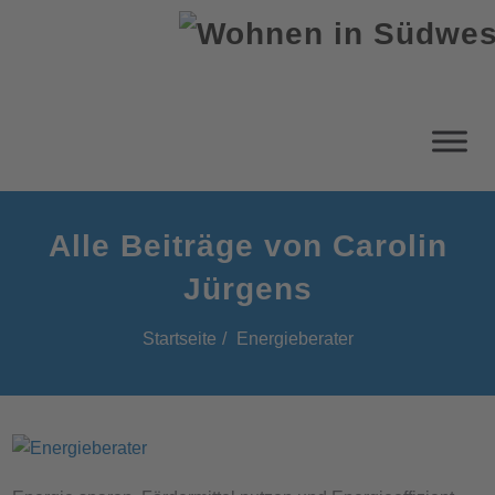
Alle Beiträge von Carolin
Jürgens
Startseite
Energieberater