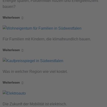
Energie sparen, Fördermittel nutzen und Energieeffizient
bauen?
Weiterlesen
Für Familien mit Kindern, die klimafreundlich bauen.
Weiterlesen
Was in welcher Region wie viel kostet.
Weiterlesen
Die Zukunft der Mobilität ist elektrisch.