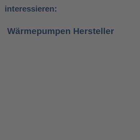
interessieren:
Wärmepumpen Hersteller