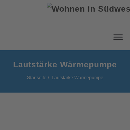
Lautstärke Wärmepumpe
Startseite
Lautstärke Wärmepumpe
Lautstärke Wärmepumpe