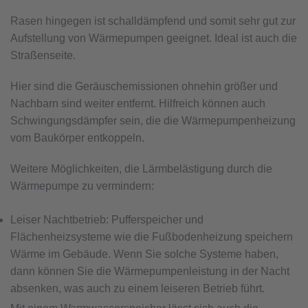
Rasen hingegen ist schalldämpfend und somit sehr gut zur
Aufstellung von Wärmepumpen geeignet. Ideal ist auch die
Straßenseite.
Hier sind die Geräuschemissionen ohnehin größer und
Nachbarn sind weiter entfernt. Hilfreich können auch
Schwingungsdämpfer sein, die die Wärmepumpenheizung
vom Baukörper entkoppeln.
Weitere Möglichkeiten, die Lärmbelästigung durch die
Wärmepumpe zu vermindern:
Leiser Nachtbetrieb: Pufferspeicher und
Flächenheizsysteme wie die Fußbodenheizung speichern
Wärme im Gebäude. Wenn Sie solche Systeme haben,
dann können Sie die Wärmepumpenleistung in der Nacht
absenken, was auch zu einem leiseren Betrieb führt.