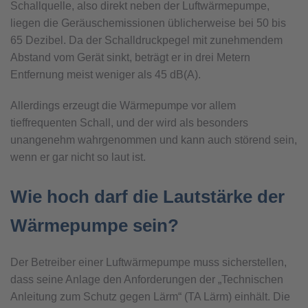
Schallquelle, also direkt neben der Luftwärmepumpe,
liegen die Geräuschemissionen üblicherweise bei 50 bis
65 Dezibel. Da der Schalldruckpegel mit zunehmendem
Abstand vom Gerät sinkt, beträgt er in drei Metern
Entfernung meist weniger als 45 dB(A).
Allerdings erzeugt die Wärmepumpe vor allem
tieffrequenten Schall, und der wird als besonders
unangenehm wahrgenommen und kann auch störend sein,
wenn er gar nicht so laut ist.
Wie hoch darf die Lautstärke der
Wärmepumpe sein?
Der Betreiber einer Luftwärmepumpe muss sicherstellen,
dass seine Anlage den Anforderungen der „Technischen
Anleitung zum Schutz gegen Lärm“ (TA Lärm) einhält. Die