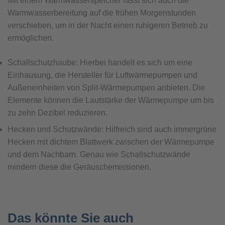
Mit einem Warmwasserspeicher lässt sich auch die
Warmwasserbereitung auf die frühen Morgenstunden
verschieben, um in der Nacht einen ruhigeren Betrieb zu
ermöglichen.
Schallschutzhaube: Hierbei handelt es sich um eine
Einhausung, die Hersteller für Luftwärmepumpen und
Außeneinheiten von Split-Wärmepumpen anbieten. Die
Elemente können die Lautstärke der Wärmepumpe um bis
zu zehn Dezibel reduzieren.
Hecken und Schutzwände: Hilfreich sind auch immergrüne
Hecken mit dichtem Blattwerk zwischen der Wärmepumpe
und dem Nachbarn. Genau wie Schallschutzwände
mindern diese die Geräuschemissionen.
Das könnte Sie auch