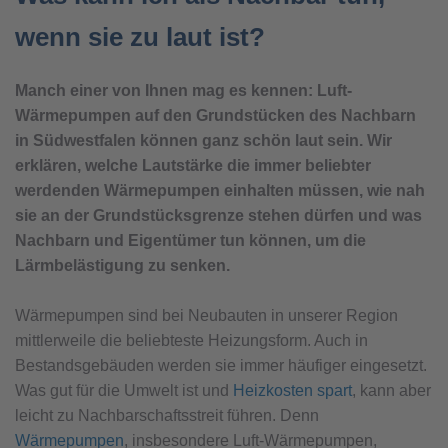
wenn sie zu laut ist?
Manch einer von Ihnen mag es kennen: Luft-
Wärmepumpen auf den Grundstücken des Nachbarn
in Südwestfalen können ganz schön laut sein. Wir
erklären, welche Lautstärke die immer beliebter
werdenden Wärmepumpen einhalten müssen, wie nah
sie an der Grundstücksgrenze stehen dürfen und was
Nachbarn und Eigentümer tun können, um die
Lärmbelästigung zu senken.
Wärmepumpen sind bei Neubauten in unserer Region
mittlerweile die beliebteste Heizungsform. Auch in
Bestandsgebäuden werden sie immer häufiger eingesetzt.
Was gut für die Umwelt ist und
Heizkosten spart
, kann aber
leicht zu Nachbarschaftsstreit führen. Denn
Wärmepumpen
, insbesondere Luft-Wärmepumpen,