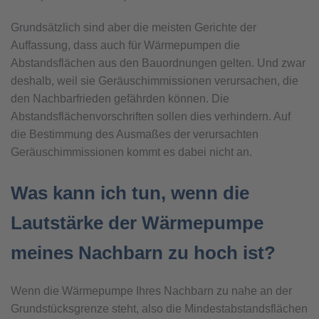
Grundsätzlich sind aber die meisten Gerichte der
Auffassung, dass auch für Wärmepumpen die
Abstandsflächen aus den Bauordnungen gelten. Und zwar
deshalb, weil sie Geräuschimmissionen verursachen, die
den Nachbarfrieden gefährden können. Die
Abstandsflächenvorschriften sollen dies verhindern. Auf
die Bestimmung des Ausmaßes der verursachten
Geräuschimmissionen kommt es dabei nicht an.
Was kann ich tun, wenn die
Lautstärke der Wärmepumpe
meines Nachbarn zu hoch ist?
Wenn die Wärmepumpe Ihres Nachbarn zu nahe an der
Grundstücksgrenze steht, also die Mindestabstandsflächen