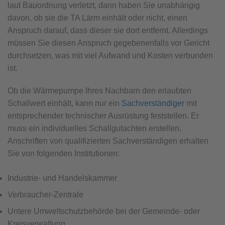
laut Bauordnung verletzt, dann haben Sie unabhängig
davon, ob sie die TA Lärm einhält oder nicht, einen
Anspruch darauf, dass dieser sie dort entfernt. Allerdings
müssen Sie diesen Anspruch gegebenenfalls vor Gericht
durchsetzen, was mit viel Aufwand und Kosten verbunden
ist.
Ob die Wärmepumpe Ihres Nachbarn den erlaubten
Schallwert einhält, kann nur ein
Sachverständiger
mit
entsprechender technischer Ausrüstung feststellen. Er
muss ein individuelles Schallgutachten erstellen.
Anschriften von qualifizierten Sachverständigen erhalten
Sie von folgenden Institutionen:
Industrie- und Handelskammer
Verbraucher-Zentrale
Untere Umweltschutzbehörde bei der Gemeinde- oder
Kreisverwaltung