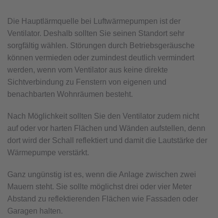
Die Hauptlärmquelle bei Luftwärmepumpen ist der
Ventilator. Deshalb sollten Sie seinen Standort sehr
sorgfältig wählen. Störungen durch Betriebsgeräusche
können vermieden oder zumindest deutlich vermindert
werden, wenn vom Ventilator aus keine direkte
Sichtverbindung zu Fenstern von eigenen und
benachbarten Wohnräumen besteht.
Nach Möglichkeit sollten Sie den Ventilator zudem nicht
auf oder vor harten Flächen und Wänden aufstellen, denn
dort wird der Schall reflektiert und damit die Lautstärke der
Wärmepumpe verstärkt.
Ganz ungünstig ist es, wenn die Anlage zwischen zwei
Mauern steht. Sie sollte möglichst drei oder vier Meter
Abstand zu reflektierenden Flächen wie Fassaden oder
Garagen halten.