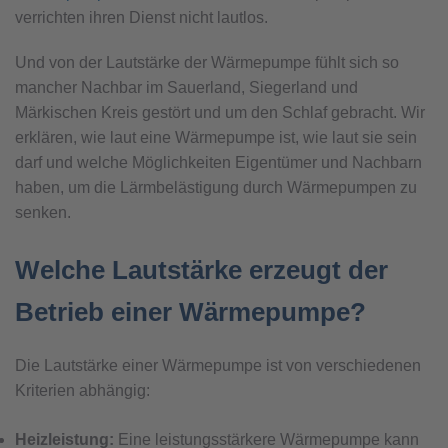
verrichten ihren Dienst nicht lautlos.
Und von der Lautstärke der Wärmepumpe fühlt sich so
mancher Nachbar im Sauerland, Siegerland und
Märkischen Kreis gestört und um den Schlaf gebracht. Wir
erklären, wie laut eine Wärmepumpe ist, wie laut sie sein
darf und welche Möglichkeiten Eigentümer und Nachbarn
haben, um die Lärmbelästigung durch Wärmepumpen zu
senken.
Welche Lautstärke erzeugt der
Betrieb einer Wärmepumpe?
Die Lautstärke einer Wärmepumpe ist von verschiedenen
Kriterien abhängig:
Heizleistung:
Eine leistungsstärkere Wärmepumpe kann