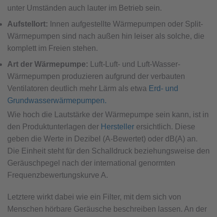
unter Umständen auch lauter im Betrieb sein.
Aufstellort:
Innen aufgestellte Wärmepumpen oder Split-
Wärmepumpen sind nach außen hin leiser als solche, die
komplett im Freien stehen.
Art der Wärmepumpe:
Luft-Luft- und Luft-Wasser-
Wärmepumpen produzieren aufgrund der verbauten
Ventilatoren deutlich mehr Lärm als etwa
Erd- und
Grundwasserwärmepumpen.
Wie hoch die Lautstärke der Wärmepumpe sein kann, ist in
den Produktunterlagen der
Hersteller
ersichtlich. Diese
geben die Werte in Dezibel (A-Bewertet) oder dB(A) an.
Die Einheit steht für den Schalldruck beziehungsweise den
Geräuschpegel nach der international genormten
Frequenzbewertungskurve A.
Letztere wirkt dabei wie ein Filter, mit dem sich von
Menschen hörbare Geräusche beschreiben lassen. An der