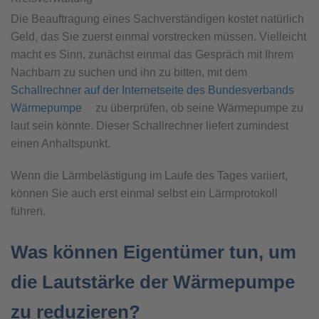
Die Beauftragung eines Sachverständigen kostet natürlich
Geld, das Sie zuerst einmal vorstrecken müssen. Vielleicht
macht es Sinn, zunächst einmal das Gespräch mit Ihrem
Nachbarn zu suchen und ihn zu bitten, mit dem
Schallrechner auf der Internetseite des Bundesverbands
Wärmepumpe
zu überprüfen, ob seine Wärmepumpe zu
laut sein könnte. Dieser Schallrechner liefert zumindest
einen Anhaltspunkt.
Wenn die Lärmbelästigung im Laufe des Tages variiert,
können Sie auch erst einmal selbst ein Lärmprotokoll
führen.
Was können Eigentümer tun, um
die Lautstärke der Wärmepumpe
zu reduzieren?