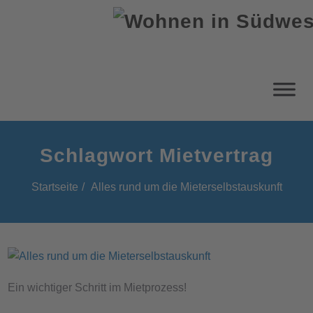
Schlagwort Mietvertrag
Startseite
Alles rund um die Mieterselbstauskunft
Ein wichtiger Schritt im Mietprozess!