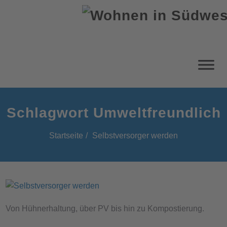
Schlagwort Umweltfreundlich
Startseite
Selbstversorger werden
Von Hühnerhaltung, über PV bis hin zu Kompostierung.