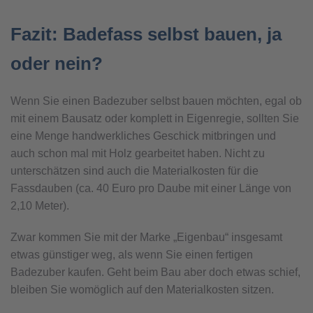
Fazit: Badefass selbst bauen, ja
oder nein?
Wenn Sie einen Badezuber selbst bauen möchten, egal ob
mit einem Bausatz oder komplett in Eigenregie, sollten Sie
eine Menge handwerkliches Geschick mitbringen und
auch schon mal mit Holz gearbeitet haben. Nicht zu
unterschätzen sind auch die Materialkosten für die
Fassdauben (ca. 40 Euro pro Daube mit einer Länge von
2,10 Meter).
Zwar kommen Sie mit der Marke „Eigenbau“ insgesamt
etwas günstiger weg, als wenn Sie einen fertigen
Badezuber kaufen. Geht beim Bau aber doch etwas schief,
bleiben Sie womöglich auf den Materialkosten sitzen.