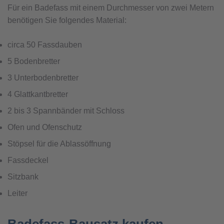
Für ein Badefass mit einem Durchmesser von zwei Metern
benötigen Sie folgendes Material:
circa 50 Fassdauben
5 Bodenbretter
3 Unterbodenbretter
4 Glattkantbretter
2 bis 3 Spannbänder mit Schloss
Ofen und Ofenschutz
Stöpsel für die Ablassöffnung
Fassdeckel
Sitzbank
Leiter