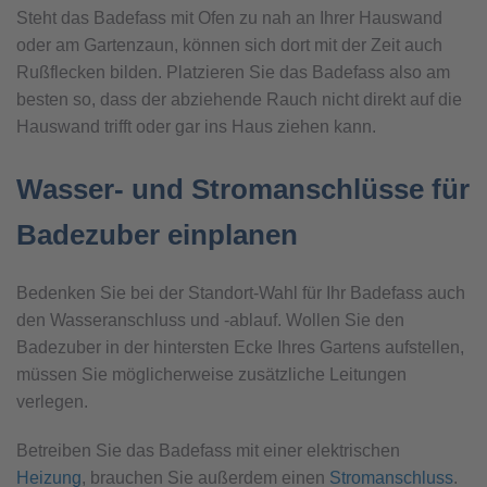
Steht das Badefass mit Ofen zu nah an Ihrer Hauswand
oder am Gartenzaun, können sich dort mit der Zeit auch
Rußflecken bilden. Platzieren Sie das Badefass also am
besten so, dass der abziehende Rauch nicht direkt auf die
Hauswand trifft oder gar ins Haus ziehen kann.
Wasser- und Stromanschlüsse für
Badezuber einplanen
Bedenken Sie bei der Standort-Wahl für Ihr Badefass auch
den Wasseranschluss und -ablauf. Wollen Sie den
Badezuber in der hintersten Ecke Ihres Gartens aufstellen,
müssen Sie möglicherweise zusätzliche Leitungen
verlegen.
Betreiben Sie das Badefass mit einer elektrischen
Heizung
, brauchen Sie außerdem einen
Stromanschluss
.