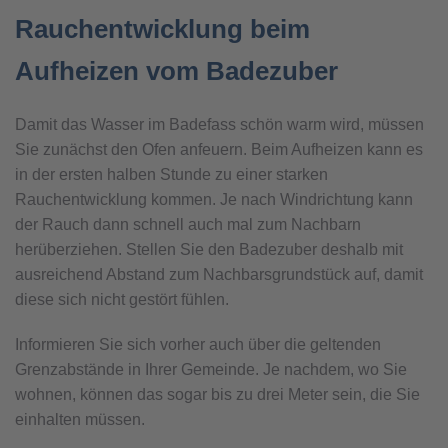
Rauchentwicklung beim
Aufheizen vom Badezuber
Damit das Wasser im Badefass schön warm wird, müssen
Sie zunächst den Ofen anfeuern. Beim Aufheizen kann es
in der ersten halben Stunde zu einer starken
Rauchentwicklung kommen. Je nach Windrichtung kann
der Rauch dann schnell auch mal zum Nachbarn
herüberziehen. Stellen Sie den Badezuber deshalb mit
ausreichend Abstand zum Nachbarsgrundstück auf, damit
diese sich nicht gestört fühlen.
Informieren Sie sich vorher auch über die geltenden
Grenzabstände in Ihrer Gemeinde. Je nachdem, wo Sie
wohnen, können das sogar bis zu drei Meter sein, die Sie
einhalten müssen.