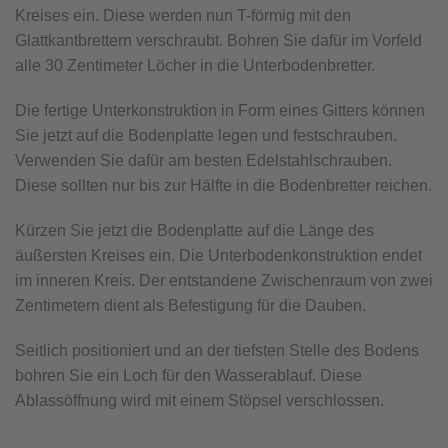
Kreises ein. Diese werden nun T-förmig mit den
Glattkantbrettern verschraubt. Bohren Sie dafür im Vorfeld
alle 30 Zentimeter Löcher in die Unterbodenbretter.
Die fertige Unterkonstruktion in Form eines Gitters können
Sie jetzt auf die Bodenplatte legen und festschrauben.
Verwenden Sie dafür am besten Edelstahlschrauben.
Diese sollten nur bis zur Hälfte in die Bodenbretter reichen.
Kürzen Sie jetzt die Bodenplatte auf die Länge des
äußersten Kreises ein. Die Unterbodenkonstruktion endet
im inneren Kreis. Der entstandene Zwischenraum von zwei
Zentimetern dient als Befestigung für die Dauben.
Seitlich positioniert und an der tiefsten Stelle des Bodens
bohren Sie ein Loch für den Wasserablauf. Diese
Ablassöffnung wird mit einem Stöpsel verschlossen.