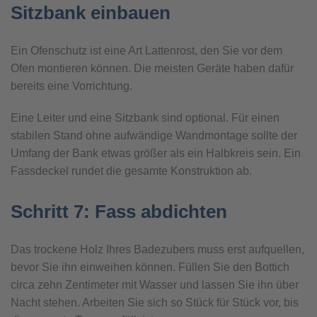
Sitzbank einbauen
Ein Ofenschutz ist eine Art Lattenrost, den Sie vor dem
Ofen montieren können. Die meisten Geräte haben dafür
bereits eine Vorrichtung.
Eine Leiter und eine Sitzbank sind optional. Für einen
stabilen Stand ohne aufwändige Wandmontage sollte der
Umfang der Bank etwas größer als ein Halbkreis sein. Ein
Fassdeckel rundet die gesamte Konstruktion ab.
Schritt 7: Fass abdichten
Das trockene Holz Ihres Badezubers muss erst aufquellen,
bevor Sie ihn einweihen können. Füllen Sie den Bottich
circa zehn Zentimeter mit Wasser und lassen Sie ihn über
Nacht stehen. Arbeiten Sie sich so Stück für Stück vor, bis