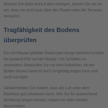
Müssen Sie dafür extra Kabel verlegen, planen Sie sie so
ein, dass sie nicht quer über den Rasen oder die Terrasse
verlaufen.
Tragfähigkeit des Bodens
überprüfen
Ein mit Wasser gefüllter Badezuber bringt mehrere hundert
bis tausend Kilo auf die Waage. Um Schäden zu
vermeiden, überprüfen Sie vor dem Aufstellen, ob der
Boden dieses Gewicht auch langfristig tragen kann und
nicht nachgibt.
Gewährleisten Sie zudem, dass die Luft unter dem
Badefass gut zirkulieren kann. Wie Sie für ausreichend
Belüftung sorgen können, haben wir oben bereits
beschrieben.