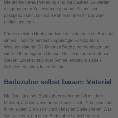
Die größte Herausforderung sind die Dauben. So werden
die gebogenen Seitenwände genannt. Sie müssen
passgenau sein. Minimale Fehler können Ihr Bauwerk
undicht machen.
Für die meisten Hobbyhandwerker ist deshalb ein Bausatz
sinnvoll, oder zumindest vorgefertigte Fassdauben.
Welches Material Sie für einen Badezuber benötigen und
wie Sie Ihren eigenen Outdoor-Bottich in Ihrem Garten in
Siegen, Lüdenscheid oder Schmallenberg in sieben
Schritten errichten, lesen Sie hier:
Badezuber selbst bauen: Material
Die Qualität eines Badezubers steht und fällt mit dem
Material, das Sie verwenden. Damit sich Ihr Arbeitseinsatz
lohnt, sollten Sie also nicht an falscher Stelle sparen. Was
Sie brauchen, um einen Badezuber selbst bauen zu