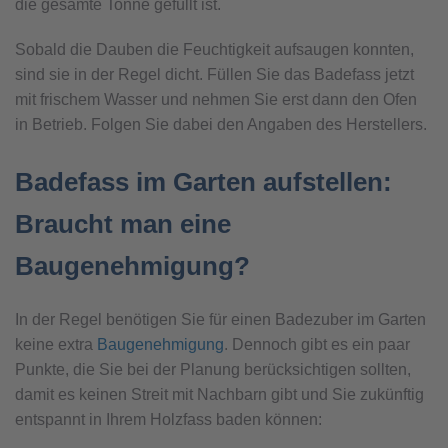
die gesamte Tonne gefüllt ist.
Sobald die Dauben die Feuchtigkeit aufsaugen konnten,
sind sie in der Regel dicht. Füllen Sie das Badefass jetzt
mit frischem Wasser und nehmen Sie erst dann den Ofen
in Betrieb. Folgen Sie dabei den Angaben des Herstellers.
Badefass im Garten aufstellen:
Braucht man eine
Baugenehmigung?
In der Regel benötigen Sie für einen Badezuber im Garten
keine extra
Baugenehmigung
. Dennoch gibt es ein paar
Punkte, die Sie bei der Planung berücksichtigen sollten,
damit es keinen Streit mit Nachbarn gibt und Sie zukünftig
entspannt in Ihrem Holzfass baden können: