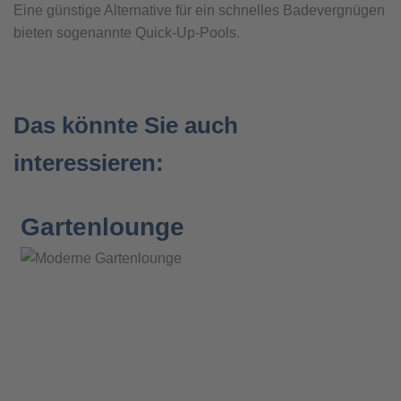
Eine günstige Alternative für ein schnelles Badevergnügen
bieten sogenannte Quick-Up-Pools.
Das könnte Sie auch
interessieren:
Gartenlounge