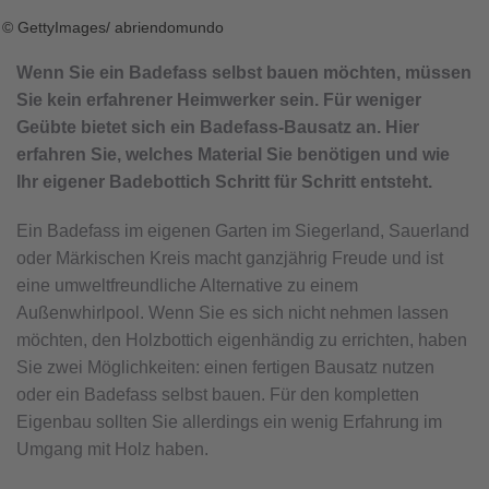
© GettyImages/ abriendomundo
Wenn Sie ein Badefass selbst bauen möchten, müssen
Sie kein erfahrener Heimwerker sein. Für weniger
Geübte bietet sich ein Badefass-Bausatz an. Hier
erfahren Sie, welches Material Sie benötigen und wie
Ihr eigener Badebottich Schritt für Schritt entsteht.
Ein Badefass im eigenen Garten im Siegerland, Sauerland
oder Märkischen Kreis macht ganzjährig Freude und ist
eine umweltfreundliche Alternative zu einem
Außenwhirlpool. Wenn Sie es sich nicht nehmen lassen
möchten, den Holzbottich eigenhändig zu errichten, haben
Sie zwei Möglichkeiten: einen fertigen Bausatz nutzen
oder ein Badefass selbst bauen. Für den kompletten
Eigenbau sollten Sie allerdings ein wenig Erfahrung im
Umgang mit Holz haben.