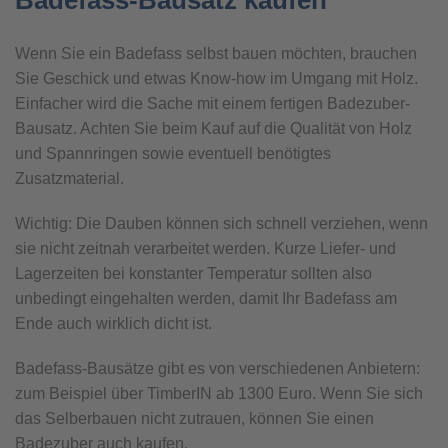
Badefass-Bausatz kaufen
Wenn Sie ein Badefass selbst bauen möchten, brauchen
Sie Geschick und etwas Know-how im Umgang mit Holz.
Einfacher wird die Sache mit einem fertigen Badezuber-
Bausatz. Achten Sie beim Kauf auf die Qualität von Holz
und Spannringen sowie eventuell benötigtes
Zusatzmaterial.
Wichtig: Die Dauben können sich schnell verziehen, wenn
sie nicht zeitnah verarbeitet werden. Kurze Liefer- und
Lagerzeiten bei konstanter Temperatur sollten also
unbedingt eingehalten werden, damit Ihr Badefass am
Ende auch wirklich dicht ist.
Badefass-Bausätze gibt es von verschiedenen Anbietern:
zum Beispiel über TimberIN ab 1300 Euro. Wenn Sie sich
das Selberbauen nicht zutrauen, können Sie einen
Badezuber auch kaufen.