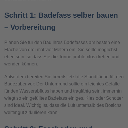
Schritt 1: Badefass selber bauen
– Vorbereitung
Planen Sie für den Bau Ihres Badefasses am besten eine
Fläche von drei mal vier Metern ein. Sie sollte möglichst
eben sein, so dass Sie die Tonne problemlos drehen und
wenden können.
Außerdem bereiten Sie bereits jetzt die Standfläche für den
Badezuber vor: Der Untergrund sollte ein leichtes Gefälle
für den Wasserabfluss haben und tragfähig sein, immerhin
wiegt so ein gefülltes Badefass einiges. Kies oder Schotter
sind ideal. Wichtig ist, dass die Luft unterhalb des Bottichs
weiter gut zirkulieren kann.