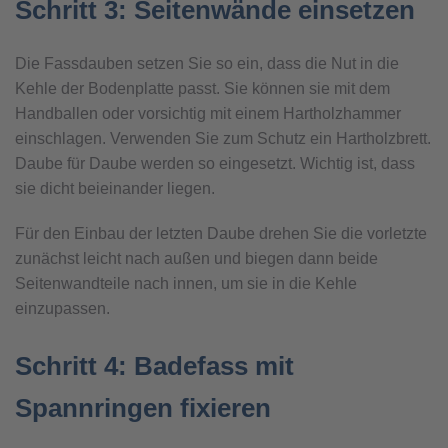
Schritt 3: Seitenwände einsetzen
Die Fassdauben setzen Sie so ein, dass die Nut in die
Kehle der Bodenplatte passt. Sie können sie mit dem
Handballen oder vorsichtig mit einem Hartholzhammer
einschlagen. Verwenden Sie zum Schutz ein Hartholzbrett.
Daube für Daube werden so eingesetzt. Wichtig ist, dass
sie dicht beieinander liegen.
Für den Einbau der letzten Daube drehen Sie die vorletzte
zunächst leicht nach außen und biegen dann beide
Seitenwandteile nach innen, um sie in die Kehle
einzupassen.
Schritt 4: Badefass mit
Spannringen fixieren