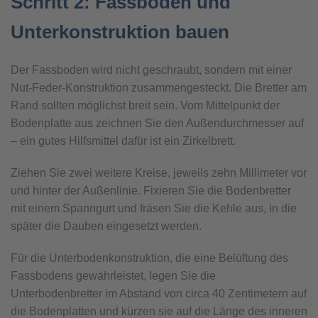
Schritt 2: Fassboden und
Unterkonstruktion bauen
Der Fassboden wird nicht geschraubt, sondern mit einer
Nut-Feder-Konstruktion zusammengesteckt. Die Bretter am
Rand sollten möglichst breit sein. Vom Mittelpunkt der
Bodenplatte aus zeichnen Sie den Außendurchmesser auf
– ein gutes Hilfsmittel dafür ist ein Zirkelbrett.
Ziehen Sie zwei weitere Kreise, jeweils zehn Millimeter vor
und hinter der Außenlinie. Fixieren Sie die Bodenbretter
mit einem Spanngurt und fräsen Sie die Kehle aus, in die
später die Dauben eingesetzt werden.
Für die Unterbodenkonstruktion, die eine Belüftung des
Fassbodens gewährleistet, legen Sie die
Unterbodenbretter im Abstand von circa 40 Zentimetern auf
die Bodenplatten und kürzen sie auf die Länge des inneren