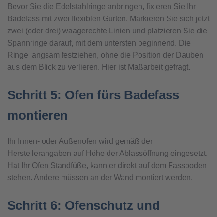
Bevor Sie die Edelstahlringe anbringen, fixieren Sie Ihr
Badefass mit zwei flexiblen Gurten. Markieren Sie sich jetzt
zwei (oder drei) waagerechte Linien und platzieren Sie die
Spannringe darauf, mit dem untersten beginnend. Die
Ringe langsam festziehen, ohne die Position der Dauben
aus dem Blick zu verlieren. Hier ist Maßarbeit gefragt.
Schritt 5: Ofen fürs Badefass
montieren
Ihr Innen- oder Außenofen wird gemäß der
Herstellerangaben auf Höhe der Ablassöffnung eingesetzt.
Hat Ihr Ofen Standfüße, kann er direkt auf dem Fassboden
stehen. Andere müssen an der Wand montiert werden.
Schritt 6: Ofenschutz und