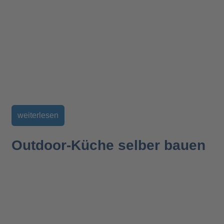
weiterlesen
Outdoor-Küche selber bauen