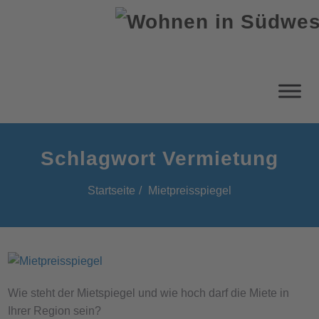
Schlagwort Vermietung
Startseite
Mietpreisspiegel
Wie steht der Mietspiegel und wie hoch darf die Miete in
Ihrer Region sein?