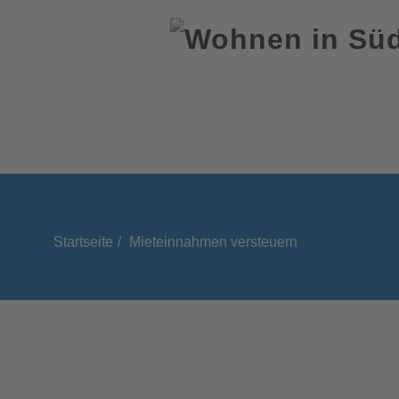
Startseite
Mieteinnahmen versteuern