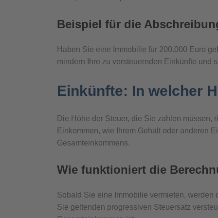
Beispiel für die Abschreibun
Haben Sie eine Immobilie für 200.000 Euro gek
mindern Ihre zu versteuernden Einkünfte und s
Einkünfte: In welcher
Die Höhe der Steuer, die Sie zahlen müssen, r
Einkommen, wie Ihrem Gehalt oder anderen Einn
Gesamteinkommens.
Wie funktioniert die Berech
Sobald Sie eine Immobilie vermieten, werden 
Sie geltenden progressiven Steuersatz versteu