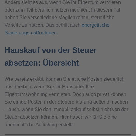
Anders sieht es aus, wenn Sie Ihr Eigentum vermieten
oder zum Teil beruflich nutzen möchten. In diesem Fall
haben Sie verschiedene Möglichkeiten, steuerliche
Vorteile zu nutzen. Das betrifft auch
energetische
Sanierungsmaßnahmen
.
Hauskauf von der Steuer
absetzen: Übersicht
Wie bereits erklärt, können Sie etliche Kosten steuerlich
abschreiben, wenn Sie Ihr Haus oder Ihre
Eigentumswohnung vermieten. Doch auch privat können
Sie einige Posten in der Steuererklärung geltend machen
– auch, wenn Sie den Immobilienkauf selbst nicht von der
Steuer absetzen können. Hier haben wir für Sie eine
übersichtliche Auflistung erstellt: