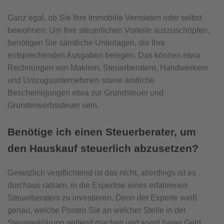
Ganz egal, ob Sie Ihre Immobilie Vermieten oder selbst
bewohnen: Um Ihre steuerlichen Vorteile auszuschöpfen,
benötigen Sie sämtliche Unterlagen, die Ihre
entsprechenden Ausgaben belegen. Das können etwa
Rechnungen von Maklern, Steuerberatern, Handwerkern
und Umzugsunternehmen sowie amtliche
Bescheinigungen etwa zur Grundsteuer und
Grunderwerbssteuer sein.
Benötige ich einen Steuerberater, um
den Hauskauf steuerlich abzusetzen?
Gesetzlich verpflichtend ist das nicht, allerdings ist es
durchaus ratsam, in die Expertise eines erfahrenen
Steuerberaters zu investieren. Denn der Experte weiß
genau, welche Posten Sie an welcher Stelle in der
Steuererklärung geltend machen und somit bares Geld