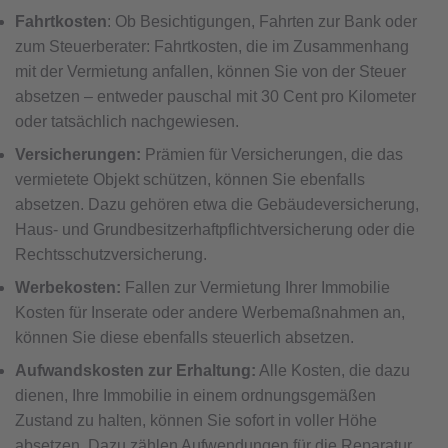
Fahrtkosten
: Ob Besichtigungen, Fahrten zur Bank oder
zum Steuerberater: Fahrtkosten, die im Zusammenhang
mit der Vermietung anfallen, können Sie von der Steuer
absetzen – entweder pauschal mit 30 Cent pro Kilometer
oder tatsächlich nachgewiesen.
Versicherungen:
Prämien für Versicherungen, die das
vermietete Objekt schützen, können Sie ebenfalls
absetzen. Dazu gehören etwa die Gebäudeversicherung,
Haus- und Grundbesitzerhaftpflichtversicherung oder die
Rechtsschutzversicherung.
Werbekosten:
Fallen zur Vermietung Ihrer Immobilie
Kosten für Inserate oder andere Werbemaßnahmen an,
können Sie diese ebenfalls steuerlich absetzen.
Aufwandskosten zur Erhaltung:
Alle Kosten, die dazu
dienen, Ihre Immobilie in einem ordnungsgemäßen
Zustand zu halten, können Sie sofort in voller Höhe
absetzen. Dazu zählen Aufwendungen für die Reparatur