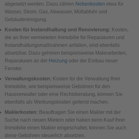
abgesetzt werden. Dazu zählen
Nebenkosten
etwa für
Wasser, Strom, Gas, Abwasser, Müllabfuhr und
Gebäudereinigung.
Kosten für Instandhaltung und Renovierung:
Kosten,
die an Ihrer vermieteten Immobilie für Reparaturen und
Instandhaltungsmaßnahmen anfallen, sind ebenfalls
absetzbar. Dazu gehören beispielsweise Malerarbeiten,
Reparaturen an der
Heizung
oder der Einbau neuer
Fenster.
Verwaltungskosten:
Kosten für die Verwaltung Ihrer
Immobilie, wie beispielsweise Gebühren für den
Hausverwalter oder eine Rechtsberatung, können Sie
ebenfalls als Werbungskosten geltend machen.
Maklerkosten:
Beauftragen Sie einen Makler mit der
Suche nach neuen Mietern oder haben beim Kauf Ihrer
Immobilie einen Makler eingeschaltet, können Sie auch
diese Gebühren steuerlich absetzen.