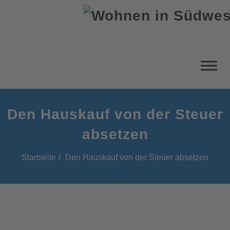
Den Hauskauf von der Steuer
absetzen
Startseite
Den Hauskauf von der Steuer absetzen
Den Hauskauf von der Steuer