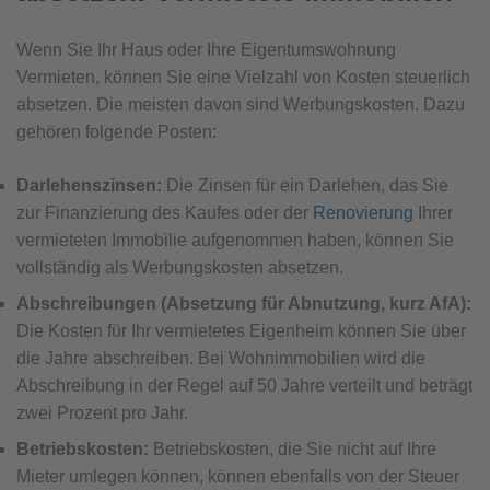
Wenn Sie Ihr Haus oder Ihre Eigentumswohnung
Vermieten, können Sie eine Vielzahl von Kosten steuerlich
absetzen. Die meisten davon sind Werbungskosten. Dazu
gehören folgende Posten:
Darlehenszinsen:
Die Zinsen für ein Darlehen, das Sie
zur Finanzierung des Kaufes oder der
Renovierung
Ihrer
vermieteten Immobilie aufgenommen haben, können Sie
vollständig als Werbungskosten absetzen.
Abschreibungen (Absetzung für Abnutzung, kurz AfA):
Die Kosten für Ihr vermietetes Eigenheim können Sie über
die Jahre abschreiben. Bei Wohnimmobilien wird die
Abschreibung in der Regel auf 50 Jahre verteilt und beträgt
zwei Prozent pro Jahr.
Betriebskosten:
Betriebskosten, die Sie nicht auf Ihre
Mieter umlegen können, können ebenfalls von der Steuer