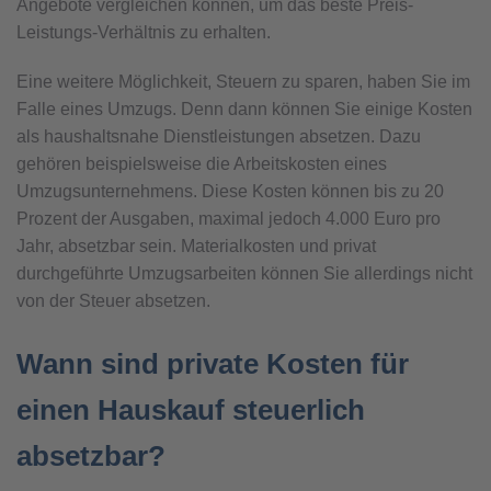
Angebote vergleichen können, um das beste Preis-
Leistungs-Verhältnis zu erhalten.
Eine weitere Möglichkeit, Steuern zu sparen, haben Sie im
Falle eines Umzugs. Denn dann können Sie einige Kosten
als haushaltsnahe Dienstleistungen absetzen. Dazu
gehören beispielsweise die Arbeitskosten eines
Umzugsunternehmens. Diese Kosten können bis zu 20
Prozent der Ausgaben, maximal jedoch 4.000 Euro pro
Jahr, absetzbar sein. Materialkosten und privat
durchgeführte Umzugsarbeiten können Sie allerdings nicht
von der Steuer absetzen.
Wann sind private Kosten für
einen Hauskauf steuerlich
absetzbar?