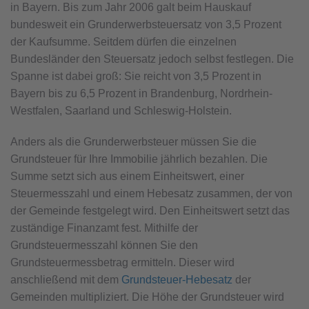
in Bayern. Bis zum Jahr 2006 galt beim Hauskauf
bundesweit ein Grunderwerbsteuersatz von 3,5 Prozent
der Kaufsumme. Seitdem dürfen die einzelnen
Bundesländer den Steuersatz jedoch selbst festlegen. Die
Spanne ist dabei groß: Sie reicht von 3,5 Prozent in
Bayern bis zu 6,5 Prozent in Brandenburg, Nordrhein-
Westfalen, Saarland und Schleswig-Holstein.
Anders als die Grunderwerbsteuer müssen Sie die
Grundsteuer für Ihre Immobilie jährlich bezahlen. Die
Summe setzt sich aus einem Einheitswert, einer
Steuermesszahl und einem Hebesatz zusammen, der von
der Gemeinde festgelegt wird. Den Einheitswert setzt das
zuständige Finanzamt fest. Mithilfe der
Grundsteuermesszahl können Sie den
Grundsteuermessbetrag ermitteln. Dieser wird
anschließend mit dem
Grundsteuer-Hebesatz
der
Gemeinden multipliziert. Die Höhe der Grundsteuer wird