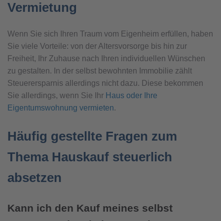
Vermietung
Wenn Sie sich Ihren Traum vom Eigenheim erfüllen, haben
Sie viele Vorteile: von der Altersvorsorge bis hin zur
Freiheit, Ihr Zuhause nach Ihren individuellen Wünschen
zu gestalten. In der selbst bewohnten Immobilie zählt
Steuerersparnis allerdings nicht dazu. Diese bekommen
Sie allerdings, wenn Sie Ihr
Haus oder Ihre
Eigentumswohnung vermieten
.
Häufig gestellte Fragen zum
Thema Hauskauf steuerlich
absetzen
Kann ich den Kauf meines selbst