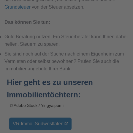
Grundsteuer
von der Steuer absetzen.
Das können Sie tun:
Gute Beratung nutzen: Ein Steuerberater kann Ihnen dabei
helfen, Steuern zu sparen.
Sie sind noch auf der Suche nach einem Eigenheim zum
Vermieten oder selbst bewohnen? Prüfen Sie auch die
Immobilienangebote Ihrer Bank.
Hier geht es zu unseren
Immobilientöchtern:
© Adobe Stock / Yingyaipumi
VR Immo: Südwestfalen