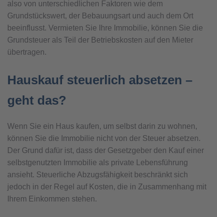
also von unterschiedlichen Faktoren wie dem
Grundstückswert, der Bebauungsart und auch dem Ort
beeinflusst. Vermieten Sie Ihre Immobilie, können Sie die
Grundsteuer als Teil der Betriebskosten auf den Mieter
übertragen.
Hauskauf steuerlich absetzen –
geht das?
Wenn Sie ein Haus kaufen, um selbst darin zu wohnen,
können Sie die Immobilie nicht von der Steuer absetzen.
Der Grund dafür ist, dass der Gesetzgeber den Kauf einer
selbstgenutzten Immobilie als private Lebensführung
ansieht. Steuerliche Abzugsfähigkeit beschränkt sich
jedoch in der Regel auf Kosten, die in Zusammenhang mit
Ihrem Einkommen stehen.