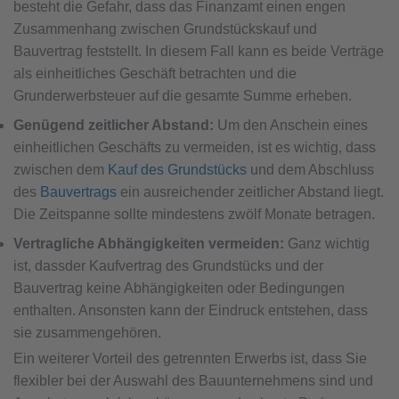
besteht die Gefahr, dass das Finanzamt einen engen
Zusammenhang zwischen Grundstückskauf und
Bauvertrag feststellt. In diesem Fall kann es beide Verträge
als einheitliches Geschäft betrachten und die
Grunderwerbsteuer auf die gesamte Summe erheben.
Genügend zeitlicher Abstand:
Um den Anschein eines
einheitlichen Geschäfts zu vermeiden, ist es wichtig, dass
zwischen dem
Kauf des Grundstücks
und dem Abschluss
des
Bauvertrags
ein ausreichender zeitlicher Abstand liegt.
Die Zeitspanne sollte mindestens zwölf Monate betragen.
Vertragliche Abhängigkeiten vermeiden:
Ganz wichtig
ist, dassder Kaufvertrag des Grundstücks und der
Bauvertrag keine Abhängigkeiten oder Bedingungen
enthalten. Ansonsten kann der Eindruck entstehen, dass
sie zusammengehören.
Ein weiterer Vorteil des getrennten Erwerbs ist, dass Sie
flexibler bei der Auswahl des Bauunternehmens sind und