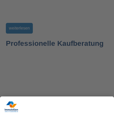
weiterlesen
Professionelle Kaufberatung