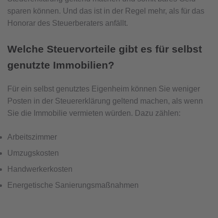
sparen können. Und das ist in der Regel mehr, als für das
Honorar des Steuerberaters anfällt.
Welche Steuervorteile gibt es für selbst
genutzte Immobilien?
Für ein selbst genutztes Eigenheim können Sie weniger
Posten in der Steuererklärung geltend machen, als wenn
Sie die Immobilie vermieten würden. Dazu zählen:
Arbeitszimmer
Umzugskosten
Handwerkerkosten
Energetische Sanierungsmaßnahmen