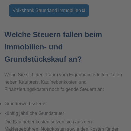
Volksbank Sauerland Immobilien
Welche Steuern fallen beim
Immobilien- und
Grundstückskauf an?
Wenn Sie sich den Traum vom Eigenheim erfüllen, fallen
neben Kaufpreis, Kaufnebenkosten und
Finanzierungskosten noch folgende Steuern an:
Grunderwerbssteuer
künftig jährliche Grundsteuer
Die Kaufnebenkosten setzen sich aus den
Maklergebühren, Notarkosten sowie den Kosten für den