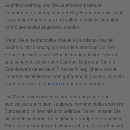
Grundbucheintrag und der Grunderwerbssteuer
zusammen. Sie betragen in der Regel rund neun bis zwölf
Prozent des Kaufpreises und sollten möglichst komplett
vom Eigenkapital abgedeckt werden.
Wenn Sie eine Immobilie oder ein Grundstück kaufen
möchten, fällt einmalig die Grunderwerbsteuer an. Der
Steuersatz wird von den Bundesländern festgelegt und
unterscheidet sich je nach Standort. Erst wenn Sie die
Grunderwerbsteuer beim Finanzamt beglichen und die
Unbedenklichkeitsbescheinigung erhalten haben, kann Ihr
Eigentum in das
Grundbuch
eingetragen werden.
Die Grunderwerbsteuer ist eine Verkehrssteuer und
bemisst sich nach dem Kaufpreis Ihrer Immobilie und dem
Bundesland, in dem sie sich befindet. Daher müssen Sie
als Immobilienkäufer beim gleichen Kaufpreis in Sachsen-
Anhalt mehr Grunderwerbsteuern zahlen als zum Beispiel