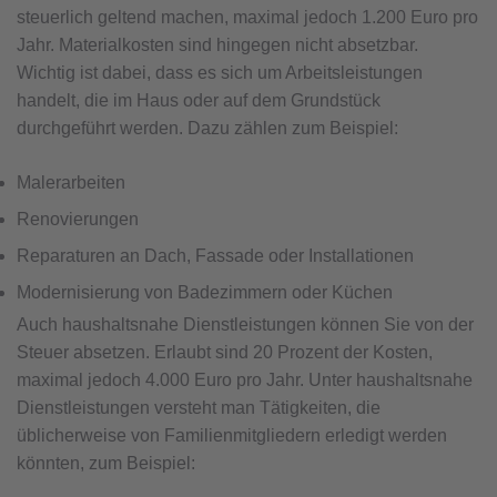
steuerlich geltend machen, maximal jedoch 1.200 Euro pro
Jahr. Materialkosten sind hingegen nicht absetzbar.
Wichtig ist dabei, dass es sich um Arbeitsleistungen
handelt, die im Haus oder auf dem Grundstück
durchgeführt werden. Dazu zählen zum Beispiel:
Malerarbeiten
Renovierungen
Reparaturen an Dach, Fassade oder Installationen
Modernisierung von Badezimmern oder Küchen
Auch haushaltsnahe Dienstleistungen können Sie von der
Steuer absetzen. Erlaubt sind 20 Prozent der Kosten,
maximal jedoch 4.000 Euro pro Jahr. Unter haushaltsnahe
Dienstleistungen versteht man Tätigkeiten, die
üblicherweise von Familienmitgliedern erledigt werden
könnten, zum Beispiel: