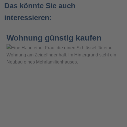
Das könnte Sie auch
interessieren:
Wohnung günstig kaufen