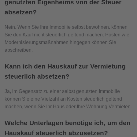
genutzten Eigenheims von der Steuer
absetzen?
Nein. Wenn Sie Ihre Immobilie selbst bewohnen, können
Sie den Kauf nicht steuerlich geltend machen. Posten wie
Modernisierungsmaßnahmen hingegen können Sie
abschreiben.
Kann ich den Hauskauf zur Vermietung
steuerlich absetzen?
Ja, im Gegensatz zu einer selbst genutzten Immobilie
können Sie eine Vielzahl an Kosten steuerlich geltend
machen, wenn Sie Ihr Haus oder Ihre Wohnung Vermieten.
Welche Unterlagen benötige ich, um den
Hauskauf steuerlich abzusetzen?