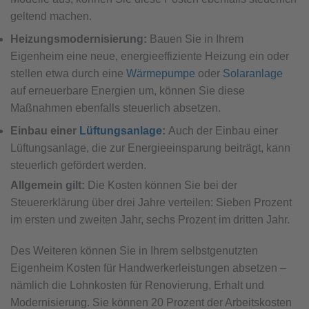
geltend machen.
Heizungsmodernisierung:
Bauen Sie in Ihrem
Eigenheim eine neue, energieeffiziente Heizung ein oder
stellen etwa durch eine
Wärmepumpe
oder
Solaranlage
auf erneuerbare Energien um, können Sie diese
Maßnahmen ebenfalls steuerlich absetzen.
Einbau einer
Lüftungsanlage
:
Auch der Einbau einer
Lüftungsanlage, die zur Energieeinsparung beiträgt, kann
steuerlich gefördert werden.
Allgemein gilt:
Die Kosten können Sie bei der
Steuererklärung über drei Jahre verteilen: Sieben Prozent
im ersten und zweiten Jahr, sechs Prozent im dritten Jahr.
Des Weiteren können Sie in Ihrem selbstgenutzten
Eigenheim Kosten für Handwerkerleistungen absetzen –
nämlich die Lohnkosten für Renovierung, Erhalt und
Modernisierung. Sie können 20 Prozent der Arbeitskosten