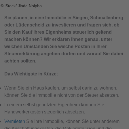
© iStock/ Jinda Noipho
Sie planen, in eine Immobilie in Siegen, Schmallenberg
oder Lüdenscheid zu investieren und fragen sich, ob
Sie den Kauf Ihres Eigenheims steuerlich geltend
machen können? Wir erklären Ihnen genau, unter
welchen Umständen Sie welche Posten in Ihrer
Steuererklärung angeben dürfen und worauf Sie dabei
achten sollten.
Das Wichtigste in Kürze:
Wenn Sie ein Haus kaufen, um selbst darin zu wohnen,
können Sie die Immobilie nicht von der Steuer absetzen.
In einem selbst genutzten Eigenheim können Sie
Handwerkerkosten steuerlich absetzen.
Vermieten
Sie Ihre Immobilie, können Sie unter anderem
die Anschaffungskosten, die Maklerprovision und die