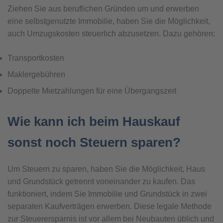
Ziehen Sie aus beruflichen Gründen um und erwerben
eine selbstgenutzte Immobilie, haben Sie die Möglichkeit,
auch Umzugskosten steuerlich abzusetzen. Dazu gehören:
Transportkosten
Maklergebühren
Doppelte Mietzahlungen für eine Übergangszeit
Wie kann ich beim Hauskauf
sonst noch Steuern sparen?
Um Steuern zu sparen, haben Sie die Möglichkeit, Haus
und Grundstück getrennt voneinander zu kaufen. Das
funktioniert, indem Sie Immobilie und Grundstück in zwei
separaten Kaufverträgen erwerben. Diese legale Methode
zur Steuerersparnis ist vor allem bei Neubauten üblich und