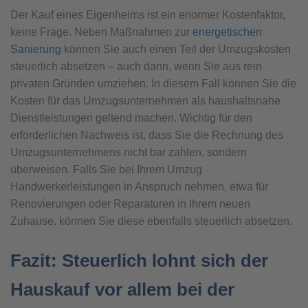
Der Kauf eines Eigenheims ist ein enormer Kostenfaktor,
keine Frage. Neben Maßnahmen zur
energetischen
Sanierung
können Sie auch einen Teil der Umzugskosten
steuerlich absetzen – auch dann, wenn Sie aus rein
privaten Gründen umziehen. In diesem Fall können Sie die
Kosten für das Umzugsunternehmen als haushaltsnahe
Dienstleistungen geltend machen. Wichtig für den
erforderlichen Nachweis ist, dass Sie die Rechnung des
Umzugsunternehmens nicht bar zahlen, sondern
überweisen. Falls Sie bei Ihrem Umzug
Handwerkerleistungen in Anspruch nehmen, etwa für
Renovierungen oder Reparaturen in Ihrem neuen
Zuhause, können Sie diese ebenfalls steuerlich absetzen.
Fazit: Steuerlich lohnt sich der
Hauskauf vor allem bei der