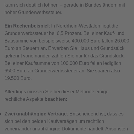
kann sich deutlich lohnen – gerade in Bundesländern mit
hoher Grunderwerbssteuer.
Ein Rechenbeispiel:
In Nordrhein-Westfalen liegt die
Grunderwerbssteuer bei 6,5 Prozent. Bei einer Kauf- und
Bausumme von beispielsweise 400.000 Euro fallen 26.000
Euro an Steuern an. Erwerben Sie Haus und Grundstück
getrennt voneinander, zahlen Sie nur für das Grundstück.
Bei einer Kaufsumme von 100.000 Euro fallen lediglich
6500 Euro an Grunderwerbssteuer an. Sie sparen also
19.500 Euro.
Allerdings müssen Sie bei dieser Methode einige
rechtliche Aspekte
beachten
:
Zwei unabhängige Verträge:
Entscheidend ist, dass es
sich bei den beiden Kaufverträgen um rechtlich
voneinander unabhängige Dokumente handelt. Ansonsten