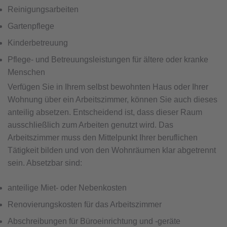
Reinigungsarbeiten
Gartenpflege
Kinderbetreuung
Pflege- und Betreuungsleistungen für ältere oder kranke
Menschen
Verfügen Sie in Ihrem selbst bewohnten Haus oder Ihrer
Wohnung über ein Arbeitszimmer, können Sie auch dieses
anteilig absetzen. Entscheidend ist, dass dieser Raum
ausschließlich zum Arbeiten genutzt wird. Das
Arbeitszimmer muss den Mittelpunkt Ihrer beruflichen
Tätigkeit bilden und von den Wohnräumen klar abgetrennt
sein. Absetzbar sind:
anteilige Miet- oder Nebenkosten
Renovierungskosten für das Arbeitszimmer
Abschreibungen für Büroeinrichtung und -geräte