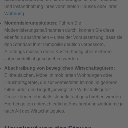
und Instandhaltung Ihres vermieteten Hauses oder Ihrer
Wohnung
.
Modernisierungskosten:
Führen Sie
Modernisierungsmaßnahmen durch, können Sie diese
ebenfalls abschreiben – unter der Voraussetzung, dass sie
den Standard Ihrer Immobilie deutlich verbessern.
Allerdings müssen diese Kosten häufig über mehrere
Jahre verteilt abgeschrieben werden.
Abschreibung von beweglichen Wirtschaftsgütern:
Einbauküchen, Möbel in möblierten Wohnungen oder
Haushaltsgeräte, die zur vermieteten Immobilie gehören,
fallen unter den Begriff „bewegliche Wirtschaftsgüter“.
Diese können ebenfalls steuerlich abgeschrieben werden.
Hierbei gelten unterschiedliche Abschreibungszeiträume je
nach Art des Wirtschaftsgutes.