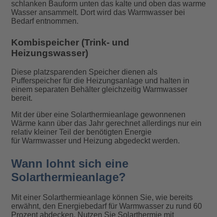
schlanken Bauform unten das kalte und oben das warme
Wasser ansammelt. Dort wird das Warmwasser bei
Bedarf entnommen.
Kombispeicher (Trink- und
Heizungswasser)
Diese platzsparenden Speicher dienen als
Pufferspeicher für die Heizungsanlage und halten in
einem separaten Behälter gleichzeitig Warmwasser
bereit.
Mit der über eine Solarthermieanlage gewonnenen
Wärme kann über das Jahr gerechnet allerdings nur ein
relativ kleiner Teil der benötigten Energie
für Warmwasser und Heizung abgedeckt werden.
Wann lohnt sich eine
Solarthermieanlage?
Mit einer Solarthermieanlage können Sie, wie bereits
erwähnt, den Energiebedarf für Warmwasser zu rund 60
Prozent abdecken. Nutzen Sie Solarthermie mit