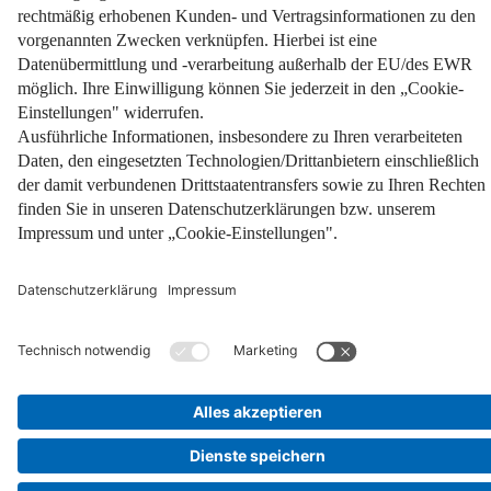
Facebook
Instagram