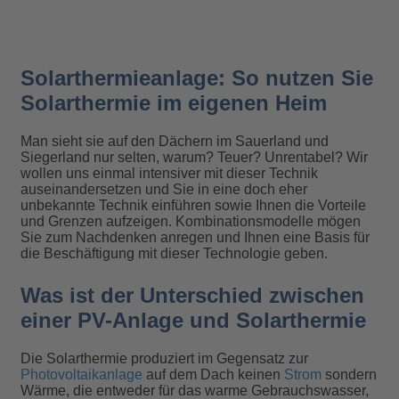
Solarthermieanlage: So nutzen Sie
Solarthermie im eigenen Heim
Man sieht sie auf den Dächern im Sauerland und
Siegerland nur selten, warum? Teuer? Unrentabel? Wir
wollen uns einmal intensiver mit dieser Technik
auseinandersetzen und Sie in eine doch eher
unbekannte Technik einführen sowie Ihnen die Vorteile
und Grenzen aufzeigen. Kombinationsmodelle mögen
Sie zum Nachdenken anregen und Ihnen eine Basis für
die Beschäftigung mit dieser Technologie geben.
Was ist der Unterschied zwischen
einer PV-Anlage und Solarthermie
Die Solarthermie produziert im Gegensatz zur
Photovoltaikanlage
auf dem Dach keinen
Strom
sondern
Wärme, die entweder für das warme Gebrauchswasser,