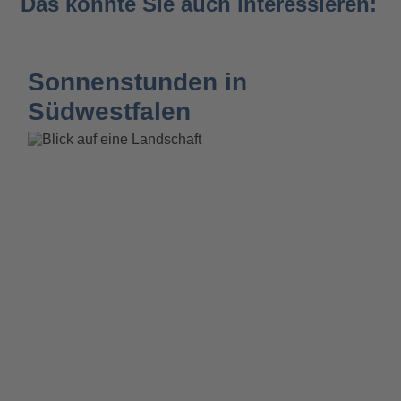
Das könnte Sie auch interessieren:
Sonnenstunden in
Südwestfalen