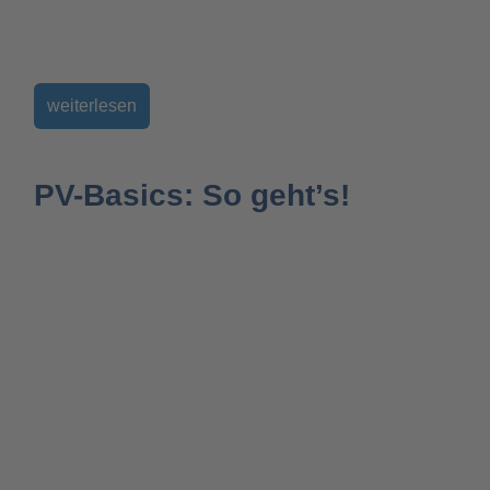
weiterlesen
PV-Basics: So geht’s!