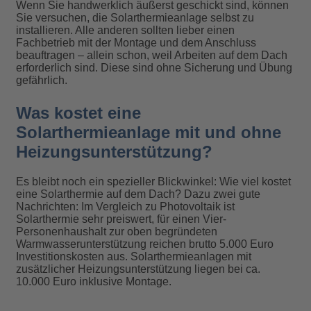
Wenn Sie handwerklich äußerst geschickt sind, können
Sie versuchen, die Solarthermieanlage selbst zu
installieren. Alle anderen sollten lieber einen
Fachbetrieb mit der Montage und dem Anschluss
beauftragen – allein schon, weil Arbeiten auf dem Dach
erforderlich sind. Diese sind ohne Sicherung und Übung
gefährlich.
Was kostet eine
Solarthermieanlage mit und ohne
Heizungsunterstützung?
Es bleibt noch ein spezieller Blickwinkel: Wie viel kostet
eine Solarthermie auf dem Dach? Dazu zwei gute
Nachrichten: Im Vergleich zu Photovoltaik ist
Solarthermie sehr preiswert, für einen Vier-
Personenhaushalt zur oben begründeten
Warmwasserunterstützung reichen brutto 5.000 Euro
Investitionskosten aus. Solarthermieanlagen mit
zusätzlicher Heizungsunterstützung liegen bei ca.
10.000 Euro inklusive Montage.