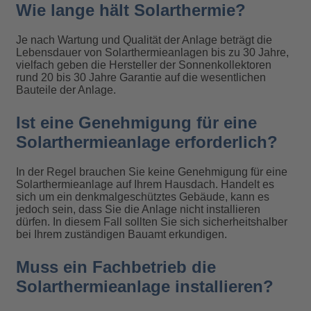
Wie lange hält Solarthermie?
Je nach Wartung und Qualität der Anlage beträgt die
Lebensdauer von Solarthermieanlagen bis zu 30 Jahre,
vielfach geben die Hersteller der Sonnenkollektoren
rund 20 bis 30 Jahre Garantie auf die wesentlichen
Bauteile der Anlage.
Ist eine Genehmigung für eine
Solarthermieanlage erforderlich?
In der Regel brauchen Sie keine Genehmigung für eine
Solarthermieanlage auf Ihrem Hausdach. Handelt es
sich um ein denkmalgeschütztes Gebäude, kann es
jedoch sein, dass Sie die Anlage nicht installieren
dürfen. In diesem Fall sollten Sie sich sicherheitshalber
bei Ihrem zuständigen Bauamt erkundigen.
Muss ein Fachbetrieb die
Solarthermieanlage installieren?