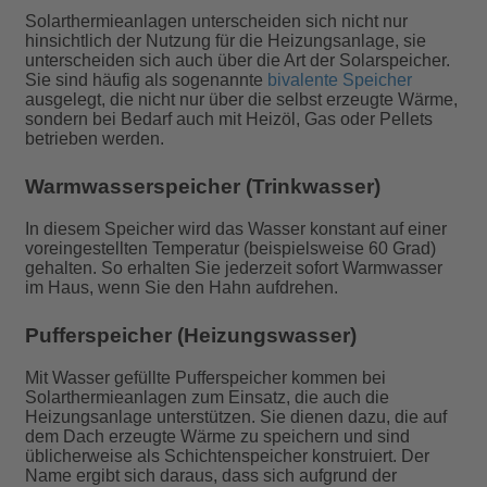
Solarthermieanlagen unterscheiden sich nicht nur
hinsichtlich der Nutzung für die Heizungsanlage, sie
unterscheiden sich auch über die Art der Solarspeicher.
Sie sind häufig als sogenannte
bivalente Speicher
ausgelegt, die nicht nur über die selbst erzeugte Wärme,
sondern bei Bedarf auch mit Heizöl, Gas oder Pellets
betrieben werden.
Warmwasserspeicher (Trinkwasser)
In diesem Speicher wird das Wasser konstant auf einer
voreingestellten Temperatur (beispielsweise 60 Grad)
gehalten. So erhalten Sie jederzeit sofort Warmwasser
im Haus, wenn Sie den Hahn aufdrehen.
Pufferspeicher (Heizungswasser)
Mit Wasser gefüllte Pufferspeicher kommen bei
Solarthermieanlagen zum Einsatz, die auch die
Heizungsanlage unterstützen. Sie dienen dazu, die auf
dem Dach erzeugte Wärme zu speichern und sind
üblicherweise als Schichtenspeicher konstruiert. Der
Name ergibt sich daraus, dass sich aufgrund der