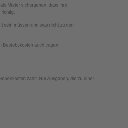
als Mieter sichergehen, dass Ihre
richtig.
llt sein müssen und was nicht zu den
en Betriebskosten auch tragen.
 Nebenkosten zählt. Nur Ausgaben, die zu einer