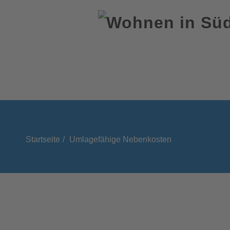
Startseite
Umlagefähige Nebenkosten