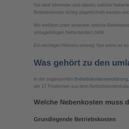
Sie sind Vermieter und rätseln, welche Nebenk
Betriebskosten richtig abgerechnet werden und
Wir erklären unter anderem, welche Betriebsko
umlagefähigen Nebenkosten zählt.
Ein wichtiger Hinweis vorweg: Nur wenn es so 
Was gehört zu den um
In der sogenannten
Betriebskostenverordnung,
der 17 Positionen aus dem Betriebskostenkata
Welche Nebenkosten muss de
Grundlegende Betriebskosten