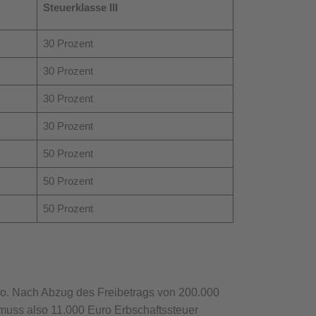
Steuerklasse III
30 Prozent
30 Prozent
30 Prozent
30 Prozent
50 Prozent
50 Prozent
50 Prozent
ro. Nach Abzug des Freibetrags von 200.000
d muss also 11.000 Euro Erbschaftssteuer