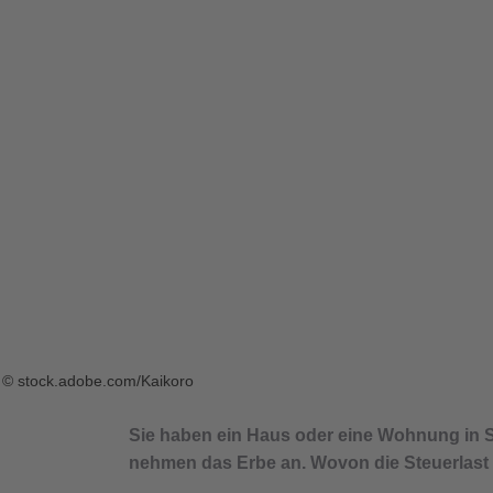
© stock.adobe.com/Kaikoro
Sie haben ein Haus oder eine Wohnung in 
nehmen das Erbe an. Wovon die Steuerlast a