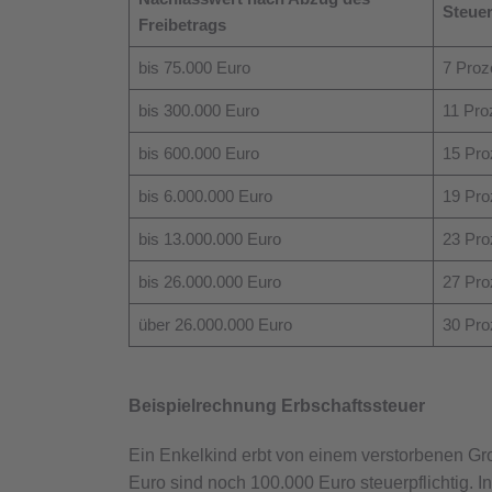
Steuer
Freibetrags
bis 75.000 Euro
7 Proz
bis 300.000 Euro
11 Pro
bis 600.000 Euro
15 Pro
bis 6.000.000 Euro
19 Pro
bis 13.000.000 Euro
23 Pro
bis 26.000.000 Euro
27 Pro
über 26.000.000 Euro
30 Pro
Beispielrechnung Erbschaftssteuer
Ein Enkelkind erbt von einem verstorbenen Gr
Euro sind noch 100.000 Euro steuerpflichtig. I