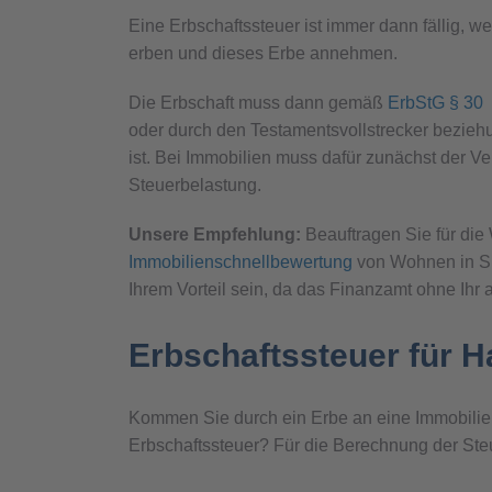
Eine Erbschaftssteuer ist immer dann fällig,
erben und dieses Erbe annehmen.
Die Erbschaft muss dann gemäß
ErbStG § 30
oder durch den Testamentsvollstrecker beziehu
ist. Bei Immobilien muss dafür zunächst der Ve
Steuerbelastung.
Unsere Empfehlung:
Beauftragen Sie für die
Immobilienschnellbewertung
von Wohnen in Süd
Ihrem Vorteil sein, da das Finanzamt ohne Ihr
Erbschaftssteuer für 
Kommen Sie durch ein Erbe an eine Immobilie 
Erbschaftssteuer? Für die Berechnung der Ste