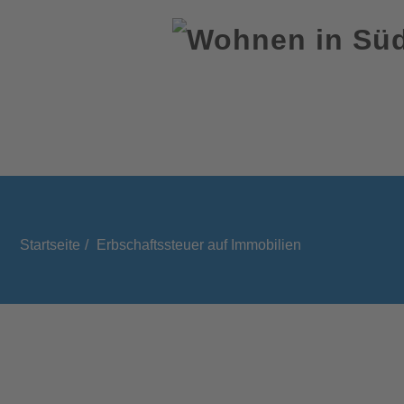
Startseite
Erbschaftssteuer auf Immobilien