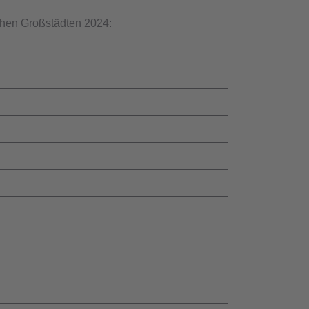
chen Großstädten 2024: