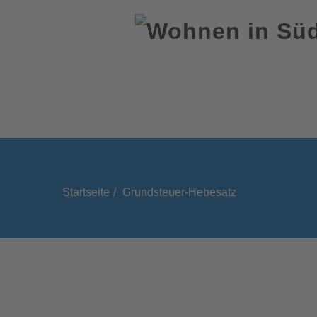
Startseite
Grundsteuer-Hebesatz