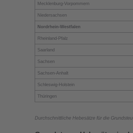
Mecklenburg-Vorpommern
Niedersachsen
Nordrhein-Westfalen
Rheinland-Pfalz
Saarland
Sachsen
Sachsen-Anhalt
Schleswig-Holstein
Thüringen
Durchschnittliche Hebesätze für die Grundste