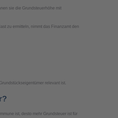
nen sie die Grundsteuerhöhe mit
last zu ermitteln, nimmt das Finanzamt den
Grundstückseigentümer relevant ist.
r?
mmune ist, desto mehr Grundsteuer ist für