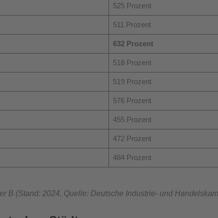
525 Prozent
511 Prozent
632 Prozent
518 Prozent
519 Prozent
576 Prozent
455 Prozent
472 Prozent
484 Prozent
uer B (Stand: 2024, Quelle: Deutsche Industrie- und Handelska