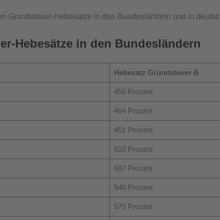
chen Grundsteuer-Hebesätze in den Bundesländern und in deuts
uer-Hebesätze in den Bundesländern
Hebesatz Grundsteuer B
455 Prozent
464 Prozent
451 Prozent
810 Prozent
687 Prozent
540 Prozent
579 Prozent