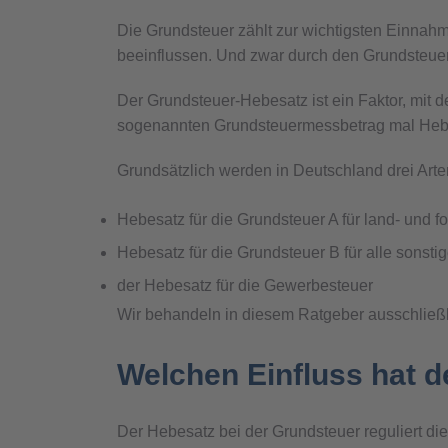
Die Grundsteuer zählt zur wichtigsten Einna
beeinflussen. Und zwar durch den Grundsteue
Der Grundsteuer-Hebesatz ist ein Faktor, mit 
sogenannten Grundsteuermessbetrag mal Hebes
Grundsätzlich werden in Deutschland drei Art
Hebesatz für die Grundsteuer A für land- und f
Hebesatz für die Grundsteuer B für alle sonst
der Hebesatz für die Gewerbesteuer
Wir behandeln in diesem Ratgeber ausschließli
Welchen Einfluss hat d
Der Hebesatz bei der Grundsteuer reguliert di