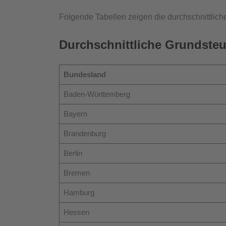
Folgende Tabellen zeigen die durchschnittli
Durchschnittliche Grundste
Bundesland
Baden-Württemberg
Bayern
Brandenburg
Berlin
Bremen
Hamburg
Hessen