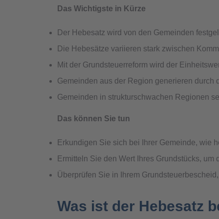
Das Wichtigste in Kürze
Der Hebesatz wird von den Gemeinden festgele
Die Hebesätze variieren stark zwischen Kommun
Mit der Grundsteuerreform wird der Einheitswe
Gemeinden aus der Region generieren durch die
Gemeinden in strukturschwachen Regionen se
Das können Sie tun
Erkundigen Sie sich bei Ihrer Gemeinde, wie h
Ermitteln Sie den Wert Ihres Grundstücks, um 
Überprüfen Sie in Ihrem Grundsteuerbescheid, 
Was ist der Hebesatz b