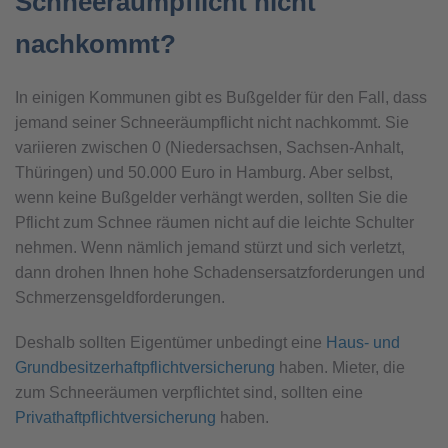
Schneeräumpflicht nicht
nachkommt?
In einigen Kommunen gibt es Bußgelder für den Fall, dass
jemand seiner Schneeräumpflicht nicht nachkommt. Sie
variieren zwischen 0 (Niedersachsen, Sachsen-Anhalt,
Thüringen) und 50.000 Euro in Hamburg. Aber selbst,
wenn keine Bußgelder verhängt werden, sollten Sie die
Pflicht zum Schnee räumen nicht auf die leichte Schulter
nehmen. Wenn nämlich jemand stürzt und sich verletzt,
dann drohen Ihnen hohe Schadensersatzforderungen und
Schmerzensgeldforderungen.
Deshalb sollten Eigentümer unbedingt eine
Haus- und
Grundbesitzerhaftpflichtversicherung
haben. Mieter, die
zum Schneeräumen verpflichtet sind, sollten eine
Privathaftpflichtversicherung
haben.