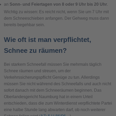
an
Sonn- und Feiertagen von 8 oder 9 Uhr bis 20 Uhr
.
Wichtig zu wissen: Es reicht nicht, wenn Sie um 7 Uhr mit
dem Schneeschieben anfangen. Der Gehweg muss dann
bereits begehbar sein.
Wie oft ist man verpflichtet,
Schnee zu räumen?
Bei starkem Schneefall müssen Sie mehrmals täglich
Schnee räumen und streuen, um der
Verkehrssicherungspflicht Genüge zu tun. Allerdings
müssen Sie nicht während des Schneefalls und auch nicht
sofort danach mit dem Schneeräumen beginnen. Das
Oberlandesgericht Naumburg hat in einem Urteil
entschieden, dass die zum Winterdienst verpflichtete Partei
eine halbe Stunde lang abwarten darf, ob noch weiterer