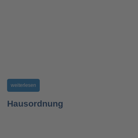
weiterlesen
Hausordnung