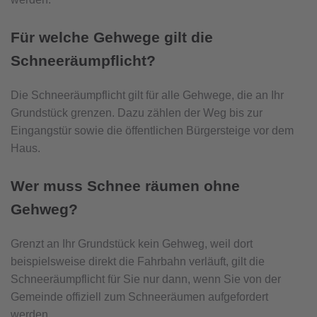
Für welche Gehwege gilt die
Schneeräumpflicht?
Die Schneeräumpflicht gilt für alle Gehwege, die an Ihr
Grundstück grenzen. Dazu zählen der Weg bis zur
Eingangstür sowie die öffentlichen Bürgersteige vor dem
Haus.
Wer muss Schnee räumen ohne
Gehweg?
Grenzt an Ihr Grundstück kein Gehweg, weil dort
beispielsweise direkt die Fahrbahn verläuft, gilt die
Schneeräumpflicht für Sie nur dann, wenn Sie von der
Gemeinde offiziell zum Schneeräumen aufgefordert
werden.