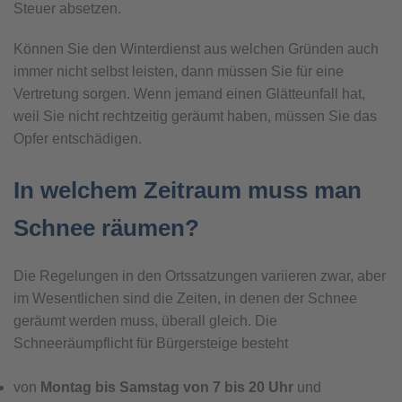
Steuer absetzen.
Können Sie den Winter­dienst aus welchen Gründen auch
immer nicht selbst leisten, dann müssen Sie für eine
Vertretung sorgen. Wenn jemand einen Glätteunfall hat,
weil Sie nicht rechtzeitig geräumt haben, müssen Sie das
Opfer entschädigen.
In welchem Zeitraum muss man
Schnee räumen?
Die Regelungen in den Ortssatzungen variieren zwar, aber
im Wesentlichen sind die Zeiten, in denen der Schnee
geräumt werden muss, überall gleich. Die
Schneeräumpflicht für Bürgersteige besteht
von
Montag bis Samstag von 7 bis 20 Uhr
und