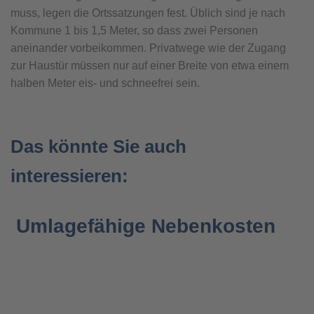
muss, legen die Ortssatzungen fest. Üblich sind je nach
Kommune 1 bis 1,5 Meter, so dass zwei Personen
aneinander vorbeikommen. Privatwege wie der Zugang
zur Haustür müssen nur auf einer Breite von etwa einem
halben Meter eis- und schneefrei sein.
Das könnte Sie auch
interessieren:
Umlagefähige Nebenkosten