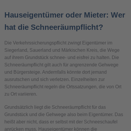
Hauseigentümer oder Mieter: Wer
hat die Schneeräumpflicht?
Die Verkehrssicherungspflicht zwingt Eigentümer im
Siegerland, Sauerland und Märkischen Kreis, die Wege
auf ihrem Grundstück schnee- und eisfrei zu halten. Die
Schneeräumpflicht gilt auch für angrenzende Gehwege
und Bürgersteige. Andernfalls könnte dort jemand
ausrutschen und sich verletzen. Einzelheiten zur
Schneeräumpflicht regeln die Ortssatzungen, die von Ort
zu Ort variieren.
Grundsätzlich liegt die Schneeräumpflicht für das
Grundstück und die Gehwege also beim Eigentümer. Das
heißt aber nicht, dass er selbst mit der Schneeschaufel
anrücken muss. Hauseigentümer können die