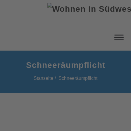
Schneeräumpflicht
Startseite
Schneeräumpflicht
Schneeräumpflicht: Wann muss
man in Südwestfalen Schnee