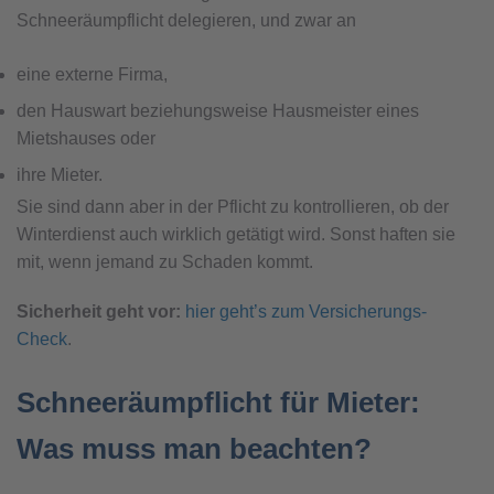
Schneeräumpflicht delegieren, und zwar an
eine externe Firma,
den Hauswart beziehungsweise Hausmeister eines
Mietshauses oder
ihre Mieter.
Sie sind dann aber in der Pflicht zu kontrollieren, ob der
Winterdienst auch wirklich getätigt wird. Sonst haften sie
mit, wenn jemand zu Schaden kommt.
Sicherheit geht vor:
hier geht’s zum Versicherungs-
Check
.
Schneeräumpflicht für Mieter:
Was muss man beachten?