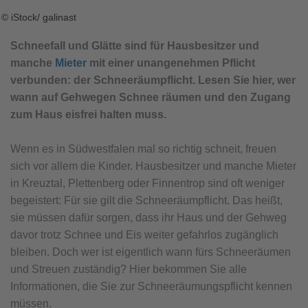
© iStock/ galinast
Schneefall und Glätte sind für Hausbesitzer und
manche
Mieter
mit einer unangenehmen Pflicht
verbunden: der Schneeräumpflicht. Lesen Sie hier, wer
wann auf Gehwegen Schnee räumen und den Zugang
zum Haus eisfrei halten muss.
Wenn es in Südwestfalen mal so richtig schneit, freuen
sich vor allem die Kinder. Hausbesitzer und manche Mieter
in Kreuztal, Plettenberg oder Finnentrop sind oft weniger
begeistert: Für sie gilt die Schneeräumpflicht. Das heißt,
sie müssen dafür sorgen, dass ihr Haus und der Gehweg
davor trotz Schnee und Eis weiter gefahrlos zugänglich
bleiben. Doch wer ist eigentlich wann fürs Schneeräumen
und Streuen zuständig? Hier bekommen Sie alle
Informationen, die Sie zur Schneeräumungspflicht kennen
müssen.