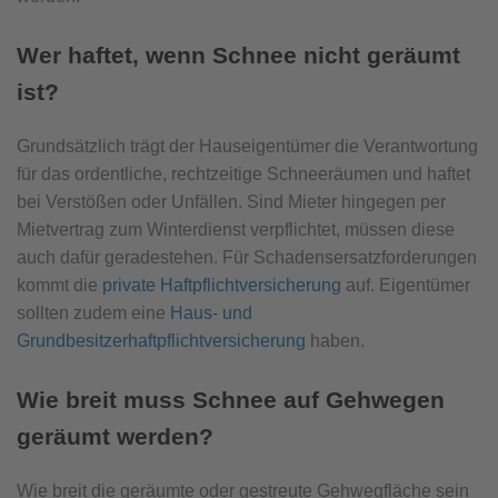
Wer haftet, wenn Schnee nicht geräumt
ist?
Grundsätzlich trägt der Hauseigentümer die Verantwortung
für das ordentliche, rechtzeitige Schneeräumen und haftet
bei Verstößen oder Unfällen. Sind Mieter hingegen per
Mietvertrag zum Winterdienst verpflichtet, müssen diese
auch dafür geradestehen. Für Schadensersatzforderungen
kommt die
private Haftpflichtversicherung
auf. Eigentümer
sollten zudem eine
Haus- und
Grundbesitzerhaftpflichtversicherung
haben.
Wie breit muss Schnee auf Gehwegen
geräumt werden?
Wie breit die geräumte oder gestreute Gehwegfläche sein