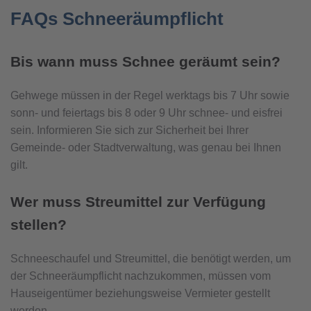
FAQs Schneeräumpflicht
Bis wann muss Schnee geräumt sein?
Gehwege müssen in der Regel werktags bis 7 Uhr sowie
sonn- und feiertags bis 8 oder 9 Uhr schnee- und eisfrei
sein. Informieren Sie sich zur Sicherheit bei Ihrer
Gemeinde- oder Stadtverwaltung, was genau bei Ihnen
gilt.
Wer muss Streumittel zur Verfügung
stellen?
Schneeschaufel und Streumittel, die benötigt werden, um
der Schneeräumpflicht nachzukommen, müssen vom
Hauseigentümer beziehungsweise Vermieter gestellt
werden.