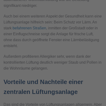
signifikant niedriger.
Auch bei einem weiteren Aspekt der Gesundheit kann eine
Lüftungsanlage hilfreich sein: Beim Schutz vor Lärm. An
stark
befahrenen Straßen
, inmitten der Großstadt oder in
einer Einflugschneise sorgt die Anlage für frische Luft,
ohne dass durch geöffnete Fenster eine Lärmbelästigung
entsteht.
Außerdem profitieren Allergiker sehr, wenn dank der
kontrollierten Lüftung deutlich weniger Staub und Pollen in
die Wohnräume gelangen.
Vorteile und Nachteile einer
zentralen Lüftungsanlage
Das sind die Vorteile von Lüftungsanlagen allgemein. Aber