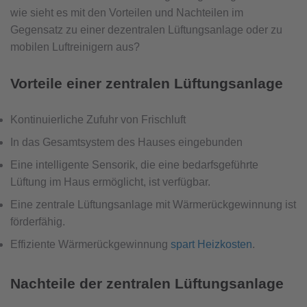
wie sieht es mit den Vorteilen und Nachteilen im
Gegensatz zu einer dezentralen Lüftungsanlage oder zu
mobilen Luftreinigern aus?
Vorteile einer zentralen Lüftungsanlage
Kontinuierliche Zufuhr von Frischluft
In das Gesamtsystem des Hauses eingebunden
Eine intelligente Sensorik, die eine bedarfsgeführte
Lüftung im Haus ermöglicht, ist verfügbar.
Eine zentrale Lüftungsanlage mit Wärmerückgewinnung ist
förderfähig.
Effiziente Wärmerückgewinnung
spart Heizkosten
.
Nachteile der zentralen Lüftungsanlage