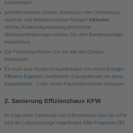
Kalenderjahr
gefördert werden: Einbau, Austausch oder Optimierung
raumluft- und klimatechnischer Anlagen
inklusive
Wärme-/Kälterückgewinnung (technische
Mindestanforderungen können Sie dem
Bundesanzeiger
entnehmen)
Die Förderung können Sie nur
vor
dem Einbau
beantragen.
Es muss eine Kosten-Dokumentation von einem
Energie-
Effizienz-Experten
(zertifizierter Energieberater der
dena-
Expertenliste
) oder einem Fachunternehmen vorliegen.
2. Sanierung Effizienzhaus KFW
Im Zuge einer Sanierung zum Effizienzhaus über die KFW
wird die Lüftungsanlage mitgefördert:
KfW-Programm 261