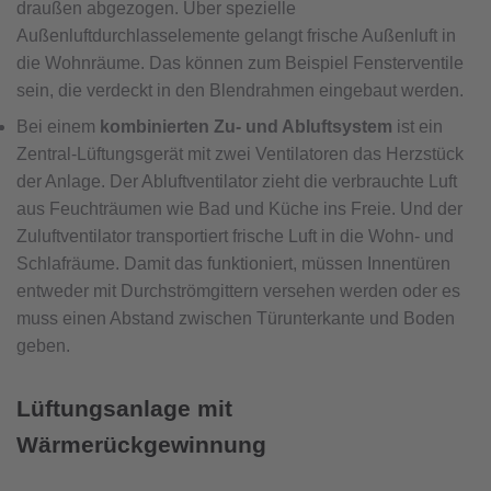
draußen abgezogen. Über spezielle
Außenluftdurchlasselemente gelangt frische Außenluft in
die Wohnräume. Das können zum Beispiel Fensterventile
sein, die verdeckt in den Blendrahmen eingebaut werden.
Bei einem
kombinierten Zu- und Abluftsystem
ist ein
Zentral-Lüftungsgerät mit zwei Ventilatoren das Herzstück
der Anlage. Der Abluftventilator zieht die verbrauchte Luft
aus Feuchträumen wie Bad und Küche ins Freie. Und der
Zuluftventilator transportiert frische Luft in die Wohn- und
Schlafräume. Damit das funktioniert, müssen Innentüren
entweder mit Durchströmgittern versehen werden oder es
muss einen Abstand zwischen Türunterkante und Boden
geben.
Lüftungsanlage mit
Wärmerückgewinnung