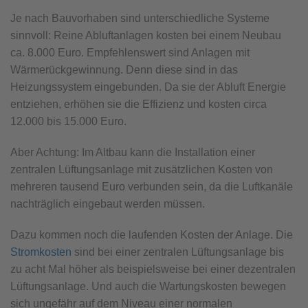
Je nach Bauvorhaben sind unterschiedliche Systeme
sinnvoll: Reine Abluftanlagen kosten bei einem Neubau
ca. 8.000 Euro. Empfehlenswert sind Anlagen mit
Wärmerückgewinnung. Denn diese sind in das
Heizungssystem eingebunden. Da sie der Abluft Energie
entziehen, erhöhen sie die Effizienz und kosten circa
12.000 bis 15.000 Euro.
Aber Achtung: Im Altbau kann die Installation einer
zentralen Lüftungsanlage mit zusätzlichen Kosten von
mehreren tausend Euro verbunden sein, da die Luftkanäle
nachträglich eingebaut werden müssen.
Dazu kommen noch die laufenden Kosten der Anlage. Die
Stromkosten
sind bei einer zentralen Lüftungsanlage bis
zu acht Mal höher als beispielsweise bei einer dezentralen
Lüftungsanlage. Und auch die Wartungskosten bewegen
sich ungefähr auf dem Niveau einer normalen