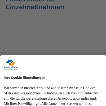
Einzelmaßnahmen