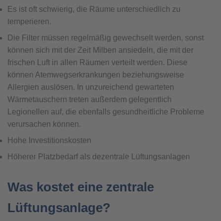
Es ist oft schwierig, die Räume unterschiedlich zu
temperieren.
Die Filter müssen regelmäßig gewechselt werden, sonst
können sich mit der Zeit Milben ansiedeln, die mit der
frischen Luft in allen Räumen verteilt werden. Diese
können Atemwegserkrankungen beziehungsweise
Allergien auslösen. In unzureichend gewarteten
Wärmetauschern treten außerdem gelegentlich
Legionellen auf, die ebenfalls gesundheitliche Probleme
verursachen können.
Hohe Investitionskosten
Höherer Platzbedarf als dezentrale Lüftungsanlagen
Was kostet eine zentrale
Lüftungsanlage?