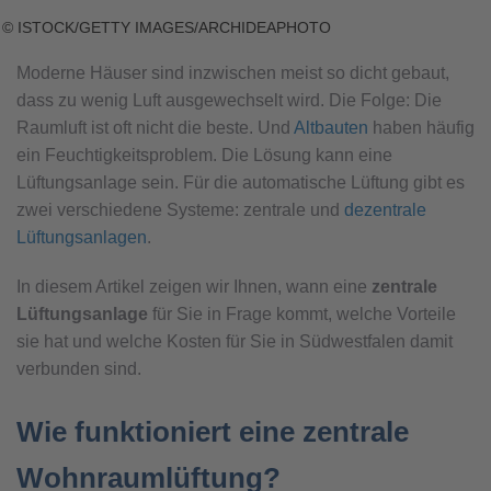
© ISTOCK/GETTY IMAGES/ARCHIDEAPHOTO
Moderne Häuser sind inzwischen meist so dicht gebaut,
dass zu wenig Luft ausgewechselt wird. Die Folge: Die
Raumluft ist oft nicht die beste. Und
Altbauten
haben häufig
ein Feuchtigkeitsproblem. Die Lösung kann eine
Lüftungsanlage sein. Für die automatische Lüftung gibt es
zwei verschiedene Systeme: zentrale und
dezentrale
Lüftungsanlagen
.
In diesem Artikel zeigen wir Ihnen, wann eine
zentrale
Lüftungsanlage
für Sie in Frage kommt, welche Vorteile
sie hat und welche Kosten für Sie in Südwestfalen damit
verbunden sind.
Wie funktioniert eine zentrale
Wohnraumlüftung?