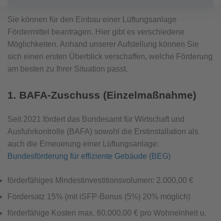
Sie können für den Einbau einer Lüftungsanlage
Fördermittel beantragen. Hier gibt es verschiedene
Möglichkeiten. Anhand unserer Aufstellung können Sie
sich einen ersten Überblick verschaffen, welche Förderung
am besten zu Ihrer Situation passt.
1. BAFA-Zuschuss (Einzelmaßnahme)
Seit 2021 fördert das Bundesamt für Wirtschaft und
Ausfuhrkontrolle (BAFA) sowohl die Erstinstallation als
auch die Erneuerung einer Lüftungsanlage:
Bundesförderung für effiziente Gebäude (BEG)
förderfähiges Mindestinvestitionsvolumen: 2.000,00 €
Fördersatz 15% (mit iSFP-Bonus (5%) 20% möglich)
förderfähige Kosten max. 60.000,00 € pro Wohneinheit u.