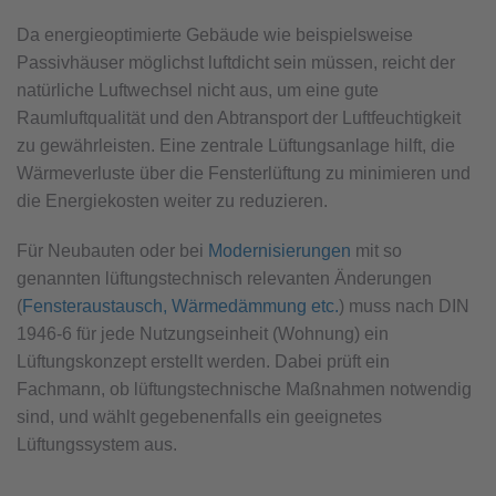
Da energieoptimierte Gebäude wie beispielsweise
Passivhäuser möglichst luftdicht sein müssen, reicht der
natürliche Luftwechsel nicht aus, um eine gute
Raumluftqualität und den Abtransport der Luftfeuchtigkeit
zu gewährleisten. Eine zentrale Lüftungsanlage hilft, die
Wärmeverluste über die Fensterlüftung zu minimieren und
die Energiekosten weiter zu reduzieren.
Für Neubauten oder bei
Modernisierungen
mit so
genannten lüftungstechnisch relevanten Änderungen
(
Fensteraustausch, Wärmedämmung etc.
) muss nach DIN
1946-6 für jede Nutzungseinheit (Wohnung) ein
Lüftungskonzept erstellt werden. Dabei prüft ein
Fachmann, ob lüftungstechnische Maßnahmen notwendig
sind, und wählt gegebenenfalls ein geeignetes
Lüftungssystem aus.