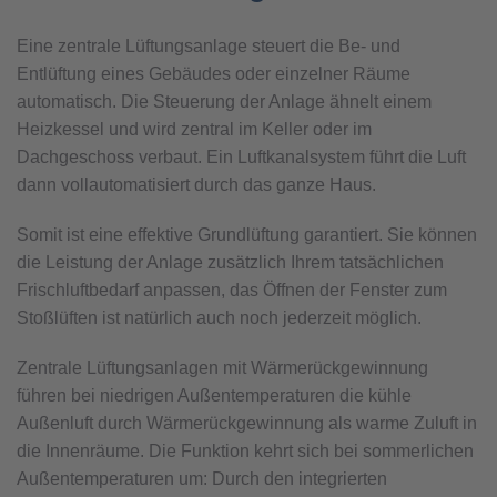
Eine zentrale Lüftungsanlage steuert die Be- und
Entlüftung eines Gebäudes oder einzelner Räume
automatisch. Die Steuerung der Anlage ähnelt einem
Heizkessel und wird zentral im Keller oder im
Dachgeschoss verbaut. Ein Luftkanalsystem führt die Luft
dann vollautomatisiert durch das ganze Haus.
Somit ist eine effektive Grundlüftung garantiert. Sie können
die Leistung der Anlage zusätzlich Ihrem tatsächlichen
Frischluftbedarf anpassen, das Öffnen der Fenster zum
Stoßlüften ist natürlich auch noch jederzeit möglich.
Zentrale Lüftungsanlagen mit Wärmerückgewinnung
führen bei niedrigen Außentemperaturen die kühle
Außenluft durch Wärmerückgewinnung als warme Zuluft in
die Innenräume. Die Funktion kehrt sich bei sommerlichen
Außentemperaturen um: Durch den integrierten