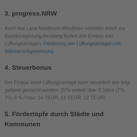
3. progress.NRW
Auch das Land Nordrhein-Westfalen vertreten durch die
Bezirksregierung Arnsberg fördert den Einbau von
Lüftungsanlagen:
Förderung von Lüftungsanlagen mit
Wärmerückgewinnung
4. Steuerbonus
Der Einbau einer Lüftungsanlage kann steuerlich wie folgt
geltend gemacht werden: 20% verteilt über 3 Jahre (7%,
7%, 6 % / max. 14 TEUR, 14 TEUR, 12 TEUR)
5. Fördertöpfe durch Städte und
Kommunen