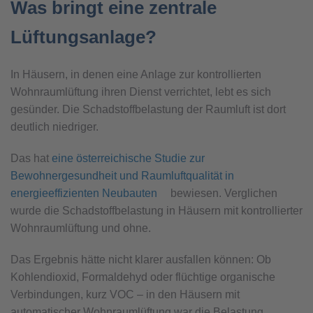
Was bringt eine zentrale
Lüftungsanlage?
In Häusern, in denen eine Anlage zur kontrollierten
Wohnraumlüftung ihren Dienst verrichtet, lebt es sich
gesünder. Die Schadstoffbelastung der Raumluft ist dort
deutlich niedriger.
Das hat
eine österreichische Studie zur
Bewohnergesundheit und Raumluftqualität in
energieeffizienten Neubauten
bewiesen. Verglichen
wurde die Schadstoffbelastung in Häusern mit kontrollierter
Wohnraumlüftung und ohne.
Das Ergebnis hätte nicht klarer ausfallen können: Ob
Kohlendioxid, Formaldehyd oder flüchtige organische
Verbindungen, kurz VOC – in den Häusern mit
automatischer Wohnraumlüftung war die Belastung