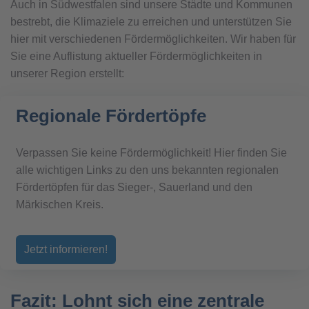
Auch in Südwestfalen sind unsere Städte und Kommunen
bestrebt, die Klimaziele zu erreichen und unterstützen Sie
hier mit verschiedenen Fördermöglichkeiten. Wir haben für
Sie eine Auflistung aktueller Fördermöglichkeiten in
unserer Region erstellt:
Regionale Fördertöpfe
Verpassen Sie keine Fördermöglichkeit! Hier finden Sie
alle wichtigen Links zu den uns bekannten regionalen
Fördertöpfen für das Sieger-, Sauerland und den
Märkischen Kreis.
Jetzt informieren!
Fazit: Lohnt sich eine zentrale