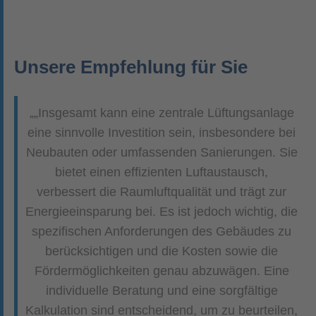
Unsere Empfehlung für Sie
„„Insgesamt kann eine zentrale Lüftungsanlage
eine sinnvolle Investition sein, insbesondere bei
Neubauten oder umfassenden Sanierungen. Sie
bietet einen effizienten Luftaustausch,
verbessert die Raumluftqualität und trägt zur
Energieeinsparung bei. Es ist jedoch wichtig, die
spezifischen Anforderungen des Gebäudes zu
berücksichtigen und die Kosten sowie die
Fördermöglichkeiten genau abzuwägen. Eine
individuelle Beratung und eine sorgfältige
Kalkulation sind entscheidend, um zu beurteilen,