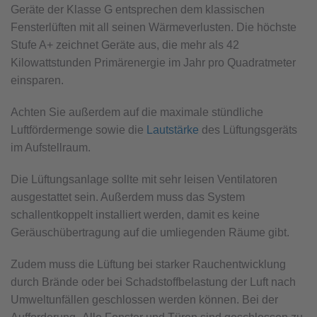
Geräte der Klasse G entsprechen dem klassischen
Fensterlüften mit all seinen Wärmeverlusten. Die höchste
Stufe A+ zeichnet Geräte aus, die mehr als 42
Kilowattstunden Primärenergie im Jahr pro Quadratmeter
einsparen.
Achten Sie außerdem auf die maximale stündliche
Luftfördermenge sowie die
Lautstärke
des Lüftungsgeräts
im Aufstellraum.
Die Lüftungsanlage sollte mit sehr leisen Ventilatoren
ausgestattet sein. Außerdem muss das System
schallentkoppelt installiert werden, damit es keine
Geräuschübertragung auf die umliegenden Räume gibt.
Zudem muss die Lüftung bei starker Rauchentwicklung
durch Brände oder bei Schadstoffbelastung der Luft nach
Umweltunfällen geschlossen werden können. Bei der