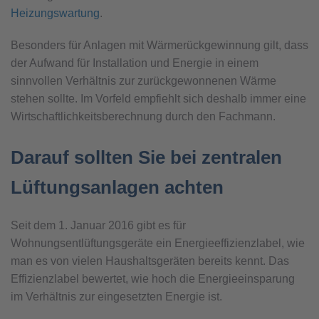
Heizungswartung
.
Besonders für Anlagen mit Wärmerückgewinnung gilt, dass
der Aufwand für Installation und Energie in einem
sinnvollen Verhältnis zur zurückgewonnenen Wärme
stehen sollte. Im Vorfeld empfiehlt sich deshalb immer eine
Wirtschaftlichkeitsberechnung durch den Fachmann.
Darauf sollten Sie bei zentralen
Lüftungsanlagen achten
Seit dem 1. Januar 2016 gibt es für
Wohnungsentlüftungsgeräte ein Energieeffizienzlabel, wie
man es von vielen Haushaltsgeräten bereits kennt. Das
Effizienzlabel bewertet, wie hoch die Energieeinsparung
im Verhältnis zur eingesetzten Energie ist.