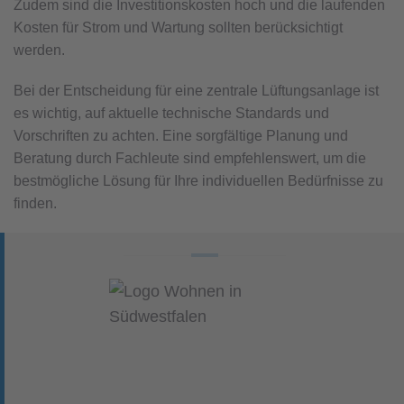
Zudem sind die Investitionskosten hoch und die laufenden
Kosten für Strom und Wartung sollten berücksichtigt
werden.
Bei der Entscheidung für eine zentrale Lüftungsanlage ist
es wichtig, auf aktuelle technische Standards und
Vorschriften zu achten. Eine sorgfältige Planung und
Beratung durch Fachleute sind empfehlenswert, um die
bestmögliche Lösung für Ihre individuellen Bedürfnisse zu
finden.