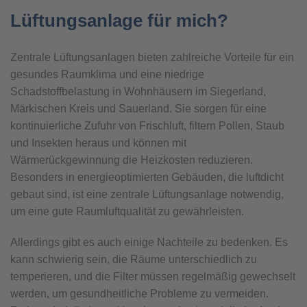
Lüftungsanlage für mich?
Zentrale Lüftungsanlagen bieten zahlreiche Vorteile für ein
gesundes Raumklima und eine niedrige
Schadstoffbelastung in Wohnhäusern im Siegerland,
Märkischen Kreis und Sauerland. Sie sorgen für eine
kontinuierliche Zufuhr von Frischluft, filtern Pollen, Staub
und Insekten heraus und können mit
Wärmerückgewinnung die Heizkosten reduzieren.
Besonders in energieoptimierten Gebäuden, die luftdicht
gebaut sind, ist eine zentrale Lüftungsanlage notwendig,
um eine gute Raumluftqualität zu gewährleisten.
Allerdings gibt es auch einige Nachteile zu bedenken. Es
kann schwierig sein, die Räume unterschiedlich zu
temperieren, und die Filter müssen regelmäßig gewechselt
werden, um gesundheitliche Probleme zu vermeiden.