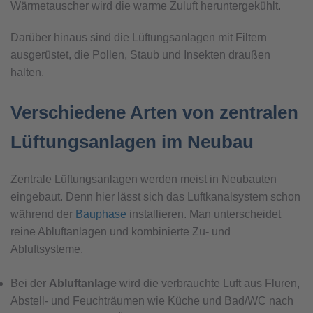
Wärmetauscher wird die warme Zuluft heruntergekühlt.
Darüber hinaus sind die Lüftungsanlagen mit Filtern
ausgerüstet, die Pollen, Staub und Insekten draußen
halten.
Verschiedene Arten von zentralen
Lüftungsanlagen im Neubau
Zentrale Lüftungsanlagen werden meist in Neubauten
eingebaut. Denn hier lässt sich das Luftkanalsystem schon
während der
Bauphase
installieren. Man unterscheidet
reine Abluftanlagen und kombinierte Zu- und
Abluftsysteme.
Bei der
Abluftanlage
wird die verbrauchte Luft aus Fluren,
Abstell- und Feuchträumen wie Küche und Bad/WC nach