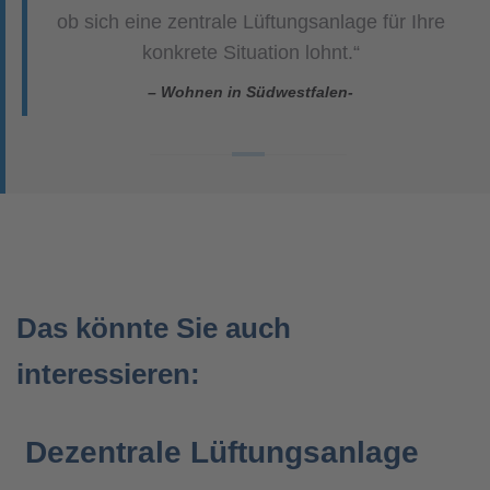
ob sich eine zentrale Lüftungsanlage für Ihre
konkrete Situation lohnt.“
– Wohnen in Südwestfalen-
Das könnte Sie auch
interessieren:
Dezentrale Lüftungsanlage