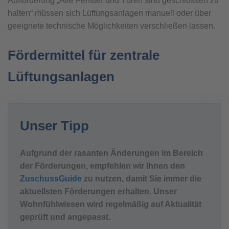
Aufforderung „Alle Fenster und Türen sind geschlossen zu
halten“ müssen sich Lüftungsanlagen manuell oder über
geeignete technische Möglichkeiten verschließen lassen.
Fördermittel für zentrale
Lüftungsanlagen
Unser Tipp
Aufgrund der rasanten Änderungen im Bereich
der Förderungen, empfehlen wir Ihnen den
ZuschussGuide
zu nutzen, damit Sie immer die
aktuellsten Förderungen erhalten. Unser
Wohnfühlwissen wird regelmäßig auf Aktualität
geprüft und angepasst.