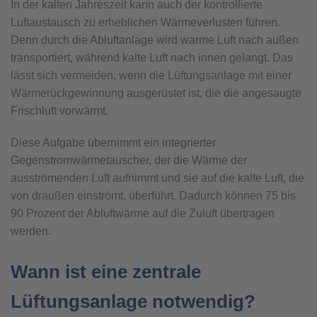
In der kalten Jahreszeit kann auch der kontrollierte
Luftaustausch zu erheblichen Wärmeverlusten führen.
Denn durch die Abluftanlage wird warme Luft nach außen
transportiert, während kalte Luft nach innen gelangt. Das
lässt sich vermeiden, wenn die Lüftungsanlage mit einer
Wärmerückgewinnung ausgerüstet ist, die die angesaugte
Frischluft vorwärmt.
Diese Aufgabe übernimmt ein integrierter
Gegenstromwärmetauscher, der die Wärme der
ausströmenden Luft aufnimmt und sie auf die kalte Luft, die
von draußen einströmt, überführt. Dadurch können 75 bis
90 Prozent der Abluftwärme auf die Zuluft übertragen
werden.
Wann ist eine zentrale
Lüftungsanlage notwendig?