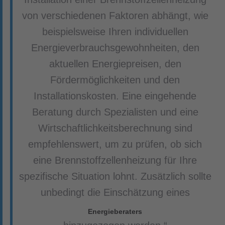
von verschiedenen Faktoren abhängt, wie
beispielsweise Ihren individuellen
Energieverbrauchsgewohnheiten, den
aktuellen Energiepreisen, den
Fördermöglichkeiten und den
Installationskosten. Eine eingehende
Beratung durch Spezialisten und eine
Wirtschaftlichkeitsberechnung sind
empfehlenswert, um zu prüfen, ob sich
eine Brennstoffzellenheizung für Ihre
spezifische Situation lohnt. Zusätzlich sollte
unbedingt die Einschätzung eines
Energieberaters