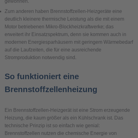
gewonnen.
Zum anderen haben Brennstoffzellen-Heizgeräte eine
deutlich kleinere thermische Leistung als die mit einem
Motor betriebenen Mikro-Blockheizkraftwerke; das
erweitert ihr Einsatzspektrum, denn sie kommen auch in
modernen Energiesparhäusern mit geringem Wärmebedarf
auf die Laufzeiten, die für eine ausreichende
Stromproduktion notwendig sind.
So funktioniert eine
Brennstoffzellenheizung
Ein Brennstoffzellen-Heizgerät ist eine Strom erzeugende
Heizung, die kaum größer als ein Kühlschrank ist. Das
technische Prinzip ist so einfach wie genial:
Brennstoffzellen nutzen die chemische Energie von