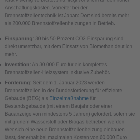
Anschaffungskosten. Vorreiter bei der
Brennstoffzellentechnik ist Japan: Dort sind bereits mehr
als 200.000 Brennstoffzellenheizungen in Betrieb.
Einsparung:
30 bis 50 Prozent CO2-Einsparung sind
direkt umsetzbar, mit dem Einsatz von Biomethan deutlich
mehr.
Investition:
Ab 30.000 Euro für ein komplettes
Brennstoffzellen-Heizsystem inklusive Zubehör.
Förderung:
Seit dem 1. Januar 2023 werden
Brennstoffzellen in der Bundesförderung für effiziente
Gebäude (BEG) als
Einzelmaßnahme
für
Bestandsgebäude (mit einem Baujahr oder einer
Bauanzeige von mindestens 5 Jahren) gefördert, sofern sie
mit grünem Wasserstoff oder Biogas betrieben werden.
Wer sich eine neue Brennstoffzellenheizung einbauen
lässt, der erhält bei maximalen Kosten von 60.000 Euro