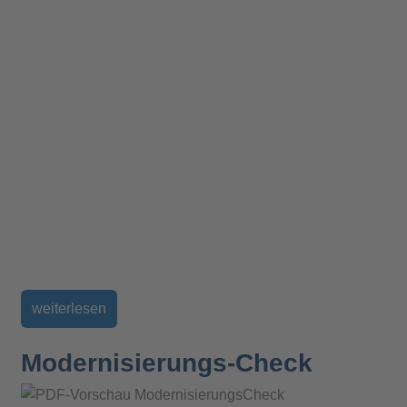
weiterlesen
Modernisierungs-Check