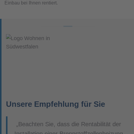
Einbau bei Ihnen rentiert.
Unsere Empfehlung für Sie
„Beachten Sie, dass die Rentabilität der
Installation einer Brennstoffzellenheizung