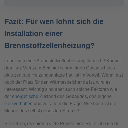
Fazit: Für wen lohnt sich die
Installation einer
Brennstoffzellenheizung?
Lohnt sich eine Brennstoffzellenheizung für mich? Kommt
drauf an. Wer zum Beispiel schon einen Gasanschluss
plus zentrale Heizungsanlage hat, ist im Vorteil. Wenn jetzt
noch der Platz für den Wärmespeicher da ist, wird es
interessant. Wichtig sind aber auch solche Faktoren wie
der
energetische
Zustand des Gebäudes, das eigene
Heizverhalten
und vor allem die Frage: Wie hoch ist die
Menge des selbst genutzten Stroms?
Sie sehen, es spielen viele Punkte eine Rolle, ob sich der