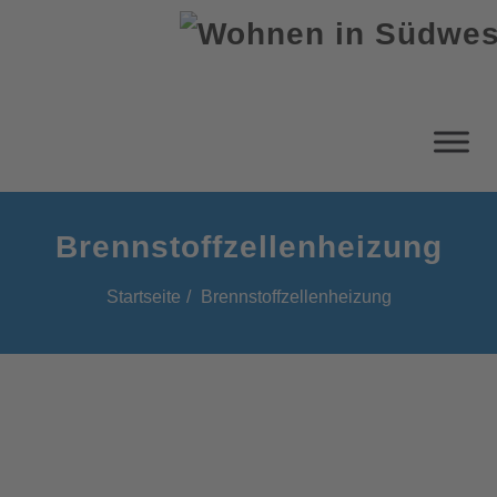
Brennstoffzellenheizung
Startseite
Brennstoffzellenheizung
Brennstoffzellenheizung