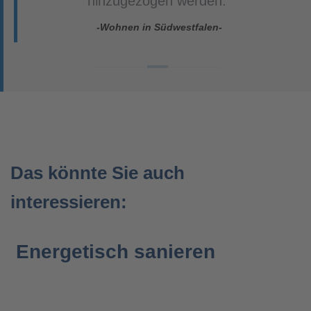
hinzugezogen werden.“
-Wohnen in Südwestfalen-
Das könnte Sie auch
interessieren:
Energetisch sanieren