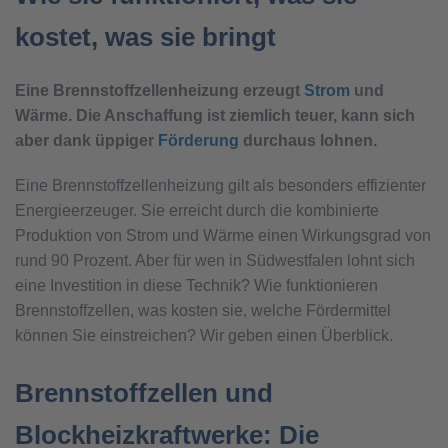
kostet, was sie bringt
Eine Brennstoffzellenheizung erzeugt
Strom
und
Wärme. Die Anschaffung ist ziemlich teuer, kann sich
aber dank üppiger
Förderung
durchaus lohnen.
Eine Brennstoffzellenheizung gilt als besonders effizienter
Energieerzeuger. Sie erreicht durch die kombinierte
Produktion von Strom und Wärme einen Wirkungsgrad von
rund 90 Prozent. Aber für wen in Südwestfalen lohnt sich
eine Investition in diese Technik? Wie funktionieren
Brennstoffzellen, was kosten sie, welche Fördermittel
können Sie einstreichen? Wir geben einen Überblick.
Brennstoffzellen und
Blockheizkraftwerke: Die