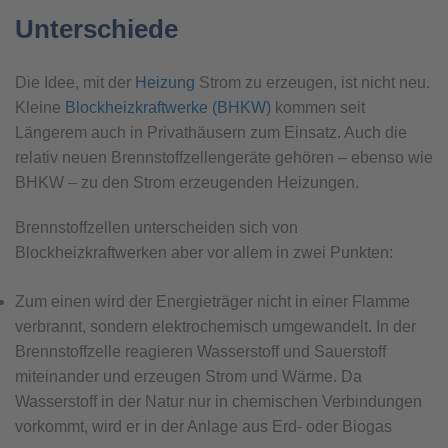
Unterschiede
Die Idee, mit der
Heizung
Strom zu erzeugen, ist nicht neu.
Kleine
Blockheizkraftwerke (BHKW)
kommen seit
Längerem auch in Privathäusern zum Einsatz. Auch die
relativ neuen Brennstoffzellengeräte gehören – ebenso wie
BHKW – zu den Strom erzeugenden Heizungen.
Brennstoffzellen unterscheiden sich von
Blockheizkraftwerken aber vor allem in zwei Punkten:
Zum einen wird der Energieträger nicht in einer Flamme
verbrannt, sondern elektrochemisch umgewandelt. In der
Brennstoffzelle reagieren Wasserstoff und Sauerstoff
miteinander und erzeugen Strom und Wärme. Da
Wasserstoff in der Natur nur in chemischen Verbindungen
vorkommt, wird er in der Anlage aus Erd- oder Biogas