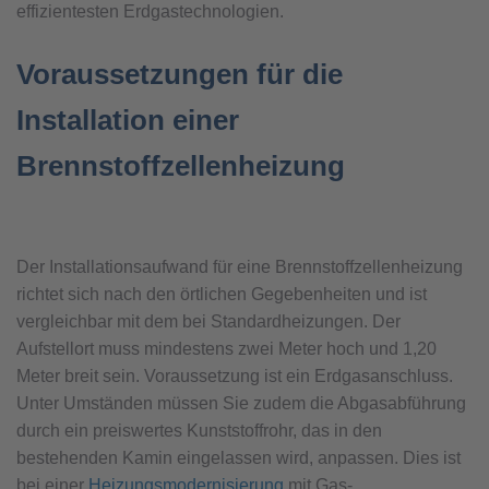
effizientesten Erdgastechnologien.
Voraussetzungen für die
Installation einer
Brennstoffzellenheizung
Der Installationsaufwand für eine Brennstoffzellenheizung
richtet sich nach den örtlichen Gegebenheiten und ist
vergleichbar mit dem bei Standardheizungen. Der
Aufstellort muss mindestens zwei Meter hoch und 1,20
Meter breit sein. Voraussetzung ist ein Erdgasanschluss.
Unter Umständen müssen Sie zudem die Abgasabführung
durch ein preiswertes Kunststoffrohr, das in den
bestehenden Kamin eingelassen wird, anpassen. Dies ist
bei einer
Heizungsmodernisierung
mit Gas-