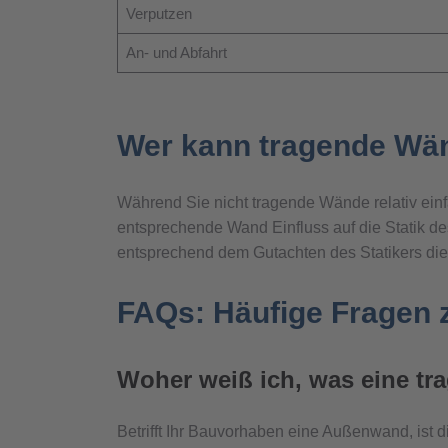
Verputzen
An- und Abfahrt
Wer kann tragende Wä
Während Sie nicht tragende Wände relativ einf
entsprechende Wand Einfluss auf die Statik de
entsprechend dem Gutachten des Statikers die
FAQs: Häufige Fragen
Woher weiß ich, was eine tr
Betrifft Ihr Bauvorhaben eine Außenwand, ist 