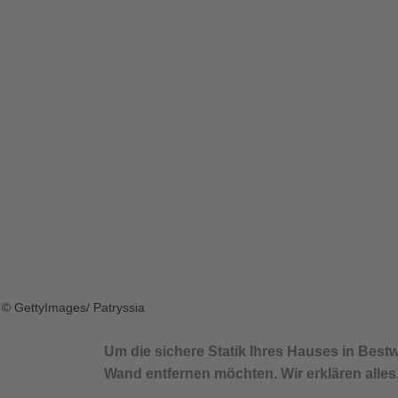
© GettyImages/ Patryssia
Um die sichere Statik Ihres Hauses in Bestw
Wand entfernen möchten. Wir erklären alle