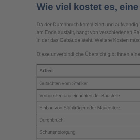
Wie viel kostet es, ei
Da der Durchbruch kompliziert und aufwendig
am Ende ausfällt, hängt von verschiedenen Fak
in der das Gebäude steht. Weitere Kosten müss
Diese unverbindliche Übersicht gibt Ihnen ein
Arbeit
Gutachten vom Statiker
Vorbereiten und einrichten der Baustelle
Einbau von Stahlträger oder Mauersturz
Durchbruch
Schuttentsorgung