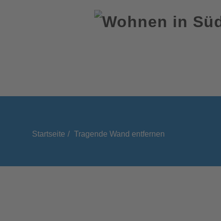
Startseite
Tragende Wand entfernen