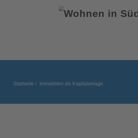
Startseite
Immobilien als Kapitalanlage