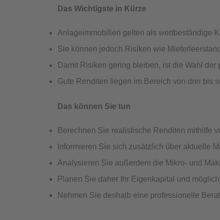
Das Wichtigste in Kürze
Anlageimmobilien gelten als wertbeständige 
Sie können jedoch Risiken wie Mieterleerstand,
Damit Risiken gering bleiben, ist die Wahl de
Gute Renditen liegen im Bereich von drei bis 
Das können Sie tun
Berechnen Sie realistische Renditen mithilfe vo
Informieren Sie sich zusätzlich über aktuelle
Analysieren Sie außerdem die Mikro- und Makr
Planen Sie daher Ihr Eigenkapital und möglich
Nehmen Sie deshalb eine professionelle Berat