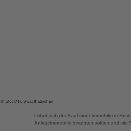
© iStock/ korawat thatinchan
Lohnt sich der Kauf einer Immobilie in Bes
Anlageimmobilie beachten sollten und wie Sie