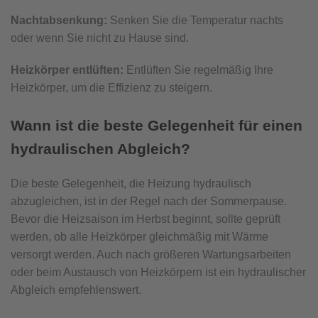
Nachtabsenkung:
Senken Sie die Temperatur nachts
oder wenn Sie nicht zu Hause sind.
Heizkörper entlüften:
Entlüften Sie regelmäßig Ihre
Heizkörper, um die Effizienz zu steigern.
Wann ist die beste Gelegenheit für einen
hydraulischen Abgleich?
Die beste Gelegenheit, die Heizung hydraulisch
abzugleichen, ist in der Regel nach der Sommerpause.
Bevor die Heizsaison im Herbst beginnt, sollte geprüft
werden, ob alle Heizkörper gleichmäßig mit Wärme
versorgt werden. Auch nach größeren Wartungsarbeiten
oder beim Austausch von Heizkörpern ist ein hydraulischer
Abgleich empfehlenswert.