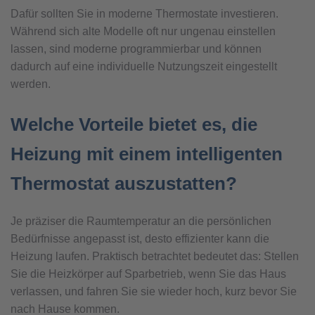
Dafür sollten Sie in moderne Thermostate investieren.
Während sich alte Modelle oft nur ungenau einstellen
lassen, sind moderne programmierbar und können
dadurch auf eine individuelle Nutzungszeit eingestellt
werden.
Welche Vorteile bietet es, die
Heizung mit einem intelligenten
Thermostat auszustatten?
Je präziser die Raumtemperatur an die persönlichen
Bedürfnisse angepasst ist, desto effizienter kann die
Heizung laufen. Praktisch betrachtet bedeutet das: Stellen
Sie die Heizkörper auf Sparbetrieb, wenn Sie das Haus
verlassen, und fahren Sie sie wieder hoch, kurz bevor Sie
nach Hause kommen.