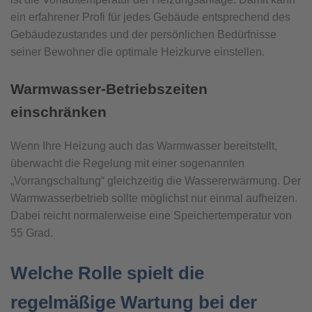
ein erfahrener Profi für jedes Gebäude entsprechend des
Gebäudezustandes und der persönlichen Bedürfnisse
seiner Bewohner die optimale Heizkurve einstellen.
Warmwasser-Betriebszeiten
einschränken
Wenn Ihre Heizung auch das Warmwasser bereitstellt,
überwacht die Regelung mit einer sogenannten
„Vorrangschaltung“ gleichzeitig die Wassererwärmung. Der
Warmwasserbetrieb sollte möglichst nur einmal aufheizen.
Dabei reicht normalerweise eine Speichertemperatur von
55 Grad.
Welche Rolle spielt die
regelmäßige Wartung bei der