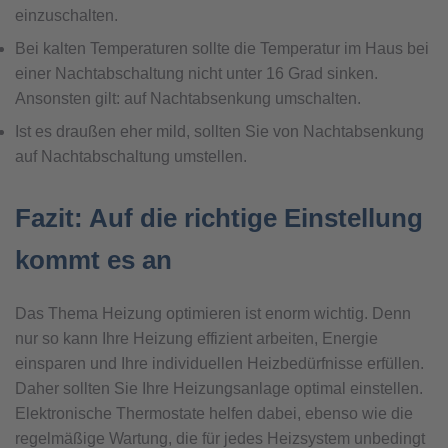
einzuschalten.
Bei kalten Temperaturen sollte die Temperatur im Haus bei
einer Nachtabschaltung nicht unter 16 Grad sinken.
Ansonsten gilt: auf Nachtabsenkung umschalten.
Ist es draußen eher mild, sollten Sie von Nachtabsenkung
auf Nachtabschaltung umstellen.
Fazit: Auf die richtige Einstellung
kommt es an
Das Thema Heizung optimieren ist enorm wichtig. Denn
nur so kann Ihre Heizung effizient arbeiten, Energie
einsparen und Ihre individuellen Heizbedürfnisse erfüllen.
Daher sollten Sie Ihre Heizungsanlage optimal einstellen.
Elektronische Thermostate helfen dabei, ebenso wie die
regelmäßige Wartung, die für jedes Heizsystem unbedingt