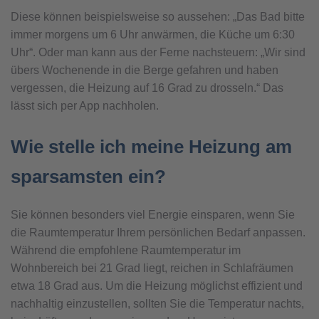
Diese können beispielsweise so aussehen: „Das Bad bitte
immer morgens um 6 Uhr anwärmen, die Küche um 6:30
Uhr“. Oder man kann aus der Ferne nachsteuern: „Wir sind
übers Wochenende in die Berge gefahren und haben
vergessen, die Heizung auf 16 Grad zu drosseln.“ Das
lässt sich per App nachholen.
Wie stelle ich meine Heizung am
sparsamsten ein?
Sie können besonders viel Energie einsparen, wenn Sie
die Raumtemperatur Ihrem persönlichen Bedarf anpassen.
Während die empfohlene Raumtemperatur im
Wohnbereich bei 21 Grad liegt, reichen in Schlafräumen
etwa 18 Grad aus. Um die Heizung möglichst effizient und
nachhaltig einzustellen, sollten Sie die Temperatur nachts,