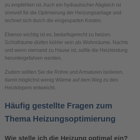
zu empfehlen ist. Auch ein hydraulischer Abgleich ist
sinnvoll für die Optimierung der Heizungsanlage und
rechnet sich durch die eingesparten Kosten.
Ebenso wichtig ist es, bedarfsgerecht zu heizen.
Schlafräume dürfen kühler sein als Wohnräume. Nachts
und wenn niemand zu Hause ist, sollte die Heizleistung
heruntergefahren werden.
Zudem sollten Sie die Rohre und Armaturen isolieren,
damit möglichst wenig Wärme auf dem Weg zu den
Heizkörpern entweicht.
Häufig gestellte Fragen zum
Thema Heizungsoptimierung
Wie stelle ich die Heizung optimal ein?