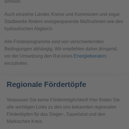
sinnvoll.
Auch einzelne Länder, Kreise und Kommunen und sogar
Stadtwerke fördern energiesparende Maßnahmen wie den
hydraulischen Abgleich.
Alle Förderprogramme sind von verschiedensten
Bedingungen abhängig. Wir empfehlen daher dringend,
vor der Umsetzung den Rat eines
Energieberaters
einzuholen.
Regionale Fördertöpfe
Verpassen Sie keine Fördermöglichkeit! Hier finden Sie
alle wichtigen Links zu den uns bekannten regionalen
Fördertöpfen für das Sieger-, Sauerland und den
Märkischen Kreis.