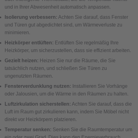
und in Ihrer Abwesenheit automatisch anpassen.
Isolierung verbessern:
Achten Sie darauf, dass Fenster
und Türen gut abgedichtet sind, um Wärmeverluste zu
minimieren.
Heizkörper entlüften:
Entlüften Sie regelmäßig Ihre
Heizkörper, um sicherzustellen, dass sie effizient arbeiten.
Gezielt heizen:
Heizen Sie nur die Räume, die Sie
tatsächlich nutzen, und schließen Sie Türen zu
ungenutzten Räumen.
Fensterverdunklung nutzen:
Installieren Sie Vorhänge
oder Jalousien, um die Wärme in den Räumen zu halten.
Luftzirkulation sicherstellen:
Achten Sie darauf, dass die
Luft im Raum gut zirkulieren kann, indem Sie Möbel nicht
direkt vor Heizkörpern platzieren.
Temperatur senken:
Senken Sie die Raumtemperatur um
ein oder zwei Grad. Dies kann den Energieverbrauch