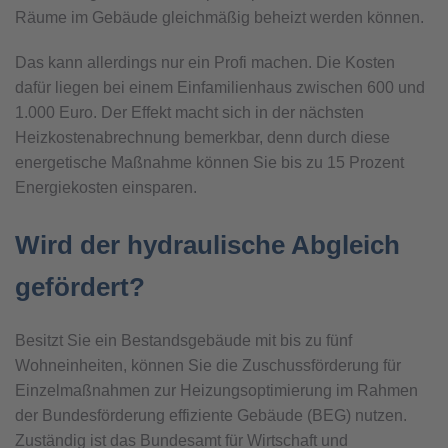
Räume im Gebäude gleichmäßig beheizt werden können.
Das kann allerdings nur ein Profi machen. Die Kosten
dafür liegen bei einem Einfamilienhaus zwischen 600 und
1.000 Euro. Der Effekt macht sich in der nächsten
Heizkostenabrechnung bemerkbar, denn durch diese
energetische Maßnahme können Sie bis zu 15 Prozent
Energiekosten einsparen.
Wird der hydraulische Abgleich
gefördert?
Besitzt Sie ein Bestandsgebäude mit bis zu fünf
Wohneinheiten, können Sie die Zuschussförderung für
Einzelmaßnahmen zur Heizungsoptimierung im Rahmen
der Bundesförderung effiziente Gebäude (BEG) nutzen.
Zuständig ist das Bundesamt für Wirtschaft und