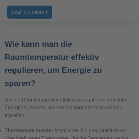
Jetzt informieren!
Wie kann man die
Raumtemperatur effektiv
regulieren, um Energie zu
sparen?
Um die Raumtemperatur effektiv zu regulieren und dabei
Energie zu sparen, können Sie folgende Maßnahmen
ergreifen:
Thermostate nutzen:
Installieren Sie programmierbare
oder intelligente Thermostate, die die Temperatur nachts