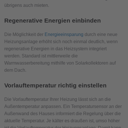
übrigens auch mieten.
Regenerative Energien einbinden
Die Möglichkeit der
Energieeinsparung
durch eine neue
Heizungsanlage erhöht sich noch einmal deutlich, wenn
regenerative Energien in das Heizsystem integriert
werden. Standard ist mittlerweile die
Warmwasserbereitung mithilfe von Solarkollektoren auf
dem Dach.
Vorlauftemperatur richtig einstellen
Die Vorlauftemperatur Ihrer Heizung lässt sich an die
Außentemperatur anpassen. Ein Temperatursensor an der
Außenwand des Hauses informiert die Regelung über die
aktuelle Temperatur. Je kälter es draußen ist, umso höher
ist die Vorlauftemperatur der Heizungsanlage. Damit kann