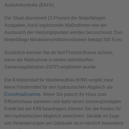
Ausfuhrkontrolle (BAFA).
Der Staat übernimmt 15 Prozent der förderfähigen
Ausgaben. Auch ergänzende Maßnahmen wie der
Austausch der Heizungspumpe werden bezuschusst. Das
förderfähige Mindestinvestitionsvolumen beträgt 300 Euro.
Zusätzlich können Sie dir fünf Prozent Bonus sichern,
wenn die Maßnahme in einem individuellen
Sanierungsfahrplan (iSFP) empfohlen wurde.
Die Kreditanstalt für Wiederaufbau (KfW) vergibt zwar
keine Fördermittel für den hydraulischen Abgleich als
Einzelmaßnahme
. Wenn Sie jedoch Ihr Haus zum
Effizienzhaus sanieren und dafür einen zinsvergünstigten
Kredit bei der KfW beantragen, können Sie die Kosten für
den hydraulischen Abgleich anrechnen. Gerade im Zuge
von Veränderungen am Gebäude ist er nämlich besonders