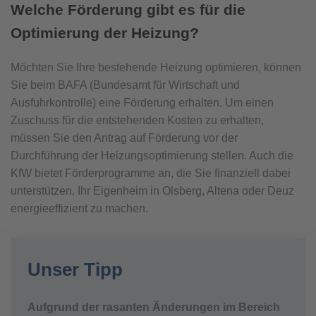
Welche Förderung gibt es für die
Optimierung der Heizung?
Möchten Sie Ihre bestehende Heizung optimieren, können
Sie beim BAFA (Bundesamt für Wirtschaft und
Ausfuhrkontrolle) eine Förderung erhalten. Um einen
Zuschuss für die entstehenden Kosten zu erhalten,
müssen Sie den Antrag auf Förderung vor der
Durchführung der Heizungsoptimierung stellen. Auch die
KfW bietet Förderprogramme an, die Sie finanziell dabei
unterstützen, Ihr Eigenheim in Olsberg, Altena oder Deuz
energieeffizient zu machen.
Unser Tipp
Aufgrund der rasanten Änderungen im Bereich