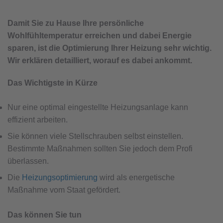
Damit Sie zu Hause Ihre persönliche
Wohlfühltemperatur erreichen und dabei Energie
sparen, ist die Optimierung Ihrer Heizung sehr wichtig.
Wir erklären detailliert, worauf es dabei ankommt.
Das Wichtigste in Kürze
Nur eine optimal eingestellte Heizungsanlage kann
effizient arbeiten.
Sie können viele Stellschrauben selbst einstellen.
Bestimmte Maßnahmen sollten Sie jedoch dem Profi
überlassen.
Die
Heizungsoptimierung
wird als energetische
Maßnahme vom Staat gefördert.
Das können Sie tun