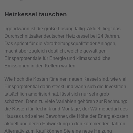
Heizkessel tauschen
Irgendwann ist die große Lösung fällig. Aktuell liegt das
Durchschnittsalter deutscher Heizkessel bei 24 Jahren.
Das spricht für die Verarbeitungsqualität der Anlagen,
macht aber zugleich deutlich, welche gewaltigen
Einsparpotentiale für Energie und klimaschädliche
Emissionen in den Kellern warten.
Wie hoch die Kosten für einen neuen Kessel sind, wie viel
Einsparpotential darin steckt und wann sich die Investition
tatsächlich amortisiert hat, lässt sich nur sehr grob
schätzen. Denn zu viele Variablen gehören zur Rechnung:
die Kosten für Technik und Montage, der Wärmebedarf des
Hauses und seiner Bewohner, die Höhe der Energiekosten
aktuell und deren Entwicklung in den kommenden Jahren.
Alternativ zum Kauf können Sie eine neue Heizung