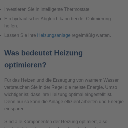
Investieren Sie in intelligente Thermostate.
Ein hydraulischer Abgleich kann bei der Optimierung
helfen.
Lassen Sie Ihre
Heizungsanlage
regelmäßig warten.
Was bedeutet Heizung
optimieren?
Für das Heizen und die Erzeugung von warmem Wasser
verbrauchen Sie in der Regel die meiste Energie. Umso
wichtiger ist, dass Ihre Heizung optimal eingestellt ist.
Denn nur so kann die Anlage effizient arbeiten und Energie
einsparen.
Sind alle Komponenten der Heizung optimiert, also