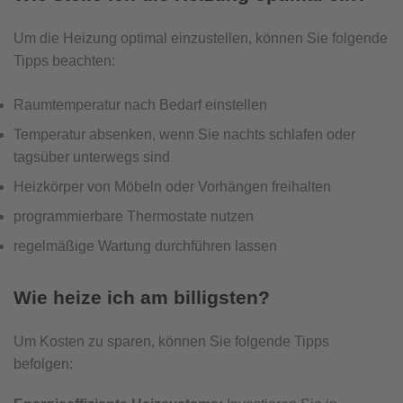
Um die Heizung optimal einzustellen, können Sie folgende
Tipps beachten:
Raumtemperatur nach Bedarf einstellen
Temperatur absenken, wenn Sie nachts schlafen oder
tagsüber unterwegs sind
Heizkörper von Möbeln oder Vorhängen freihalten
programmierbare Thermostate nutzen
regelmäßige Wartung durchführen lassen
Wie heize ich am billigsten?
Um Kosten zu sparen, können Sie folgende Tipps
befolgen: