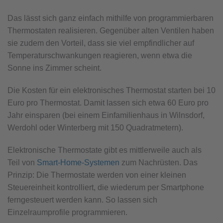
Das lässt sich ganz einfach mithilfe von programmierbaren
Thermostaten realisieren. Gegenüber alten Ventilen haben
sie zudem den Vorteil, dass sie viel empfindlicher auf
Temperaturschwankungen reagieren, wenn etwa die
Sonne ins Zimmer scheint.
Die Kosten für ein elektronisches Thermostat starten bei 10
Euro pro Thermostat. Damit lassen sich etwa 60 Euro pro
Jahr einsparen (bei einem Einfamilienhaus in Wilnsdorf,
Werdohl oder Winterberg mit 150 Quadratmetern).
Elektronische Thermostate gibt es mittlerweile auch als
Teil von
Smart-­Home-Systemen
zum Nachrüsten. Das
Prinzip: Die Thermostate werden von einer kleinen
Steuereinheit kontrolliert, die wiederum per Smartphone
ferngesteuert werden kann. So lassen sich
Einzelraumprofile programmieren.