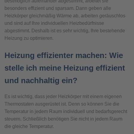
bestmöglich aufeinander abgestimmt, arbeitet sie
besonders effizient und sparsam. Dann geben alle
Heizkörper gleichmäßig Wärme ab, arbeiten geräuschlos
und sind auf Ihre individuellen Heizbedürfnisse
abgestimmt. Deshalb ist es sehr wichtig, Ihre bestehende
Heizung zu optimieren.
Heizung effizienter machen: Wie
stelle ich meine Heizung effizient
und nachhaltig ein?
Es ist wichtig, dass jeder Heizkörper mit einem eigenen
Thermostaten ausgerüstet ist. Denn so können Sie die
Temperatur in jedem Raum individuell und bedarfsgerecht
steuern. Schließlich benötigen Sie nicht in jedem Raum
die gleiche Temperatur.