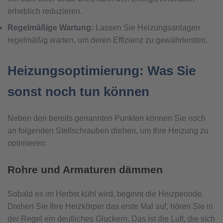
erheblich reduzieren.
Regelmäßige Wartung:
Lassen Sie Heizungsanlagen
regelmäßig warten, um deren Effizienz zu gewährleisten.
Heizungsoptimierung: Was Sie
sonst noch tun können
Neben den bereits genannten Punkten können Sie noch
an folgenden Stellschrauben drehen, um Ihre Heizung zu
optimieren:
Rohre und Armaturen dämmen
Sobald es im Herbst kühl wird, beginnt die Heizperiode.
Drehen Sie Ihre Heizkörper das erste Mal auf, hören Sie in
der Regel ein deutliches Gluckern. Das ist die Luft, die sich