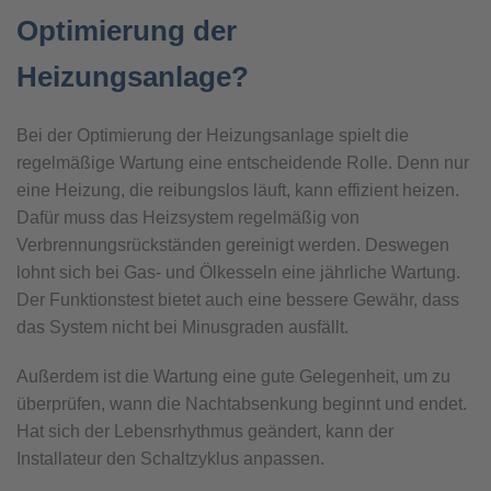
Optimierung der
Heizungsanlage?
Bei der Optimierung der Heizungsanlage spielt die
regelmäßige Wartung eine entscheidende Rolle. Denn nur
eine Heizung, die reibungslos läuft, kann effizient heizen.
Dafür muss das Heizsystem regelmäßig von
Verbrennungsrückständen gereinigt werden. Deswegen
lohnt sich bei Gas- und Ölkesseln eine jährliche Wartung.
Der Funktionstest bietet auch eine bessere Gewähr, dass
das System nicht bei Minusgraden ausfällt.
Außerdem ist die Wartung eine gute Gelegenheit, um zu
überprüfen, wann die Nachtabsenkung beginnt und endet.
Hat sich der Lebensrhythmus geändert, kann der
Installateur den Schaltzyklus anpassen.