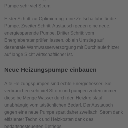
Pumpe sehr viel Strom.
Erster Schritt zur Optimierung: eine Zeitschaltuhr für die
Pumpe. Zweiter Schritt: Austausch gegen eine neue,
energiesparende Pumpe. Dritter Schritt: vom
Energieberater prüfen lassen, ob ein Umstieg auf
dezentrale Warmwasserversorgung mit Durchlauferhitzer
auf lange Sicht wirtschaftlicher ist.
Neue Heizungspumpe einbauen
Alte Heizungspumpen sind echte Energiefresser: Sie
verbrauchen sehr viel Strom und pumpen zudem immer
dieselbe Menge Wasser durch den Heizkreislauf,
unabhängig vom tatsächlichen Bedarf. Der Austausch
gegen eine neue Pumpe spart daher zweifach: Strom dank
effizienter Technik und Heizkosten dank des
bedarfsgesteuerten Betriebs.