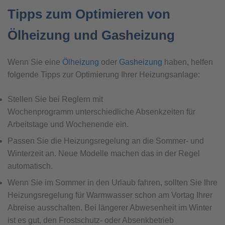
Tipps zum Optimieren von
Ölheizung und Gasheizung
Wenn Sie eine
Ölheizung
oder
Gasheizung
haben, helfen
folgende Tipps zur Optimierung Ihrer Heizungsanlage:
Stellen Sie bei Reglern mit
Wochenprogramm unterschiedliche Absenkzeiten für
Arbeitstage und Wochenende ein.
Passen Sie die Heizungsregelung an die Sommer- und
Winterzeit an. Neue Modelle machen das in der Regel
automatisch.
Wenn Sie im Sommer in den Urlaub fahren, sollten Sie Ihre
Heizungsregelung für Warmwasser schon am Vortag Ihrer
Abreise ausschalten. Bei längerer Abwesenheit im Winter
ist es gut, den Frostschutz- oder Absenkbetrieb