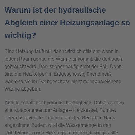
Warum ist der hydraulische
Abgleich einer Heizungsanlage so
wichtig?
Eine Heizung läuft nur dann wirklich effizient, wenn in
jedem Raum genau die Wärme ankommt, die dort auch
gebraucht wird. Das ist aber häufig nicht der Fall. Dann
sind die Heizkörper im Erdgeschoss glühend heiß,
während sie im Dachgeschoss nicht mehr ausreichend
Wärme abgeben.
Abhilfe schafft der hydraulische Abgleich. Dabei werden
alle Komponenten der Anlage – Heizkessel, Pumpe,
Thermostatventile – optimal auf den Bedarf im Haus
abgestimmt. Zudem wird die Wassermenge in den
Rohrleitungen und Heizkörpern optimiert, sodass alle