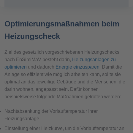
Optimierungsmaßnahmen beim
Heizungscheck
Ziel des gesetzlich vorgeschriebenen Heizungschecks
nach EnSimiMaV besteht darin,
Heizungsanlagen zu
optimieren
und dadurch
Energie einzusparen
. Damit die
Anlage so effizient wie möglich arbeiten kann, sollte sie
optimal an das jeweilige Gebäude und die Menschen, die
darin wohnen, angepasst sein. Dafür können
beispielsweise folgende Maßnahmen getroffen werden:
Nachtabsenkung der Vorlauftemperatur Ihrer
Heizungsanlage
Einstellung einer Heizkurve, um die Vorlauftemperatur an