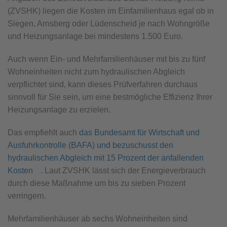
(ZVSHK) liegen die Kosten im Einfamilienhaus egal ob in
Siegen, Arnsberg oder Lüdenscheid je nach Wohngröße
und Heizungsanlage bei mindestens 1.500 Euro.
Auch wenn Ein- und Mehrfamilienhäuser mit bis zu fünf
Wohneinheiten nicht zum hydraulischen Abgleich
verpflichtet sind, kann dieses Prüfverfahren durchaus
sinnvoll für Sie sein, um eine bestmögliche Effizienz Ihrer
Heizungsanlage zu erzielen.
Das empfiehlt auch
das Bundesamt für Wirtschaft und
Ausfuhrkontrolle (BAFA) und bezuschusst den
hydraulischen Abgleich mit 15 Prozent der anfallenden
Kosten
. Laut ZVSHK lässt sich der Energieverbrauch
durch diese Maßnahme um bis zu sieben Prozent
verringern.
Mehrfamilienhäuser ab sechs Wohneinheiten sind