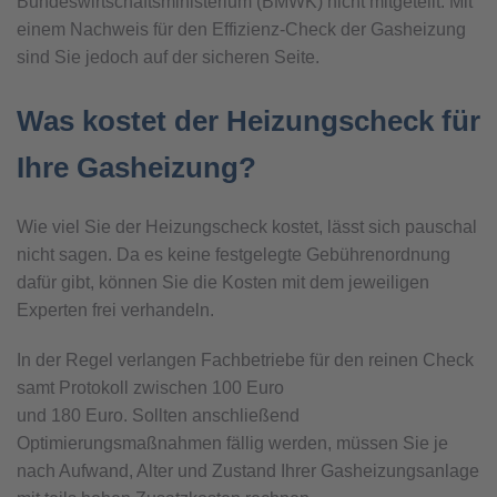
Bundeswirtschaftsministerium (BMWK) nicht mitgeteilt. Mit
einem Nachweis für den Effizienz-Check der Gasheizung
sind Sie jedoch auf der sicheren Seite.
Was kostet der Heizungscheck für
Ihre Gasheizung?
Wie viel Sie der Heizungscheck kostet, lässt sich pauschal
nicht sagen. Da es keine festgelegte Gebührenordnung
dafür gibt, können Sie die Kosten mit dem jeweiligen
Experten frei verhandeln.
In der Regel verlangen Fachbetriebe für den reinen Check
samt Protokoll zwischen 100 Euro
und 180 Euro. Sollten anschließend
Optimierungsmaßnahmen fällig werden, müssen Sie je
nach Aufwand, Alter und Zustand Ihrer Gasheizungsanlage