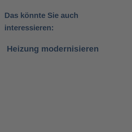
Das könnte Sie auch
interessieren:
Heizung modernisieren