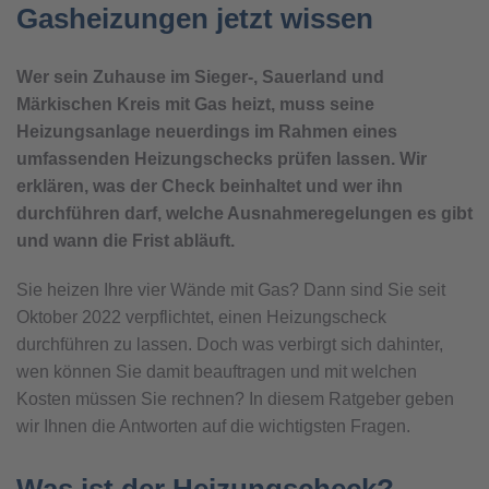
Gasheizungen jetzt wissen
Wer sein Zuhause im Sieger-, Sauerland und
Märkischen Kreis mit Gas heizt, muss seine
Heizungsanlage neuerdings im Rahmen eines
umfassenden Heizungschecks prüfen lassen. Wir
erklären, was der Check beinhaltet und wer ihn
durchführen darf, welche Ausnahmeregelungen es gibt
und wann die Frist abläuft.
Sie heizen Ihre vier Wände mit Gas? Dann sind Sie seit
Oktober 2022 verpflichtet, einen Heizungscheck
durchführen zu lassen. Doch was verbirgt sich dahinter,
wen können Sie damit beauftragen und mit welchen
Kosten müssen Sie rechnen? In diesem Ratgeber geben
wir Ihnen die Antworten auf die wichtigsten Fragen.