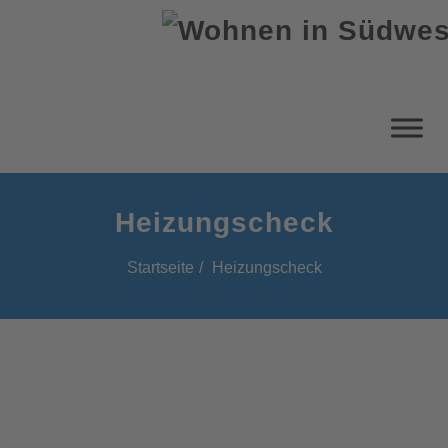
Heizungscheck
Startseite
Heizungscheck
Heizungscheck