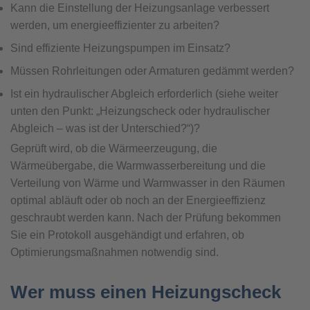
Kann die Einstellung der Heizungsanlage verbessert
werden, um energieeffizienter zu arbeiten?
Sind effiziente Heizungspumpen im Einsatz?
Müssen Rohrleitungen oder Armaturen gedämmt werden?
Ist ein hydraulischer Abgleich erforderlich (siehe weiter
unten den Punkt: „Heizungscheck oder hydraulischer
Abgleich – was ist der Unterschied?“)?
Geprüft wird, ob die Wärmeerzeugung, die
Wärmeübergabe, die Warmwasserbereitung und die
Verteilung von Wärme und Warmwasser in den Räumen
optimal abläuft oder ob noch an der Energieeffizienz
geschraubt werden kann. Nach der Prüfung bekommen
Sie ein Protokoll ausgehändigt und erfahren, ob
Optimierungsmaßnahmen notwendig sind.
Wer muss einen Heizungscheck