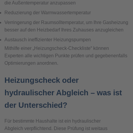
die Außentemperatur anzupassen
Reduzierung der Warmwassertemperatur
Verringerung der Raumsolltemperatur, um Ihre Gasheizung
besser auf den Heizbedarf Ihres Zuhauses anzugleichen
Austausch ineffizienter Heizungspumpen
Mithilfe einer „Heizungscheck-Checkliste“ können
Experten alle wichtigen Punkte prüfen und gegebenenfalls
Optimierungen anordnen.
Heizungscheck oder
hydraulischer Abgleich – was ist
der Unterschied?
Für bestimmte Haushalte ist ein hydraulischer
Abgleich verpflichtend. Diese Prüfung ist weitaus