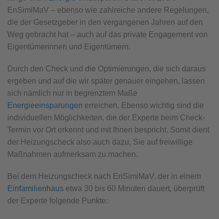
EnSimiMaV – ebenso wie zahlreiche andere Regelungen,
die der Gesetzgeber in den vergangenen Jahren auf den
Weg gebracht hat – auch auf das private Engagement von
Eigentümerinnen und Eigentümern.
Durch den Check und die Optimierungen, die sich daraus
ergeben und auf die wir später genauer eingehen, lassen
sich nämlich nur in begrenztem Maße
Energieeinsparungen
erreichen. Ebenso wichtig sind die
individuellen Möglichkeiten, die der Experte beim Check-
Termin vor Ort erkennt und mit Ihnen bespricht. Somit dient
der Heizungscheck also auch dazu, Sie auf freiwillige
Maßnahmen aufmerksam zu machen.
Bei dem Heizungscheck nach EnSimiMaV, der in einem
Einfamilienhaus
etwa 30 bis 60 Minuten dauert, überprüft
der Experte folgende Punkte: