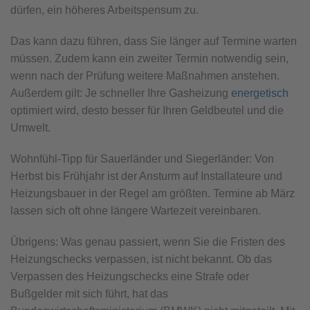
dürfen, ein höheres Arbeitspensum zu.
Das kann dazu führen, dass Sie länger auf Termine warten
müssen. Zudem kann ein zweiter Termin notwendig sein,
wenn nach der Prüfung weitere Maßnahmen anstehen.
Außerdem gilt: Je schneller Ihre Gasheizung
energetisch
optimiert wird, desto besser für Ihren Geldbeutel und die
Umwelt.
Wohnfühl-Tipp für Sauerländer und Siegerländer: Von
Herbst bis Frühjahr ist der Ansturm auf Installateure und
Heizungsbauer in der Regel am größten. Termine ab März
lassen sich oft ohne längere Wartezeit vereinbaren.
Übrigens: Was genau passiert, wenn Sie die Fristen des
Heizungschecks verpassen, ist nicht bekannt. Ob das
Verpassen des Heizungschecks eine Strafe oder
Bußgelder mit sich führt, hat das