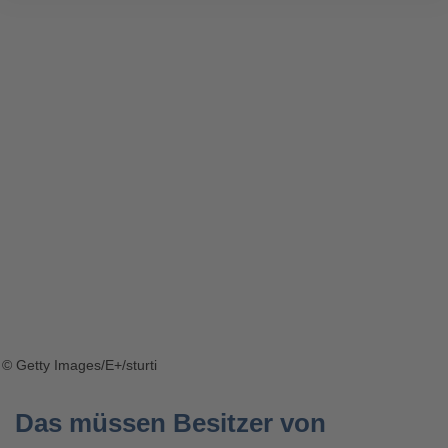
© Getty Images/E+/sturti
Das müssen Besitzer von