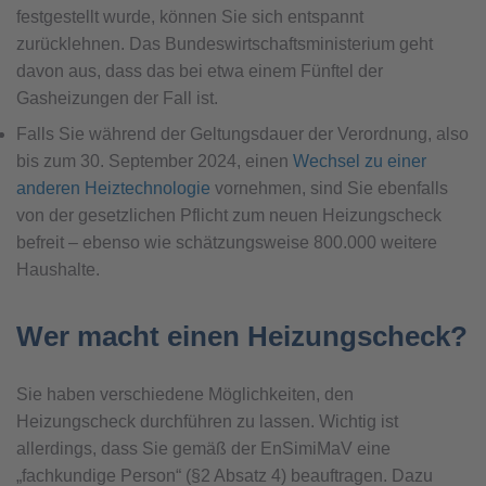
festgestellt wurde, können Sie sich entspannt
zurücklehnen. Das Bundeswirtschaftsministerium geht
davon aus, dass das bei etwa einem Fünftel der
Gasheizungen der Fall ist.
Falls Sie während der Geltungsdauer der Verordnung, also
bis zum 30. September 2024, einen
Wechsel zu einer
anderen Heiztechnologie
vornehmen, sind Sie ebenfalls
von der gesetzlichen Pflicht zum neuen Heizungscheck
befreit – ebenso wie schätzungsweise 800.000 weitere
Haushalte.
Wer macht einen Heizungscheck?
Sie haben verschiedene Möglichkeiten, den
Heizungscheck durchführen zu lassen. Wichtig ist
allerdings, dass Sie gemäß der EnSimiMaV eine
„fachkundige Person“ (§2 Absatz 4) beauftragen. Dazu