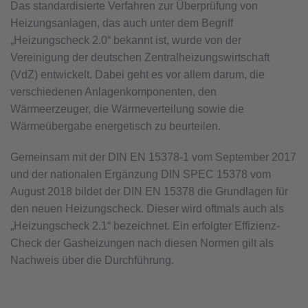
Das standardisierte Verfahren zur Überprüfung von
Heizungsanlagen, das auch unter dem Begriff
„Heizungscheck 2.0“ bekannt ist, wurde von der
Vereinigung der deutschen Zentralheizungswirtschaft
(VdZ) entwickelt. Dabei geht es vor allem darum, die
verschiedenen Anlagenkomponenten, den
Wärmeerzeuger, die Wärmeverteilung sowie die
Wärmeübergabe energetisch zu beurteilen.
Gemeinsam mit der DIN EN 15378-1 vom September 2017
und der nationalen Ergänzung DIN SPEC 15378 vom
August 2018 bildet der DIN EN 15378 die Grundlagen für
den neuen Heizungscheck. Dieser wird oftmals auch als
„Heizungscheck 2.1“ bezeichnet. Ein erfolgter Effizienz-
Check der Gasheizungen nach diesen Normen gilt als
Nachweis über die Durchführung.