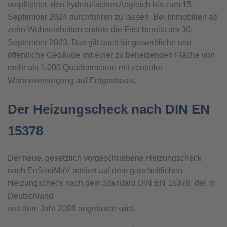
verpflichtet, den hydraulischen Abgleich bis zum 15.
September 2024 durchführen zu lassen. Bei Immobilien ab
zehn Wohneinheiten endete die Frist bereits am 30.
September 2023. Das gilt auch für gewerbliche und
öffentliche Gebäude mit einer zu beheizenden Fläche von
mehr als 1.000 Quadratmetern mit zentraler
Wärmeversorgung auf Erdgasbasis.
Der Heizungscheck nach DIN EN
15378
Der neue, gesetzlich vorgeschriebene Heizungscheck
nach EnSimiMaV basiert auf dem ganzheitlichen
Heizungscheck nach dem Standard DIN EN 15378, der in
Deutschland
seit dem Jahr 2008 angeboten wird.