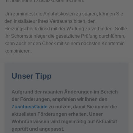
mit teils hohen Zusatzkosten rechnen.
Um zumindest die Anfahrtskosten zu sparen, können Sie
den Installateur Ihres Vertrauens bitten, den
Heizungscheck direkt mit der Wartung zu verbinden. Sollte
Ihr Schornsteinfeger die gesetzliche Prüfung durchführen,
kann auch er den Check mit seinem nächsten Kehrtermin
kombinieren.
Unser Tipp
Aufgrund der rasanten Änderungen im Bereich
der Förderungen, empfehlen wir Ihnen den
ZuschussGuide
zu nutzen, damit Sie immer die
aktuellsten Förderungen erhalten. Unser
Wohnfühlwissen wird regelmäßig auf Aktualität
geprüft und angepasst.