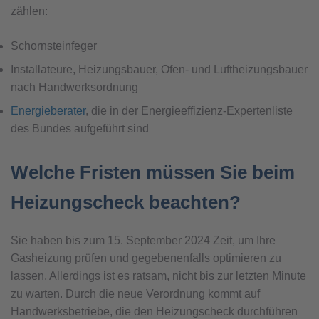
zählen:
Schornsteinfeger
Installateure, Heizungsbauer, Ofen- und Luftheizungsbauer
nach Handwerksordnung
Energieberater
, die in der Energieeffizienz-Expertenliste
des Bundes aufgeführt sind
Welche Fristen müssen Sie beim
Heizungscheck beachten?
Sie haben bis zum 15. September 2024 Zeit, um Ihre
Gasheizung prüfen und gegebenenfalls optimieren zu
lassen. Allerdings ist es ratsam, nicht bis zur letzten Minute
zu warten. Durch die neue Verordnung kommt auf
Handwerksbetriebe, die den Heizungscheck durchführen