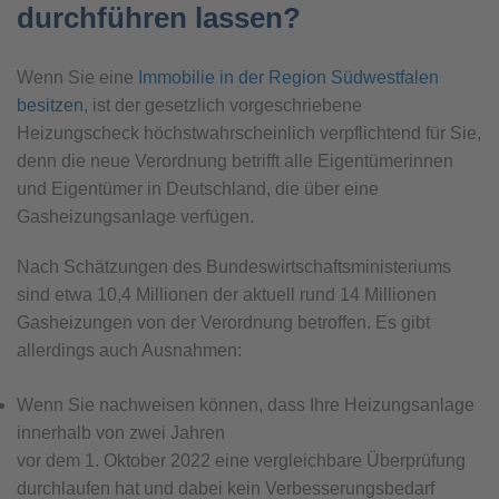
durchführen lassen?
Wenn Sie eine
Immobilie in der Region Südwestfalen
besitzen
, ist der gesetzlich vorgeschriebene
Heizungscheck höchstwahrscheinlich verpflichtend für Sie,
denn die neue Verordnung betrifft alle Eigentümerinnen
und Eigentümer in Deutschland, die über eine
Gasheizungsanlage verfügen.
Nach Schätzungen des Bundeswirtschaftsministeriums
sind etwa 10,4 Millionen der aktuell rund 14 Millionen
Gasheizungen von der Verordnung betroffen. Es gibt
allerdings auch Ausnahmen:
Wenn Sie nachweisen können, dass Ihre Heizungsanlage
innerhalb von zwei Jahren
vor dem 1. Oktober 2022 eine vergleichbare Überprüfung
durchlaufen hat und dabei kein Verbesserungsbedarf